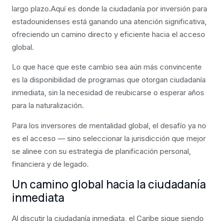
largo plazo.Aquí es donde la ciudadanía por inversión para
estadounidenses está ganando una atención significativa,
ofreciendo un camino directo y eficiente hacia el acceso
global.
Lo que hace que este cambio sea aún más convincente
es la disponibilidad de programas que otorgan ciudadanía
inmediata, sin la necesidad de reubicarse o esperar años
para la naturalización.
Para los inversores de mentalidad global, el desafío ya no
es el acceso — sino seleccionar la jurisdicción que mejor
se alinee con su estrategia de planificación personal,
financiera y de legado.
Un camino global hacia la ciudadanía
inmediata
Al discutir la ciudadanía inmediata, el Caribe sigue siendo