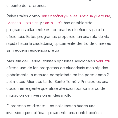
el punto de referencia.
Países tales como
,
,
San Cristóbal y Nieves
Antigua y Barbuda
y
han establecido
Granada,
Dominica
Santa Lucía
programas altamente estructurados diseñados para la
eficiencia. Estos programas proporcionan una ruta de vía
rápida hacia la ciudadanía, típicamente dentro de 6 meses
sin, requerir residencia previa.
Más allá del Caribe, existen opciones adicionales.
Vanuatu
ofrece uno de los programas de ciudadanía más rápidos
globalmente, a menudo completado en tan poco como 3
a 4 meses.Mientras tanto, Santo Tomé y Príncipe es una
opción emergente que atrae atención por su marco de
migración de inversión en desarrollo.
El proceso es directo. Los solicitantes hacen una
inversión que califica, típicamente una contribución al