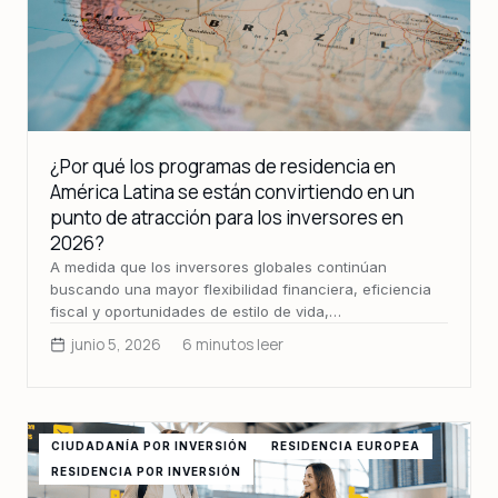
¿Por qué los programas de residencia en
América Latina se están convirtiendo en un
punto de atracción para los inversores en
2026?
A medida que los inversores globales continúan
buscando una mayor flexibilidad financiera, eficiencia
fiscal y oportunidades de estilo de vida,…
junio 5, 2026
6 minutos leer
CIUDADANÍA POR INVERSIÓN
RESIDENCIA EUROPEA
RESIDENCIA POR INVERSIÓN