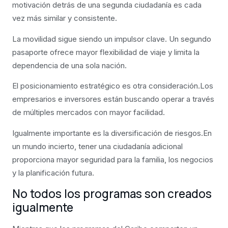
motivación detrás de una segunda ciudadanía es cada
vez más similar y consistente.
La movilidad sigue siendo un impulsor clave. Un segundo
pasaporte ofrece mayor flexibilidad de viaje y limita la
dependencia de una sola nación.
El posicionamiento estratégico es otra consideración.Los
empresarios e inversores están buscando operar a través
de múltiples mercados con mayor facilidad.
Igualmente importante es la diversificación de riesgos.En
un mundo incierto, tener una ciudadanía adicional
proporciona mayor seguridad para la familia, los negocios
y la planificación futura.
No todos los programas son creados
igualmente