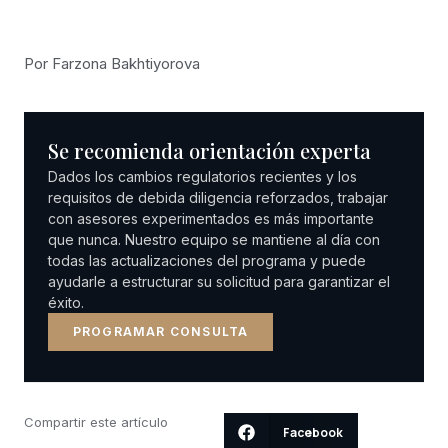
Por Farzona Bakhtiyorova
Se recomienda orientación experta
Dados los cambios regulatorios recientes y los
requisitos de debida diligencia reforzados, trabajar
con asesores experimentados es más importante
que nunca. Nuestro equipo se mantiene al día con
todas las actualizaciones del programa y puede
ayudarle a estructurar su solicitud para garantizar el
éxito.
PROGRAMAR CONSULTA
Compartir este artículo
Facebook