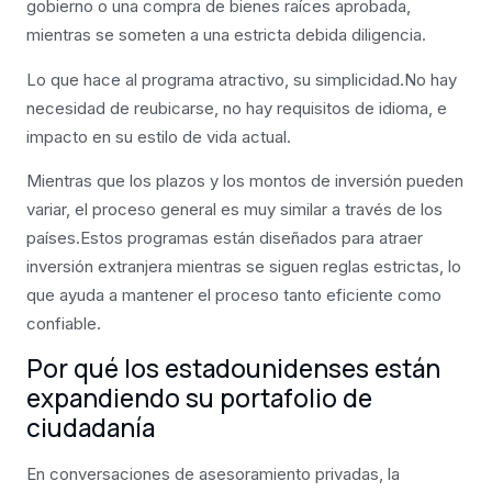
gobierno o una compra de bienes raíces aprobada,
mientras se someten a una estricta debida diligencia.
Lo que hace al programa atractivo, su simplicidad.No hay
necesidad de reubicarse, no hay requisitos de idioma, e
impacto en su estilo de vida actual.
Mientras que los plazos y los montos de inversión pueden
variar, el proceso general es muy similar a través de los
países.Estos programas están diseñados para atraer
inversión extranjera mientras se siguen reglas estrictas, lo
que ayuda a mantener el proceso tanto eficiente como
confiable.
Por qué los estadounidenses están
expandiendo su portafolio de
ciudadanía
En conversaciones de asesoramiento privadas, la