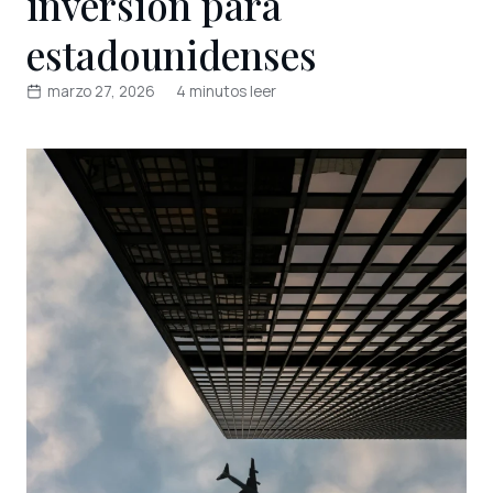
inversión para
estadounidenses
marzo 27, 2026
4 minutos leer