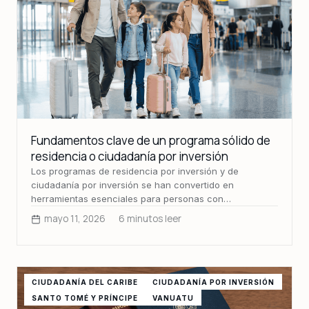
Fundamentos clave de un programa sólido de
residencia o ciudadanía por inversión
Los programas de residencia por inversión y de
ciudadanía por inversión se han convertido en
herramientas esenciales para personas con…
mayo 11, 2026
6 minutos leer
CIUDADANÍA DEL CARIBE
CIUDADANÍA POR INVERSIÓN
SANTO TOMÉ Y PRÍNCIPE
VANUATU