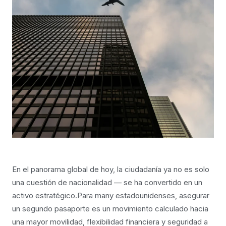
En el panorama global de hoy, la ciudadanía ya no es solo
una cuestión de nacionalidad — se ha convertido en un
activo estratégico.Para many estadounidenses, asegurar
un segundo pasaporte es un movimiento calculado hacia
una mayor movilidad, flexibilidad financiera y seguridad a