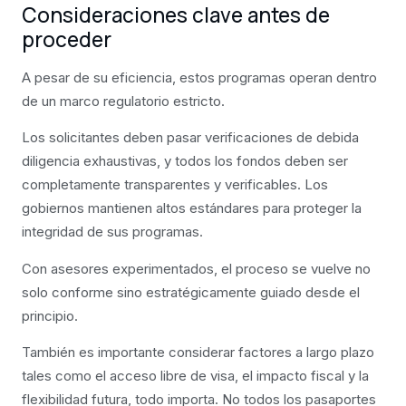
Consideraciones clave antes de
proceder
A pesar de su eficiencia, estos programas operan dentro
de un marco regulatorio estricto.
Los solicitantes deben pasar verificaciones de debida
diligencia exhaustivas, y todos los fondos deben ser
completamente transparentes y verificables. Los
gobiernos mantienen altos estándares para proteger la
integridad de sus programas.
Con asesores experimentados, el proceso se vuelve no
solo conforme sino estratégicamente guiado desde el
principio.
También es importante considerar factores a largo plazo
tales como el acceso libre de visa, el impacto fiscal y la
flexibilidad futura, todo importa. No todos los pasaportes