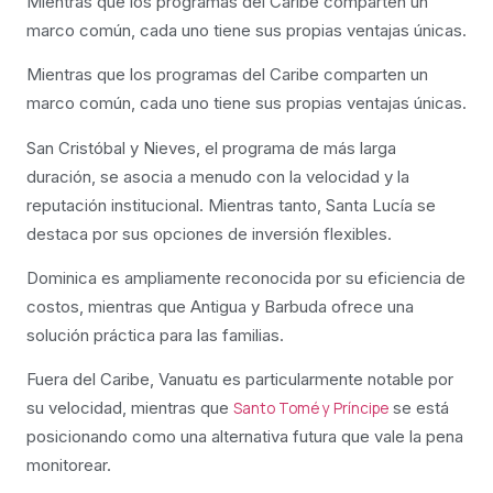
Mientras que los programas del Caribe comparten un
marco común, cada uno tiene sus propias ventajas únicas.
Mientras que los programas del Caribe comparten un
marco común, cada uno tiene sus propias ventajas únicas.
San Cristóbal y Nieves, el programa de más larga
duración, se asocia a menudo con la velocidad y la
reputación institucional. Mientras tanto, Santa Lucía se
destaca por sus opciones de inversión flexibles.
Dominica es ampliamente reconocida por su eficiencia de
costos, mientras que Antigua y Barbuda ofrece una
solución práctica para las familias.
Fuera del Caribe, Vanuatu es particularmente notable por
su velocidad, mientras que
se está
Santo Tomé y Príncipe
posicionando como una alternativa futura que vale la pena
monitorear.