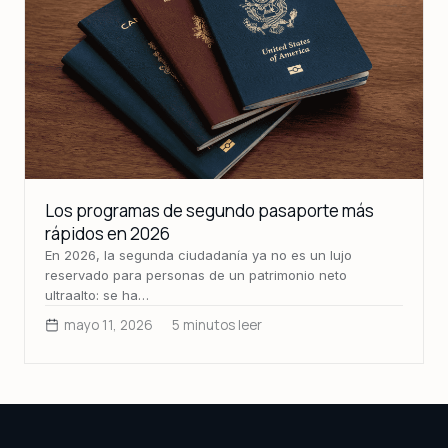
Los programas de segundo pasaporte más
rápidos en 2026
En 2026, la segunda ciudadanía ya no es un lujo
reservado para personas de un patrimonio neto
ultraalto: se ha…
mayo 11, 2026
5 minutos leer