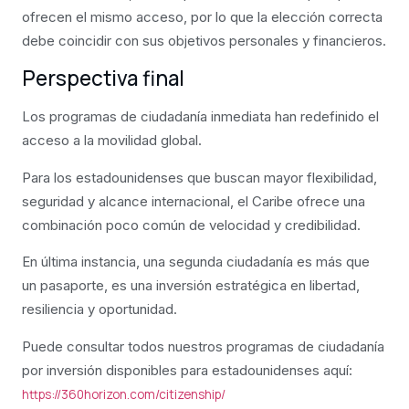
ofrecen el mismo acceso, por lo que la elección correcta
debe coincidir con sus objetivos personales y financieros.
Perspectiva final
Los programas de ciudadanía inmediata han redefinido el
acceso a la movilidad global.
Para los estadounidenses que buscan mayor flexibilidad,
seguridad y alcance internacional, el Caribe ofrece una
combinación poco común de velocidad y credibilidad.
En última instancia, una segunda ciudadanía es más que
un pasaporte, es una inversión estratégica en libertad,
resiliencia y oportunidad.
Puede consultar todos nuestros programas de ciudadanía
por inversión disponibles para estadounidenses aquí:
https://360horizon.com/citizenship/