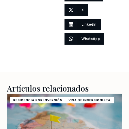
X
LinkedIn
WhatsApp
Artículos relacionados
RESIDENCIA POR INVERSIÓN
VISA DE INVERSIONISTA