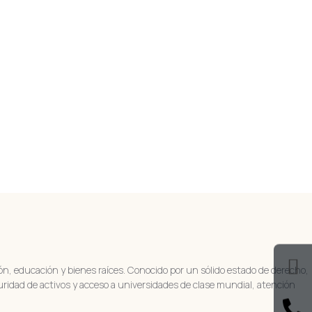
, educación y bienes raíces. Conocido por un sólido estado de derecho,
ridad de activos y acceso a universidades de clase mundial, atención