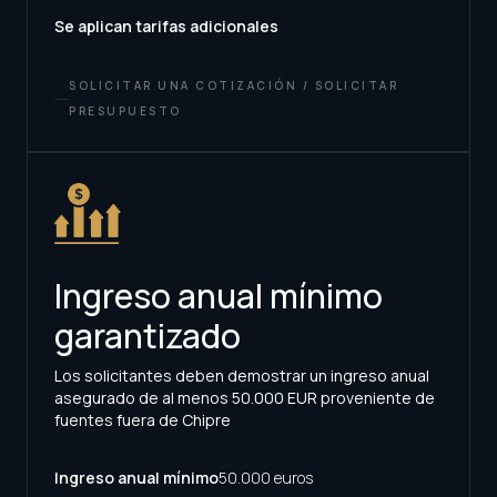
Se aplican tarifas adicionales
SOLICITAR UNA COTIZACIÓN / SOLICITAR
PRESUPUESTO
Ingreso anual mínimo
garantizado
Los solicitantes deben demostrar un ingreso anual
asegurado de al menos 50.000 EUR proveniente de
fuentes fuera de Chipre
Ingreso anual mínimo
50.000 euros