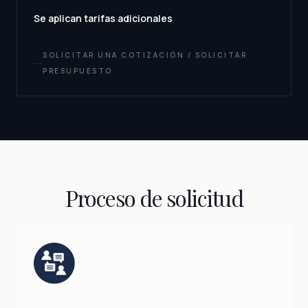
Se aplican tarifas adicionales
SOLICITAR UNA COTIZACIÓN / SOLICITAR
PRESUPUESTO
Proceso de solicitud