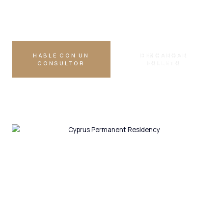
Permitida
HABLE CON UN
DESCARGAR
CONSULTOR
FOLLETO