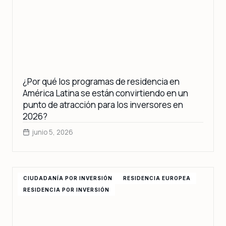
¿Por qué los programas de residencia en
América Latina se están convirtiendo en un
punto de atracción para los inversores en
2026?
junio 5, 2026
CIUDADANÍA POR INVERSIÓN
RESIDENCIA EUROPEA
RESIDENCIA POR INVERSIÓN