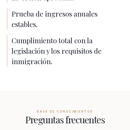
Prueba de ingresos anuales
estables.
Cumplimiento total con la
legislación y los requisitos de
inmigración.
BASE DE CONOCIMIENTOS
Preguntas frecuentes