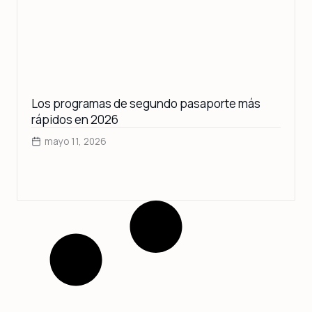
Los programas de segundo pasaporte más
rápidos en 2026
mayo 11, 2026