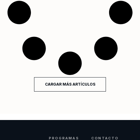
CARGAR MÁS ARTÍCULOS
PROGRAMAS
CONTACTO