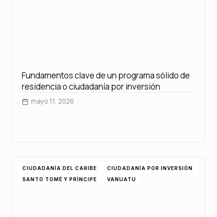
Fundamentos clave de un programa sólido de
residencia o ciudadanía por inversión
mayo 11, 2026
CIUDADANÍA DEL CARIBE
CIUDADANÍA POR INVERSIÓN
SANTO TOMÉ Y PRÍNCIPE
VANUATU