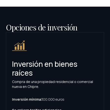
Opciones de inversión
Inversión en bienes
raíces
Compra de una propiedad residencial o comercial
nueva en Chipre.
Inversión mínima
300.000 euros