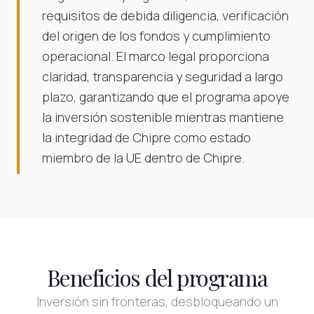
requisitos de debida diligencia, verificación
del origen de los fondos y cumplimiento
operacional. El marco legal proporciona
claridad, transparencia y seguridad a largo
plazo, garantizando que el programa apoye
la inversión sostenible mientras mantiene
la integridad de Chipre como estado
miembro de la UE dentro de Chipre.
Beneficios del programa
Inversión sin fronteras, desbloqueando un