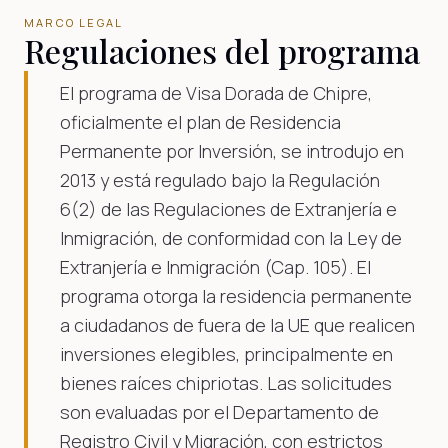
MARCO LEGAL
Regulaciones del programa
El programa de Visa Dorada de Chipre,
oficialmente el plan de Residencia
Permanente por Inversión, se introdujo en
2013 y está regulado bajo la Regulación
6(2) de las Regulaciones de Extranjería e
Inmigración, de conformidad con la Ley de
Extranjería e Inmigración (Cap. 105). El
programa otorga la residencia permanente
a ciudadanos de fuera de la UE que realicen
inversiones elegibles, principalmente en
bienes raíces chipriotas. Las solicitudes
son evaluadas por el Departamento de
Registro Civil y Migración, con estrictos