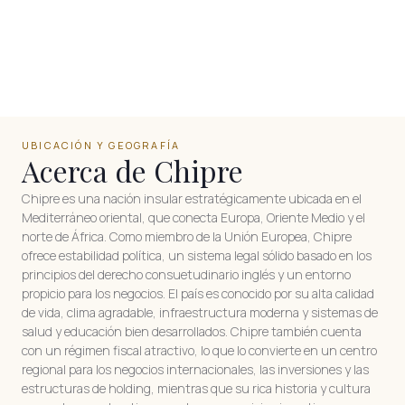
UBICACIÓN Y GEOGRAFÍA
Acerca de Chipre
Chipre es una nación insular estratégicamente ubicada en el
Mediterráneo oriental, que conecta Europa, Oriente Medio y el
norte de África. Como miembro de la Unión Europea, Chipre
ofrece estabilidad política, un sistema legal sólido basado en los
principios del derecho consuetudinario inglés y un entorno
propicio para los negocios. El país es conocido por su alta calidad
de vida, clima agradable, infraestructura moderna y sistemas de
salud y educación bien desarrollados. Chipre también cuenta
con un régimen fiscal atractivo, lo que lo convierte en un centro
regional para los negocios internacionales, las inversiones y las
estructuras de holding, mientras que su rica historia y cultura