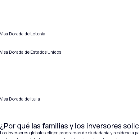
Visa Dorada de Letonia
Visa Dorada de Estados Unidos
Visa Dorada de Italia
¿Por qué las familias y los inversores sol
Los inversores globales eligen programas de ciudadanía y residencia pa