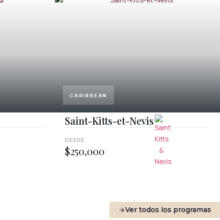
CARIBBEAN
Saint-Kitts-et-Nevis
DESDE
$250,000
Ver todos los programas