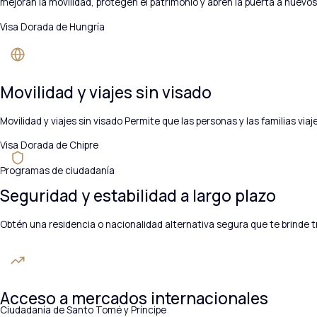
mejoran la movilidad, protegen el patrimonio y abren la puerta a nuevo
Visa Dorada de Hungría
Movilidad y viajes sin visado
Movilidad y viajes sin visado Permite que las personas y las familias vi
Visa Dorada de Chipre
Programas de ciudadanía
Seguridad y estabilidad a largo plazo
Obtén una residencia o nacionalidad alternativa segura que te brinde t
Acceso a mercados internacionales
Ciudadanía de Santo Tomé y Príncipe