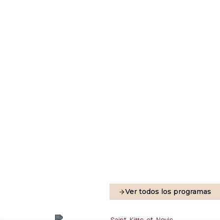
Ver todos los programas