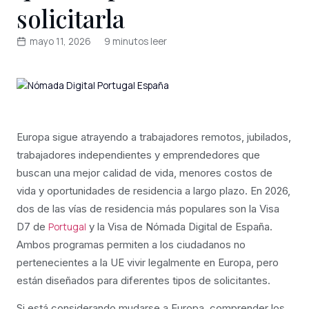
solicitarla
mayo 11, 2026
9 minutos leer
Europa sigue atrayendo a trabajadores remotos, jubilados,
trabajadores independientes y emprendedores que
buscan una mejor calidad de vida, menores costos de
vida y oportunidades de residencia a largo plazo. En 2026,
dos de las vías de residencia más populares son la Visa
D7 de
y la Visa de Nómada Digital de España.
Portugal
Ambos programas permiten a los ciudadanos no
pertenecientes a la UE vivir legalmente en Europa, pero
están diseñados para diferentes tipos de solicitantes.
Si está considerando mudarse a Europa, comprender los