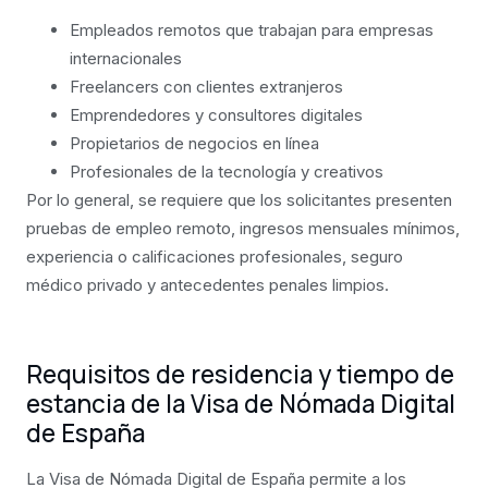
Empleados remotos que trabajan para empresas
internacionales
Freelancers con clientes extranjeros
Emprendedores y consultores digitales
Propietarios de negocios en línea
Profesionales de la tecnología y creativos
Por lo general, se requiere que los solicitantes presenten
pruebas de empleo remoto, ingresos mensuales mínimos,
experiencia o calificaciones profesionales, seguro
médico privado y antecedentes penales limpios.
Requisitos de residencia y tiempo de
estancia de la Visa de Nómada Digital
de España
La Visa de Nómada Digital de España permite a los