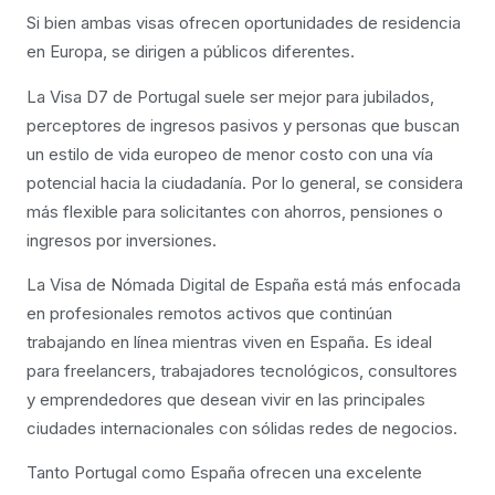
Si bien ambas visas ofrecen oportunidades de residencia
en Europa, se dirigen a públicos diferentes.
La Visa D7 de Portugal suele ser mejor para jubilados,
perceptores de ingresos pasivos y personas que buscan
un estilo de vida europeo de menor costo con una vía
potencial hacia la ciudadanía. Por lo general, se considera
más flexible para solicitantes con ahorros, pensiones o
ingresos por inversiones.
La Visa de Nómada Digital de España está más enfocada
en profesionales remotos activos que continúan
trabajando en línea mientras viven en España. Es ideal
para freelancers, trabajadores tecnológicos, consultores
y emprendedores que desean vivir en las principales
ciudades internacionales con sólidas redes de negocios.
Tanto Portugal como España ofrecen una excelente