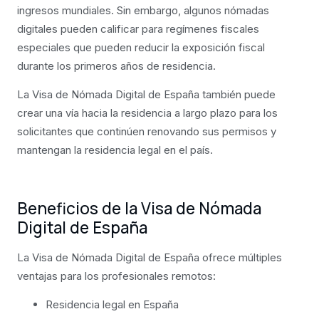
ingresos mundiales. Sin embargo, algunos nómadas
digitales pueden calificar para regímenes fiscales
especiales que pueden reducir la exposición fiscal
durante los primeros años de residencia.
La Visa de Nómada Digital de España también puede
crear una vía hacia la residencia a largo plazo para los
solicitantes que continúen renovando sus permisos y
mantengan la residencia legal en el país.
Beneficios de la Visa de Nómada
Digital de España
La Visa de Nómada Digital de España ofrece múltiples
ventajas para los profesionales remotos:
Residencia legal en España