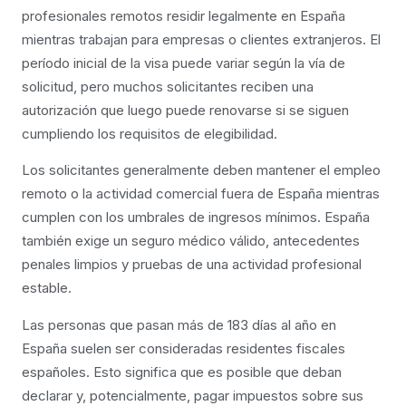
profesionales remotos residir legalmente en España
mientras trabajan para empresas o clientes extranjeros. El
período inicial de la visa puede variar según la vía de
solicitud, pero muchos solicitantes reciben una
autorización que luego puede renovarse si se siguen
cumpliendo los requisitos de elegibilidad.
Los solicitantes generalmente deben mantener el empleo
remoto o la actividad comercial fuera de España mientras
cumplen con los umbrales de ingresos mínimos. España
también exige un seguro médico válido, antecedentes
penales limpios y pruebas de una actividad profesional
estable.
Las personas que pasan más de 183 días al año en
España suelen ser consideradas residentes fiscales
españoles. Esto significa que es posible que deban
declarar y, potencialmente, pagar impuestos sobre sus