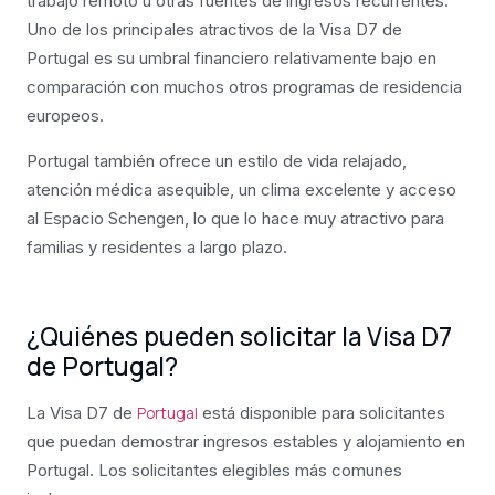
trabajo remoto u otras fuentes de ingresos recurrentes.
Uno de los principales atractivos de la Visa D7 de
Portugal es su umbral financiero relativamente bajo en
comparación con muchos otros programas de residencia
europeos.
Portugal también ofrece un estilo de vida relajado,
atención médica asequible, un clima excelente y acceso
al Espacio Schengen, lo que lo hace muy atractivo para
familias y residentes a largo plazo.
¿Quiénes pueden solicitar la Visa D7
de Portugal?
La Visa D7 de
está disponible para solicitantes
Portugal
que puedan demostrar ingresos estables y alojamiento en
Portugal. Los solicitantes elegibles más comunes