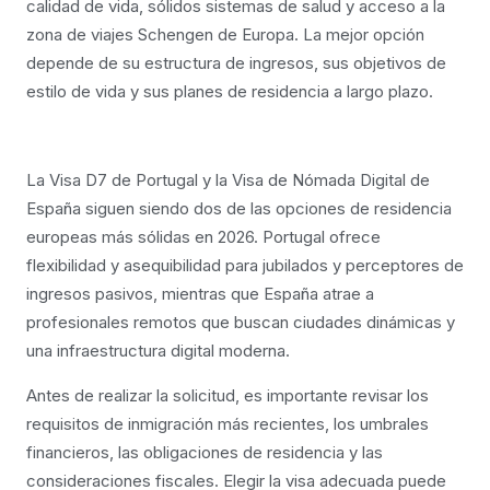
calidad de vida, sólidos sistemas de salud y acceso a la
zona de viajes Schengen de Europa. La mejor opción
depende de su estructura de ingresos, sus objetivos de
estilo de vida y sus planes de residencia a largo plazo.
La Visa D7 de Portugal y la Visa de Nómada Digital de
España siguen siendo dos de las opciones de residencia
europeas más sólidas en 2026. Portugal ofrece
flexibilidad y asequibilidad para jubilados y perceptores de
ingresos pasivos, mientras que España atrae a
profesionales remotos que buscan ciudades dinámicas y
una infraestructura digital moderna.
Antes de realizar la solicitud, es importante revisar los
requisitos de inmigración más recientes, los umbrales
financieros, las obligaciones de residencia y las
consideraciones fiscales. Elegir la visa adecuada puede