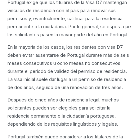
Portugal exige que los titulares de la Visa D7 mantengan
vínculos de residencia con el país para renovar sus
permisos y, eventualmente, calificar para la residencia
permanente o la ciudadanía. Por lo general, se espera que
los solicitantes pasen la mayor parte del año en Portugal.
En la mayoría de los casos, los residentes con visa D7
deben evitar ausentarse de Portugal durante más de seis
meses consecutivos u ocho meses no consecutivos
durante el período de validez del permiso de residencia.
La visa inicial suele dar lugar a un permiso de residencia
de dos años, seguido de una renovación de tres años.
Después de cinco años de residencia legal, muchos
solicitantes pueden ser elegibles para solicitar la
residencia permanente o la ciudadanía portuguesa,
dependiendo de los requisitos lingüísticos y legales.
Portugal también puede considerar a los titulares de la