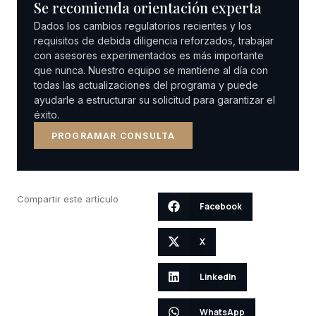
Se recomienda orientación experta
Dados los cambios regulatorios recientes y los
requisitos de debida diligencia reforzados, trabajar
con asesores experimentados es más importante
que nunca. Nuestro equipo se mantiene al día con
todas las actualizaciones del programa y puede
ayudarle a estructurar su solicitud para garantizar el
éxito.
PROGRAMAR CONSULTA
Compartir este artículo
Facebook
X
LinkedIn
WhatsApp