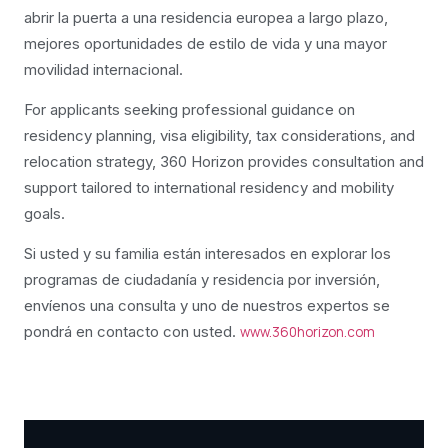
abrir la puerta a una residencia europea a largo plazo,
mejores oportunidades de estilo de vida y una mayor
movilidad internacional.
For applicants seeking professional guidance on
residency planning, visa eligibility, tax considerations, and
relocation strategy, 360 Horizon provides consultation and
support tailored to international residency and mobility
goals.
Si usted y su familia están interesados en explorar los
programas de ciudadanía y residencia por inversión,
envíenos una consulta y uno de nuestros expertos se
pondrá en contacto con usted.
www.360horizon.com