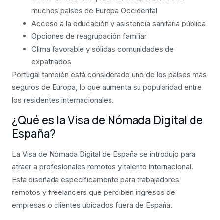
muchos países de Europa Occidental
Acceso a la educación y asistencia sanitaria pública
Opciones de reagrupación familiar
Clima favorable y sólidas comunidades de
expatriados
Portugal también está considerado uno de los países más
seguros de Europa, lo que aumenta su popularidad entre
los residentes internacionales.
¿Qué es la Visa de Nómada Digital de
España?
La Visa de Nómada Digital de España se introdujo para
atraer a profesionales remotos y talento internacional.
Está diseñada específicamente para trabajadores
remotos y freelancers que perciben ingresos de
empresas o clientes ubicados fuera de España.