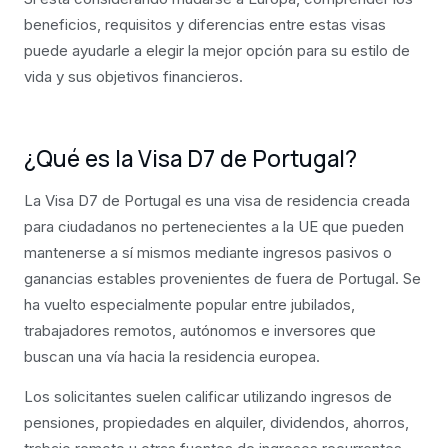
beneficios, requisitos y diferencias entre estas visas
puede ayudarle a elegir la mejor opción para su estilo de
vida y sus objetivos financieros.
¿Qué es la Visa D7 de Portugal?
La Visa D7 de Portugal es una visa de residencia creada
para ciudadanos no pertenecientes a la UE que pueden
mantenerse a sí mismos mediante ingresos pasivos o
ganancias estables provenientes de fuera de Portugal. Se
ha vuelto especialmente popular entre jubilados,
trabajadores remotos, autónomos e inversores que
buscan una vía hacia la residencia europea.
Los solicitantes suelen calificar utilizando ingresos de
pensiones, propiedades en alquiler, dividendos, ahorros,