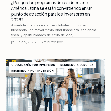
¿Por qué los programas de residencia en
América Latina se están convirtiendo en un
punto de atracción para los inversores en
2026?
A medida que los inversores globales continúan
buscando una mayor flexibilidad financiera, eficiencia
fiscal y oportunidades de estilo de vida,…
junio 5, 2026
6 minutos leer
CIUDADANÍA POR INVERSIÓN
RESIDENCIA EUROPEA
RESIDENCIA POR INVERSIÓN