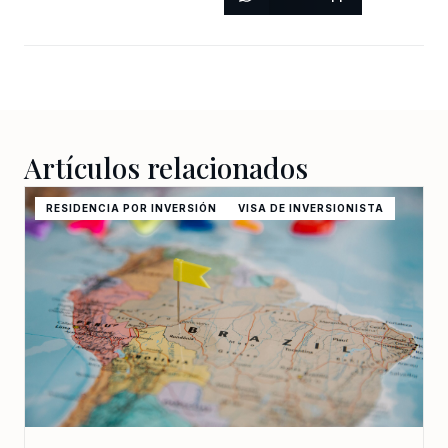
Artículos relacionados
RESIDENCIA POR INVERSIÓN
VISA DE INVERSIONISTA