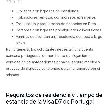
incluyen:
Jubilados con ingresos de pensiones
Trabajadores remotos con ingresos extranjeros
Freelancers y propietarios de negocios en línea
Personas con ingresos por alquileres o inversiones
Familias que buscan una residencia europea a largo
plazo
Por lo general, los solicitantes necesitan una cuenta
bancaria portuguesa, comprobante de alojamiento,
verificación de antecedentes penales, seguro médico y
pruebas de ingresos suficientes para mantenerse por sí
mismos.
Requisitos de residencia y tiempo de
estancia de la Visa D7 de Portugal