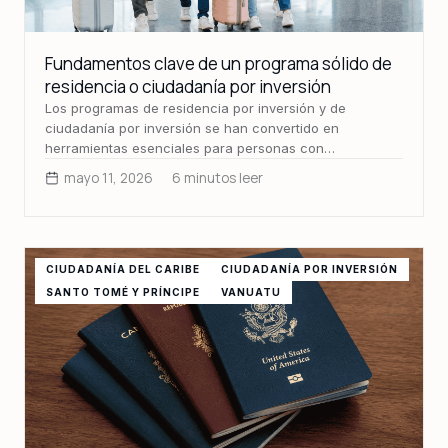
Fundamentos clave de un programa sólido de
residencia o ciudadanía por inversión
Los programas de residencia por inversión y de
ciudadanía por inversión se han convertido en
herramientas esenciales para personas con…
mayo 11, 2026
6 minutos leer
CIUDADANÍA DEL CARIBE
CIUDADANÍA POR INVERSIÓN
SANTO TOMÉ Y PRÍNCIPE
VANUATU