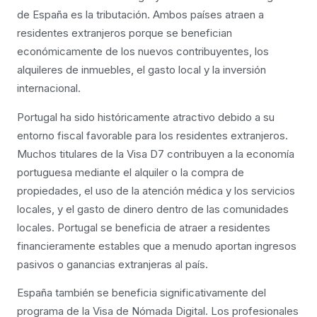
de España es la tributación. Ambos países atraen a
residentes extranjeros porque se benefician
económicamente de los nuevos contribuyentes, los
alquileres de inmuebles, el gasto local y la inversión
internacional.
Portugal ha sido históricamente atractivo debido a su
entorno fiscal favorable para los residentes extranjeros.
Muchos titulares de la Visa D7 contribuyen a la economía
portuguesa mediante el alquiler o la compra de
propiedades, el uso de la atención médica y los servicios
locales, y el gasto de dinero dentro de las comunidades
locales. Portugal se beneficia de atraer a residentes
financieramente estables que a menudo aportan ingresos
pasivos o ganancias extranjeras al país.
España también se beneficia significativamente del
programa de la Visa de Nómada Digital. Los profesionales