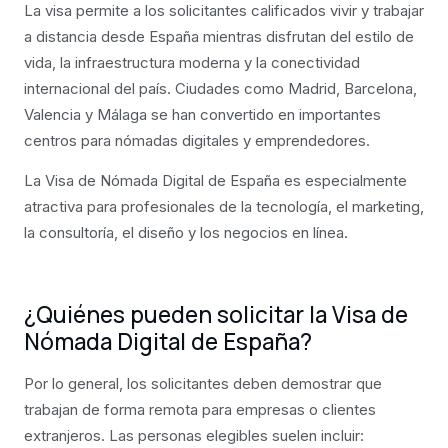
La visa permite a los solicitantes calificados vivir y trabajar
a distancia desde España mientras disfrutan del estilo de
vida, la infraestructura moderna y la conectividad
internacional del país. Ciudades como Madrid, Barcelona,
Valencia y Málaga se han convertido en importantes
centros para nómadas digitales y emprendedores.
La Visa de Nómada Digital de España es especialmente
atractiva para profesionales de la tecnología, el marketing,
la consultoría, el diseño y los negocios en línea.
¿Quiénes pueden solicitar la Visa de
Nómada Digital de España?
Por lo general, los solicitantes deben demostrar que
trabajan de forma remota para empresas o clientes
extranjeros. Las personas elegibles suelen incluir: