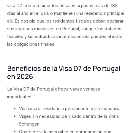
visa D7 como residentes fiscales si pasan más de 183
días al año en el país o mantienen una residencia principal
allí. Es posible que los residentes fiscales deban declarar
sus ingresos mundiales en Portugal, aunque los tratados
fiscales y las estructuras internacionales pueden afectar
las obligaciones finales.
Beneficios de la Visa D7 de Portugal
en 2026
La Visa D7 de Portugal ofrece varias ventajas
importantes:
Vía hacia la residencia permanente y la ciudadanía
Viajes sin necesidad de visado dentro de la Zona
Schengen
Costo de vida asequible en comparación con