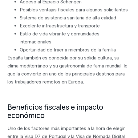
Acceso al Espacio Schengen
Posibles ventajas fiscales para algunos solicitantes
Sistema de asistencia sanitaria de alta calidad
Excelente infraestructura y transporte
Estilo de vida vibrante y comunidades
internacionales
Oportunidad de traer a miembros de la familia
España también es conocida por su sólida cultura, su
clima mediterráneo y su gastronomía de fama mundial, lo
que la convierte en uno de los principales destinos para
los trabajadores remotos en Europa.
Beneficios fiscales e impacto
económico
Uno de los factores más importantes a la hora de elegir
entre la Visa D7 de Portugal y la Visa de Nómada Digital