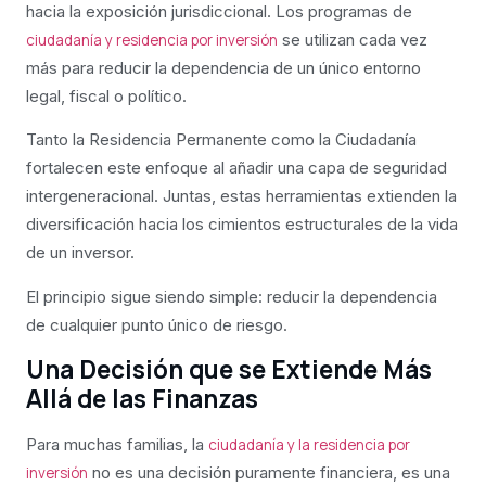
hacia la exposición jurisdiccional. Los programas de
se utilizan cada vez
ciudadanía y residencia por inversión
más para reducir la dependencia de un único entorno
legal, fiscal o político.
Tanto la Residencia Permanente como la Ciudadanía
fortalecen este enfoque al añadir una capa de seguridad
intergeneracional. Juntas, estas herramientas extienden la
diversificación hacia los cimientos estructurales de la vida
de un inversor.
El principio sigue siendo simple: reducir la dependencia
de cualquier punto único de riesgo.
Una Decisión que se Extiende Más
Allá de las Finanzas
Para muchas familias, la
ciudadanía y la residencia por
no es una decisión puramente financiera, es una
inversión