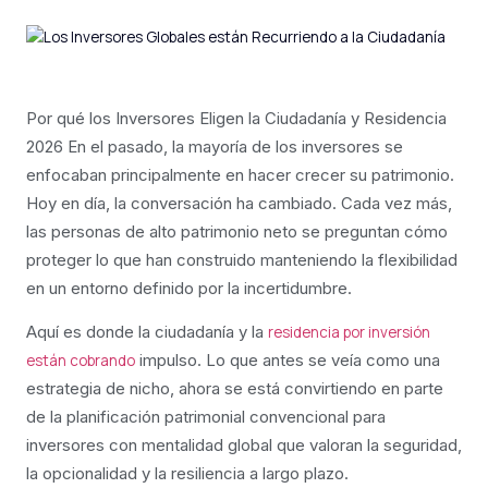
Por qué los Inversores Eligen la Ciudadanía y Residencia
2026 En el pasado, la mayoría de los inversores se
enfocaban principalmente en hacer crecer su patrimonio.
Hoy en día, la conversación ha cambiado. Cada vez más,
las personas de alto patrimonio neto se preguntan cómo
proteger lo que han construido manteniendo la flexibilidad
en un entorno definido por la incertidumbre.
Aquí es donde la ciudadanía y la
residencia por inversión
impulso. Lo que antes se veía como una
están cobrando
estrategia de nicho, ahora se está convirtiendo en parte
de la planificación patrimonial convencional para
inversores con mentalidad global que valoran la seguridad,
la opcionalidad y la resiliencia a largo plazo.