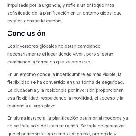
impulsada por la urgencia, y refleja un enfoque más
sofisticado de la planificación en un entorno global que
está en constante cambio.
Conclusión
Los inversores globales no están cambiando
necesariamente el lugar donde viven, pero sí están
cambiando la forma en que se preparan.
En un entorno donde la incertidumbre es más visible, la
flexibilidad se ha convertido en una forma de seguridad.
La ciudadanía y la residencia por inversión proporcionan
esa flexibilidad, respaldando la movilidad, el acceso y la
resiliencia a largo plazo.
En última instancia, la planificación patrimonial moderna ya
no se trata solo de la acumulación. Se trata de garantizar
que el patrimonio siga siendo adaptable, protegido y