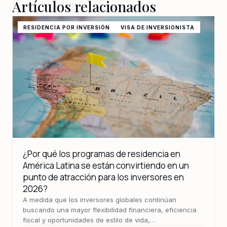
Artículos relacionados
RESIDENCIA POR INVERSIÓN
VISA DE INVERSIONISTA
¿Por qué los programas de residencia en
América Latina se están convirtiendo en un
punto de atracción para los inversores en
2026?
A medida que los inversores globales continúan
buscando una mayor flexibilidad financiera, eficiencia
fiscal y oportunidades de estilo de vida,…