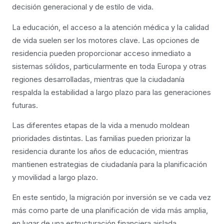
decisión generacional y de estilo de vida.
La educación, el acceso a la atención médica y la calidad
de vida suelen ser los motores clave. Las opciones de
residencia pueden proporcionar acceso inmediato a
sistemas sólidos, particularmente en toda Europa y otras
regiones desarrolladas, mientras que la ciudadanía
respalda la estabilidad a largo plazo para las generaciones
futuras.
Las diferentes etapas de la vida a menudo moldean
prioridades distintas. Las familias pueden priorizar la
residencia durante los años de educación, mientras
mantienen estrategias de ciudadanía para la planificación
y movilidad a largo plazo.
En este sentido, la migración por inversión se ve cada vez
más como parte de una planificación de vida más amplia,
en lugar de una estructuración financiera aislada.