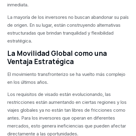
inmediata.
La mayoría de los inversores no buscan abandonar su país
de origen. En su lugar, están construyendo alternativas
estructuradas que brindan tranquilidad y flexibilidad
estratégica.
La Movilidad Global como una
Ventaja Estratégica
El movimiento transfronterizo se ha vuelto más complejo
en los últimos años.
Los requisitos de visado están evolucionando, las
restricciones están aumentando en ciertas regiones y los
viajes globales ya no están tan libres de fricciones como
antes. Para los inversores que operan en diferentes
mercados, esto genera ineficiencias que pueden afectar
directamente a las oportunidades.