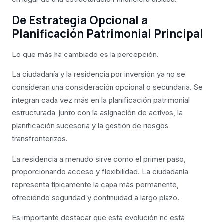
De Estrategia Opcional a
Planificación Patrimonial Principal
Lo que más ha cambiado es la percepción.
La ciudadanía y la residencia por inversión ya no se
consideran una consideración opcional o secundaria. Se
integran cada vez más en la planificación patrimonial
estructurada, junto con la asignación de activos, la
planificación sucesoria y la gestión de riesgos
transfronterizos.
La residencia a menudo sirve como el primer paso,
proporcionando acceso y flexibilidad. La ciudadanía
representa típicamente la capa más permanente,
ofreciendo seguridad y continuidad a largo plazo.
Es importante destacar que esta evolución no está