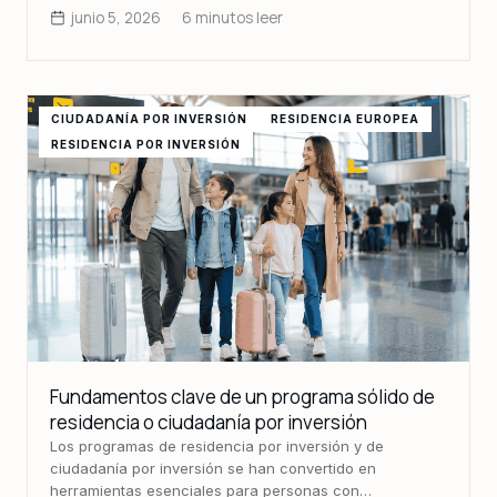
junio 5, 2026
6 minutos leer
CIUDADANÍA POR INVERSIÓN
RESIDENCIA EUROPEA
RESIDENCIA POR INVERSIÓN
Fundamentos clave de un programa sólido de
residencia o ciudadanía por inversión
Los programas de residencia por inversión y de
ciudadanía por inversión se han convertido en
herramientas esenciales para personas con…