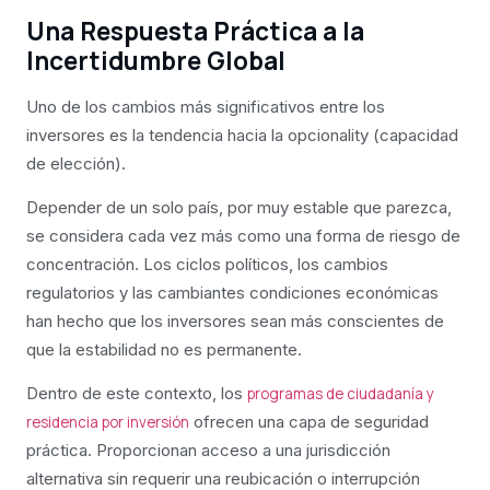
Una Respuesta Práctica a la
Incertidumbre Global
Uno de los cambios más significativos entre los
inversores es la tendencia hacia la opcionality (capacidad
de elección).
Depender de un solo país, por muy estable que parezca,
se considera cada vez más como una forma de riesgo de
concentración. Los ciclos políticos, los cambios
regulatorios y las cambiantes condiciones económicas
han hecho que los inversores sean más conscientes de
que la estabilidad no es permanente.
Dentro de este contexto, los
programas de ciudadanía y
ofrecen una capa de seguridad
residencia por inversión
práctica. Proporcionan acceso a una jurisdicción
alternativa sin requerir una reubicación o interrupción