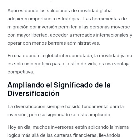
Aquí es donde las soluciones de movilidad global
adquieren importancia estratégica. Las herramientas de
migración por inversión permiten a las personas moverse
con mayor libertad, acceder a mercados internacionales y
operar con menos barreras administrativas.
En una economía global interconectada, la movilidad ya no
es solo un beneficio para el estilo de vida, es una ventaja
competitiva.
Ampliando el Significado de la
Diversificación
La diversificación siempre ha sido fundamental para la
inversión, pero su significado se está ampliando.
Hoy en día, muchos inversores están aplicando la misma
lógica más allá de las carteras financieras, llevándola