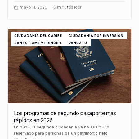
mayo 11, 2026
6 minutos leer
CIUDADANÍA DEL CARIBE
CIUDADANÍA POR INVERSIÓN
SANTO TOMÉ Y PRÍNCIPE
VANUATU
Los programas de segundo pasaporte más
rápidos en 2026
En 2026, la segunda ciudadanía ya no es un lujo
reservado para personas de un patrimonio neto