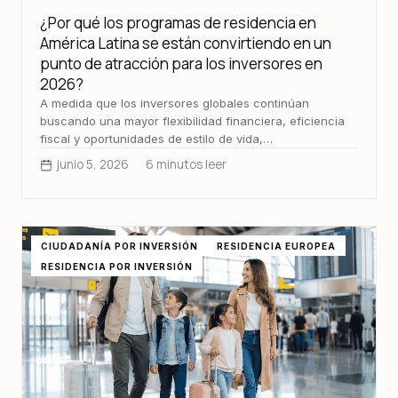
¿Por qué los programas de residencia en
América Latina se están convirtiendo en un
punto de atracción para los inversores en
2026?
A medida que los inversores globales continúan
buscando una mayor flexibilidad financiera, eficiencia
fiscal y oportunidades de estilo de vida,…
junio 5, 2026
6 minutos leer
CIUDADANÍA POR INVERSIÓN
RESIDENCIA EUROPEA
RESIDENCIA POR INVERSIÓN