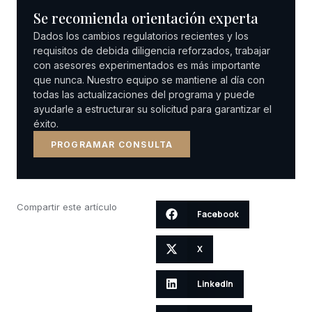
Se recomienda orientación experta
Dados los cambios regulatorios recientes y los
requisitos de debida diligencia reforzados, trabajar
con asesores experimentados es más importante
que nunca. Nuestro equipo se mantiene al día con
todas las actualizaciones del programa y puede
ayudarle a estructurar su solicitud para garantizar el
éxito.
PROGRAMAR CONSULTA
Compartir este artículo
Facebook
X
LinkedIn