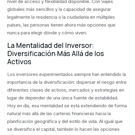
nivel de acceso y flexibilidad disponible. Con viajes
globales más sencillos y la capacidad de asegurar
legalmente la residencia o la ciudadanía en múltiples
países, las personas tienen ahora más opciones que
nunca para elegir dónde y cómo viven.
La Mentalidad del Inversor:
Diversificación Más Allá de los
Activos
Los inversores experimentados siempre han entendido la
importancia de la diversificación: dispersar el riesgo entre
diferentes clases de activos, mercados y estrategias en
lugar de depender de una única fuente de estabilidad.
Hoy en día, esa mentalidad se está extendiendo de forma
natural más allá de las carteras financieras hacia la
planificación geográfica y del estilo de vida. Al igual que
se diversifica el capital, también lo hacen las opciones