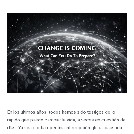
En los últimos años, todos hemos sido testigos de lo
rápido que puede cambiar la vida, a veces en cuestión de
días. Ya sea por la repentina interrupción global causada