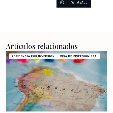
WhatsApp
Artículos relacionados
RESIDENCIA POR INVERSIÓN
VISA DE INVERSIONISTA