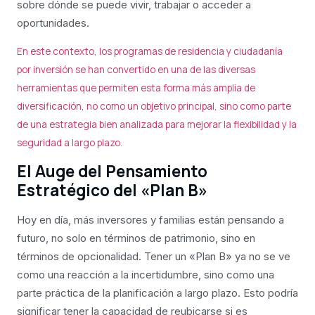
sobre dónde se puede vivir, trabajar o acceder a
oportunidades.
En este contexto, los programas de residencia y ciudadanía
por inversión se han convertido en una de las diversas
herramientas que permiten esta forma más amplia de
diversificación, no como un objetivo principal, sino como parte
de una estrategia bien analizada para mejorar la flexibilidad y la
seguridad a largo plazo.
El Auge del Pensamiento
Estratégico del «Plan B»
Hoy en día, más inversores y familias están pensando a
futuro, no solo en términos de patrimonio, sino en
términos de opcionalidad. Tener un «Plan B» ya no se ve
como una reacción a la incertidumbre, sino como una
parte práctica de la planificación a largo plazo. Esto podría
significar tener la capacidad de reubicarse si es