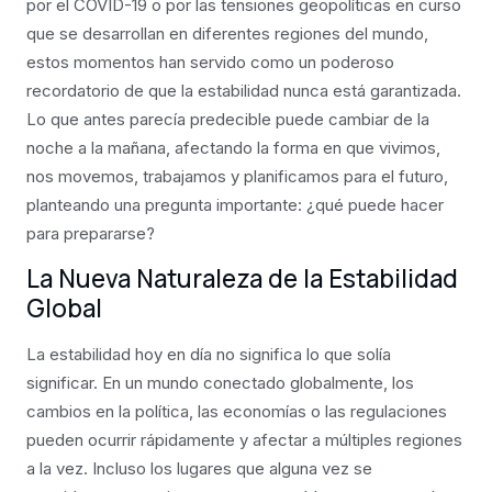
por el COVID-19 o por las tensiones geopolíticas en curso
que se desarrollan en diferentes regiones del mundo,
estos momentos han servido como un poderoso
recordatorio de que la estabilidad nunca está garantizada.
Lo que antes parecía predecible puede cambiar de la
noche a la mañana, afectando la forma en que vivimos,
nos movemos, trabajamos y planificamos para el futuro,
planteando una pregunta importante: ¿qué puede hacer
para prepararse?
La Nueva Naturaleza de la Estabilidad
Global
La estabilidad hoy en día no significa lo que solía
significar. En un mundo conectado globalmente, los
cambios en la política, las economías o las regulaciones
pueden ocurrir rápidamente y afectar a múltiples regiones
a la vez. Incluso los lugares que alguna vez se