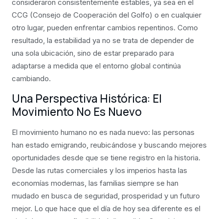
consideraron consistentemente estables, ya sea en el
CCG (Consejo de Cooperación del Golfo) o en cualquier
otro lugar, pueden enfrentar cambios repentinos. Como
resultado, la estabilidad ya no se trata de depender de
una sola ubicación, sino de estar preparado para
adaptarse a medida que el entorno global continúa
cambiando.
Una Perspectiva Histórica: El
Movimiento No Es Nuevo
El movimiento humano no es nada nuevo: las personas
han estado emigrando, reubicándose y buscando mejores
oportunidades desde que se tiene registro en la historia.
Desde las rutas comerciales y los imperios hasta las
economías modernas, las familias siempre se han
mudado en busca de seguridad, prosperidad y un futuro
mejor. Lo que hace que el día de hoy sea diferente es el