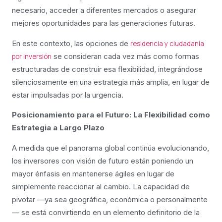
necesario, acceder a diferentes mercados o asegurar
mejores oportunidades para las generaciones futuras.
En este contexto, las opciones de
residencia y ciudadanía
se consideran cada vez más como formas
por inversión
estructuradas de construir esa flexibilidad, integrándose
silenciosamente en una estrategia más amplia, en lugar de
estar impulsadas por la urgencia.
Posicionamiento para el Futuro: La Flexibilidad como
Estrategia a Largo Plazo
A medida que el panorama global continúa evolucionando,
los inversores con visión de futuro están poniendo un
mayor énfasis en mantenerse ágiles en lugar de
simplemente reaccionar al cambio. La capacidad de
pivotar —ya sea geográfica, económica o personalmente
— se está convirtiendo en un elemento definitorio de la