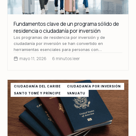
Fundamentos clave de un programa sólido de
residencia o ciudadanía por inversión
Los programas de residencia por inversión y de
ciudadanía por inversión se han convertido en
herramientas esenciales para personas con…
mayo 11, 2026
6 minutos leer
CIUDADANÍA DEL CARIBE
CIUDADANÍA POR INVERSIÓN
SANTO TOMÉ Y PRÍNCIPE
VANUATU