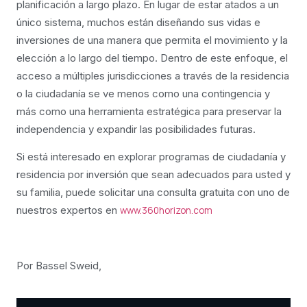
planificación a largo plazo. En lugar de estar atados a un
único sistema, muchos están diseñando sus vidas e
inversiones de una manera que permita el movimiento y la
elección a lo largo del tiempo. Dentro de este enfoque, el
acceso a múltiples jurisdicciones a través de la residencia
o la ciudadanía se ve menos como una contingencia y
más como una herramienta estratégica para preservar la
independencia y expandir las posibilidades futuras.
Si está interesado en explorar programas de ciudadanía y
residencia por inversión que sean adecuados para usted y
su familia, puede solicitar una consulta gratuita con uno de
nuestros expertos en
www.360horizon.com
Por Bassel Sweid,