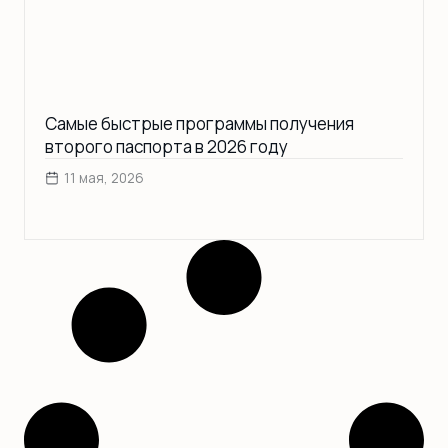
Самые быстрые программы получения
второго паспорта в 2026 году
11 мая, 2026