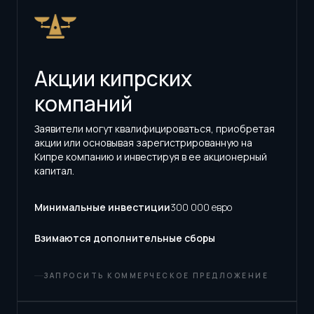
Акции кипрских
компаний
Заявители могут квалифицироваться, приобретая
акции или основывая зарегистрированную на
Кипре компанию и инвестируя в ее акционерный
капитал.
Минимальные инвестиции
300 000 евро
Взимаются дополнительные сборы
ЗАПРОСИТЬ КОММЕРЧЕСКОЕ ПРЕДЛОЖЕНИЕ