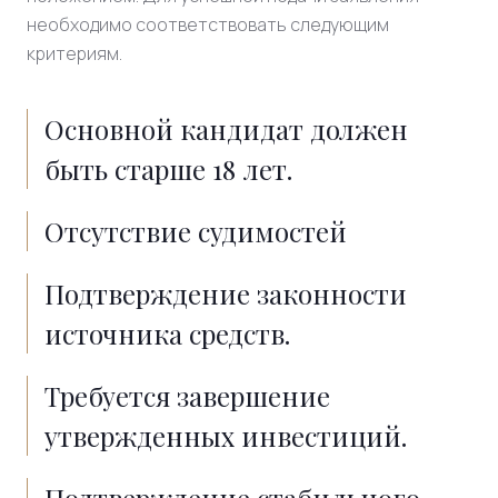
необходимо соответствовать следующим
критериям.
Основной кандидат должен
быть старше 18 лет.
Отсутствие судимостей
Подтверждение законности
источника средств.
Требуется завершение
утвержденных инвестиций.