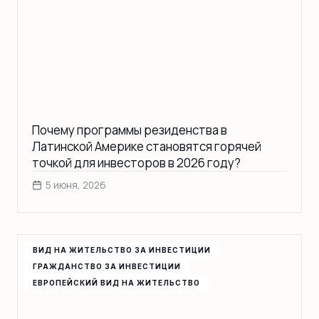
Почему программы резиденства в
Латинской Америке становятся горячей
точкой для инвесторов в 2026 году?
5 июня, 2026
ВИД НА ЖИТЕЛЬСТВО ЗА ИНВЕСТИЦИИ
ГРАЖДАНСТВО ЗА ИНВЕСТИЦИИ
ЕВРОПЕЙСКИЙ ВИД НА ЖИТЕЛЬСТВО