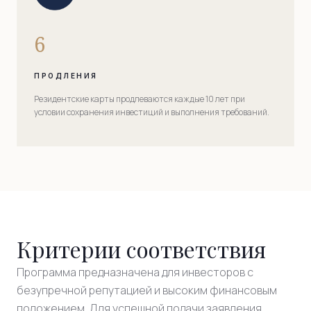
6
ПРОДЛЕНИЯ
Резидентские карты продлеваются каждые 10 лет при
условии сохранения инвестиций и выполнения требований.
Критерии соответствия
Программа предназначена для инвесторов с
безупречной репутацией и высоким финансовым
положением. Для успешной подачи заявления