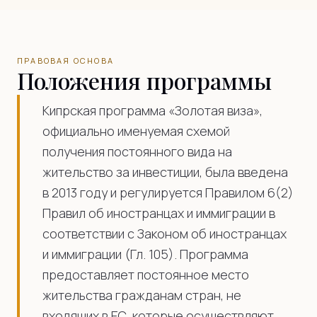
ПРАВОВАЯ ОСНОВА
Положения программы
Кипрская программа «Золотая виза»,
официально именуемая схемой
получения постоянного вида на
жительство за инвестиции, была введена
в 2013 году и регулируется Правилом 6(2)
Правил об иностранцах и иммиграции в
соответствии с Законом об иностранцах
и иммиграции (Гл. 105). Программа
предоставляет постоянное место
жительства гражданам стран, не
входящих в ЕС, которые осуществляют