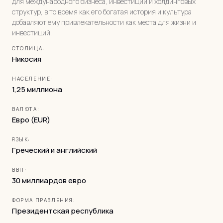
для международного бизнеса, инвестиций и холдинговых
структур, в то время как его богатая история и культура
добавляют ему привлекательности как места для жизни и
инвестиций.
СТОЛИЦА:
Никосия
НАСЕЛЕНИЕ:
1,25 миллиона
ВАЛЮТА:
Евро (EUR)
ЯЗЫК:
Греческий и английский
ВВП:
30 миллиардов евро
ФОРМА ПРАВЛЕНИЯ:
Президентская республика