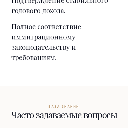
Подтверждение стабильного
годового дохода.
Полное соответствие
иммиграционному
законодательству и
требованиям.
БАЗА ЗНАНИЙ
Часто задаваемые вопросы