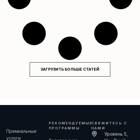
ЗАГРУЗИТЬ БОЛЬШЕ СТАТЕЙ
РЕКОМЕНДУЕМЫЕ
СВЯЖИТЕСЬ С
ПРОГРАММЫ
НАМИ
Премиальные
Уровень 5,
услуги