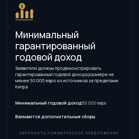
Минимальный
гарантированный
годовой доход
Заявители должны продемонстрировать
гарантированный годовой доход в размере не
менее 50 000 евро из источников за пределами
Кипра
Минимальный годовой доход
50 000 евро
Взимаются дополнительные сборы
ЗАПРОСИТЬ КОММЕРЧЕСКОЕ ПРЕДЛОЖЕНИЕ