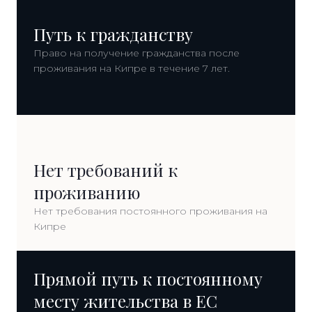
Путь к гражданству
Право на получение гражданства после
проживания на Кипре в течение 7 лет.
Нет требований к
проживанию
Нет требования постоянного проживания на
Кипре
Прямой путь к постоянному
месту жительства в ЕС