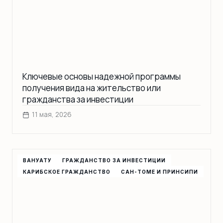
Ключевые основы надежной программы
получения вида на жительство или
гражданства за инвестиции
11 мая, 2026
ВАНУАТУ
ГРАЖДАНСТВО ЗА ИНВЕСТИЦИИ
КАРИБСКОЕ ГРАЖДАНСТВО
САН-ТОМЕ И ПРИНСИПИ