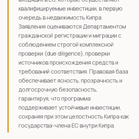
квалифицируемые инвестиции, в первую
очередь в недвижимость Кипра.
Заявления оцениваются Департаментом
гражданской регистрации и миграции с
соблюдением строгой комплексной
проверки (due diligence), проверки
источников происхождения средств и
требований соответствия. Правовая база
обеспечивает ясность, прозрачность и
долгосрочную безопасность,
гарантируя, что программа
поддерживает устойчивые инвестиции,
сохраняя при этом целостность Кипра как
государства-члена ЕС внутри Кипра.