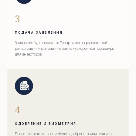
3
ПОДАЧА ЗАЯВЛЕНИЯ
Заявление будет подано в Департамент гражданской
регистрации и миграции в рамках ускоренной процедуры
для инвесторов.
4
ОДОБРЕНИЕ И БИОМЕТРИЯ
После того как заявление будет одобрено, заявители и их