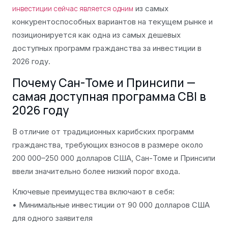
из самых
инвестиции сейчас является одним
конкурентоспособных вариантов на текущем рынке и
позиционируется как одна из самых дешевых
доступных программ гражданства за инвестиции в
2026 году.
Почему Сан-Томе и Принсипи —
самая доступная программа CBI в
2026 году
В отличие от традиционных карибских программ
гражданства, требующих взносов в размере около
200 000–250 000 долларов США, Сан-Томе и Принсипи
ввели значительно более низкий порог входа.
Ключевые преимущества включают в себя:
• Минимальные инвестиции от 90 000 долларов США
для одного заявителя