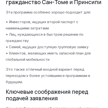
гражданство Сан-Томе и Принсипи
Эта программа особенно хорошо подходит для:
• Инвесторов, ищущих второй паспорт с
наименьшими затратами
• Лиц, нуждающихся в быстром решении по
гражданству
• Семей, ищущих доступную групповую заявку
• Клиентов, желающих иметь запасной план для
глобальной мобильности
Это также отличный входной вариант перед
переходом к более устоявшимся программам в
будущем.
Ключевые соображения перед
подачей заявления