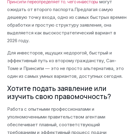
могут
Принсипи переопределяет то, чего инвесторы
ожидать от второго паспорта.Предлагая самую
дешевую точку входа, одно из самых быстрых времен
обработки и простую структуру заявления, она
выделяется как высокостратегический вариант в
2026 году.
Для инвесторов, ищущих недорогой, быстрый и
эффективный путь ко второму гражданству, Сан-
Томе и Принсипи — это не просто альтернатива, это
один из самых умных вариантов, доступных сегодня.
Хотите подать заявление или
изучить свою правомочность?
Работа с опытными профессионалами и
уполномоченными правительством агентами
обеспечивает плавный, соответствующий
требованиям и эффективный процесс подачи