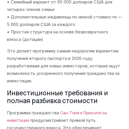
• Семейный вариант от 95 000 долларов США для
четырех членов семьи
• Дополнительные иждивенцы по низкой стоимости —
5 000 долларов США за каждого
• Простая структура на основе безвозвратного
взноса (дотации)
Это делает программу самым недорогим вариантом
получения второго паспорта в 2026 году,
разработанным для новых инвесторов, которые ищут
возможность ускоренного получения гражданства за
инвестиции.
Инвестиционные требования и
полная разбивка стоимости
Программа гражданства
Сан-Томе и Принсипи за
предусматривает прямой путь
инвестиции
государственного взноса. Это обеспечивает