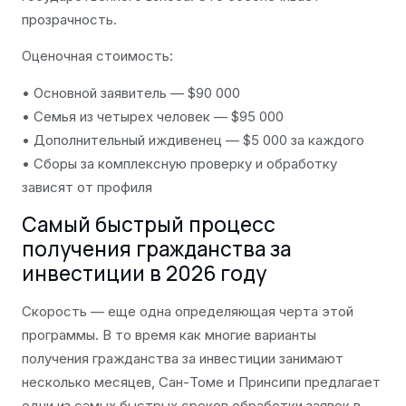
прозрачность.
Оценочная стоимость:
• Основной заявитель — $90 000
• Семья из четырех человек — $95 000
• Дополнительный иждивенец — $5 000 за каждого
• Сборы за комплексную проверку и обработку
зависят от профиля
Самый быстрый процесс
получения гражданства за
инвестиции в 2026 году
Скорость — еще одна определяющая черта этой
программы. В то время как многие варианты
получения гражданства за инвестиции занимают
несколько месяцев, Сан-Томе и Принсипи предлагает
одни из самых быстрых сроков обработки заявок в