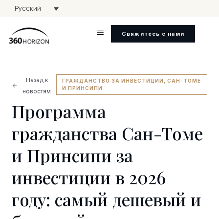
Русский
Свяжитесь с нами
Назад к
ГРАЖДАНСТВО ЗА ИНВЕСТИЦИИ
,
САН-ТОМЕ
И ПРИНСИПИ
новостям
Программа
гражданства Сан-Томе
и Принсипи за
инвестиции в 2026
году: самый дешевый и