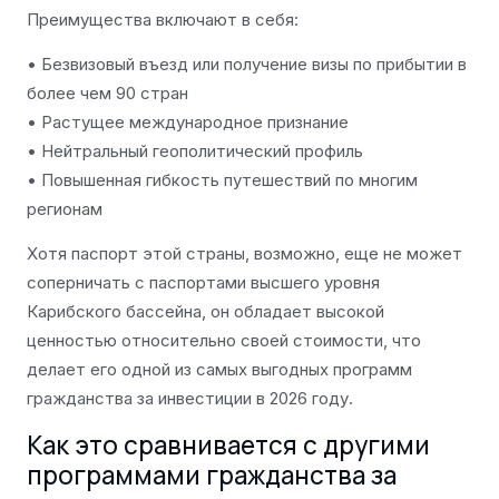
Преимущества включают в себя:
• Безвизовый въезд или получение визы по прибытии в
более чем 90 стран
• Растущее международное признание
• Нейтральный геополитический профиль
• Повышенная гибкость путешествий по многим
регионам
Хотя паспорт этой страны, возможно, еще не может
соперничать с паспортами высшего уровня
Карибского бассейна, он обладает высокой
ценностью относительно своей стоимости, что
делает его одной из самых выгодных программ
гражданства за инвестиции в 2026 году.
Как это сравнивается с другими
программами гражданства за