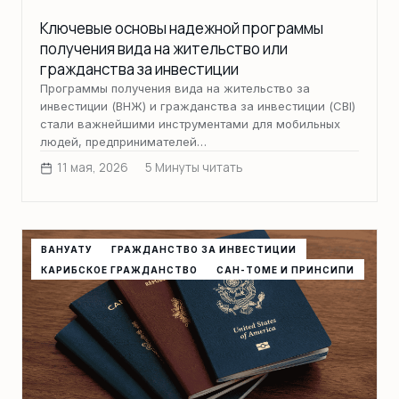
Ключевые основы надежной программы
получения вида на жительство или
гражданства за инвестиции
Программы получения вида на жительство за
инвестиции (ВНЖ) и гражданства за инвестиции (CBI)
стали важнейшими инструментами для мобильных
людей, предпринимателей…
11 мая, 2026
5 Минуты читать
ВАНУАТУ
ГРАЖДАНСТВО ЗА ИНВЕСТИЦИИ
КАРИБСКОЕ ГРАЖДАНСТВО
САН-ТОМЕ И ПРИНСИПИ