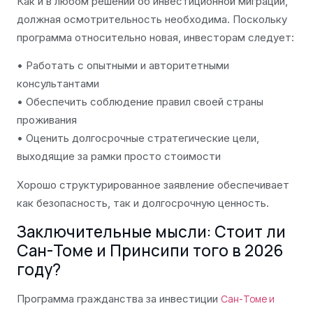
Как и в любом решении об инвестиционной миграции,
должная осмотрительность необходима. Поскольку
программа относительно новая, инвесторам следует:
• Работать с опытными и авторитетными
консультантами
• Обеспечить соблюдение правил своей страны
проживания
• Оценить долгосрочные стратегические цели,
выходящие за рамки просто стоимости
Хорошо структурированное заявление обеспечивает
как безопасность, так и долгосрочную ценность.
Заключительные мысли: Стоит ли
Сан-Томе и Принсипи того в 2026
году?
Программа гражданства за инвестиции
Сан-Томе и