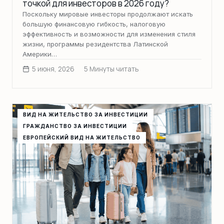
точкой для инвесторов в 2026 году?
Поскольку мировые инвесторы продолжают искать
большую финансовую гибкость, налоговую
эффективность и возможности для изменения стиля
жизни, программы резидентства Латинской
Америки…
5 июня, 2026
5 Минуты читать
ВИД НА ЖИТЕЛЬСТВО ЗА ИНВЕСТИЦИИ
ГРАЖДАНСТВО ЗА ИНВЕСТИЦИИ
ЕВРОПЕЙСКИЙ ВИД НА ЖИТЕЛЬСТВО