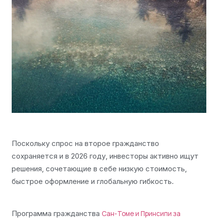
Поскольку спрос на второе гражданство
сохраняется и в 2026 году, инвесторы активно ищут
решения, сочетающие в себе низкую стоимость,
быстрое оформление и глобальную гибкость.
Программа гражданства
Сан-Томе и Принсипи за