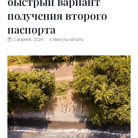
быстрый вариант
получения второго
паспорта
2 апреля, 2026
4 Минуты читать