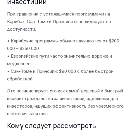
инвестиции
При сравнении с устоявшимися программами на
Карибах, Сан-Томе и Принсипи явно лидирует по
доступности.
• Карибские программы обычно начинаются от $200
000 – $250 000
• Европейские пути часто значительно дороже и
медленнее
• Сан-Томе и Принсипи: $90 000 с более быстрой
обработкой
Это позиционирует его как самый дешевый и быстрый
вариант гражданства за инвестиции, идеальный для
инвесторов, ищущих эффективность без чрезмерного
вложения капитала.
Кому следует рассмотреть