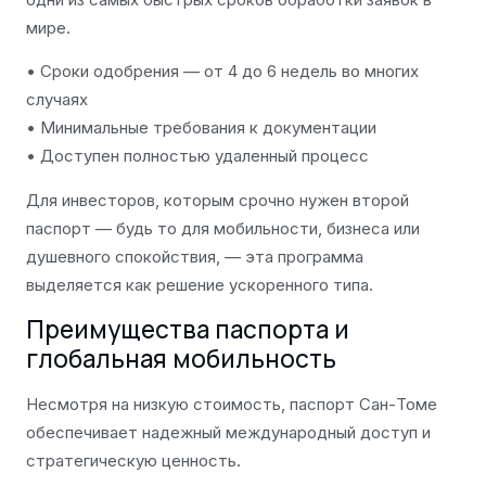
мире.
• Сроки одобрения — от 4 до 6 недель во многих
случаях
• Минимальные требования к документации
• Доступен полностью удаленный процесс
Для инвесторов, которым срочно нужен второй
паспорт — будь то для мобильности, бизнеса или
душевного спокойствия, — эта программа
выделяется как решение ускоренного типа.
Преимущества паспорта и
глобальная мобильность
Несмотря на низкую стоимость, паспорт Сан-Томе
обеспечивает надежный международный доступ и
стратегическую ценность.