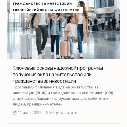
ГРАЖДАНСТВО ЗА ИНВЕСТИЦИИ
ЕВРОПЕЙСКИЙ ВИД НА ЖИТЕЛЬСТВО
Ключевые основы надежной программы
получения вида на жительство или
гражданства за инвестиции
Программы получения вида на жительство за
инвестиции (ВНЖ) и гражданства за инвестиции (CBI)
стали важнейшими инструментами для мобильных
людей, предпринимателей…
11 мая, 2026
5 Минуты читать