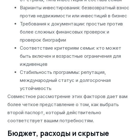
Варианты инвестирования: безвозвратный взнос
против недвижимости или инвестиций в бизнес
Требования к документации: простые против
более сложных финансовых проверок и
проверок биографии
Соответствие критериям семьи: кто может
быть включен и возрастные ограничения для
иждивенцев
Стабильность программы: репутация,
международный статус и долгосрочная
устойчивость
Совместное рассмотрение этих факторов дает вам
более четкое представление о том, как выбрать
второй паспорт, который действительно
соответствует вашим потребностям.
Бюджет, расходы и скрытые