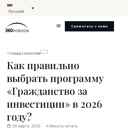
Русский
Свяжитесь с нами
Назад к новостям
Как правильно
выбрать программу
«Гражданство за
инвестиции» в 2026
году?
26 марта, 2026
4 Минуты читать