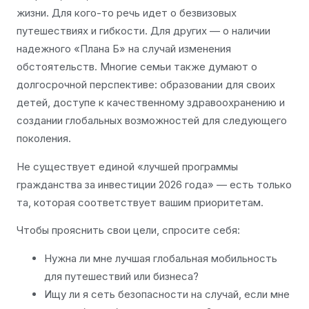
жизни. Для кого-то речь идет о безвизовых
путешествиях и гибкости. Для других — о наличии
надежного «Плана Б» на случай изменения
обстоятельств. Многие семьи также думают о
долгосрочной перспективе: образовании для своих
детей, доступе к качественному здравоохранению и
создании глобальных возможностей для следующего
поколения.
Не существует единой «лучшей программы
гражданства за инвестиции 2026 года» — есть только
та, которая соответствует вашим приоритетам.
Чтобы прояснить свои цели, спросите себя:
Нужна ли мне лучшая глобальная мобильность
для путешествий или бизнеса?
Ищу ли я сеть безопасности на случай, если мне