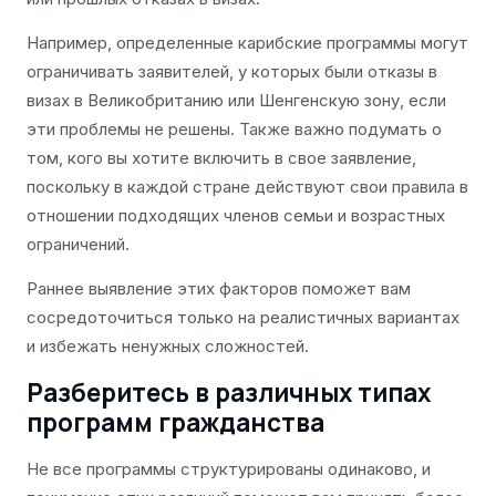
Например, определенные карибские программы могут
ограничивать заявителей, у которых были отказы в
визах в Великобританию или Шенгенскую зону, если
эти проблемы не решены. Также важно подумать о
том, кого вы хотите включить в свое заявление,
поскольку в каждой стране действуют свои правила в
отношении подходящих членов семьи и возрастных
ограничений.
Раннее выявление этих факторов поможет вам
сосредоточиться только на реалистичных вариантах
и избежать ненужных сложностей.
Разберитесь в различных типах
программ гражданства
Не все программы структурированы одинаково, и