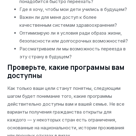
понадобится быстро переехать?
Где я хочу, чтобы мои дети учились в будущем?
Важен ли для меня доступ к более
качественным системам здравоохранения?
Оптимизирую ли я условия ради образа жизни,
безопасности или долгосрочных возможностей?
Рассматриваем ли мы возможность переезда в
эту страну в будущем?
Проверьте, какие программы вам
доступны
Как только ваши цели станут понятны, следующим
шагом будет понимание того, какие программы
действительно доступны вам и вашей семье. Не все
варианты получения гражданства открыты для
каждого — у некоторых стран есть ограничения,
основанные на национальности, истории проживания
или прошлых отказах в визах.