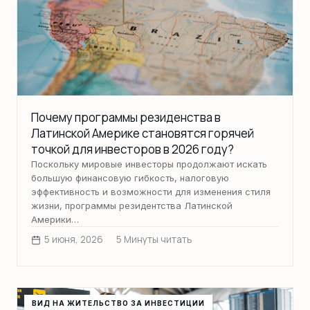
Почему программы резиденства в
Латинской Америке становятся горячей
точкой для инвесторов в 2026 году?
Поскольку мировые инвесторы продолжают искать
большую финансовую гибкость, налоговую
эффективность и возможности для изменения стиля
жизни, программы резидентства Латинской
Америки…
5 июня, 2026
5 Минуты читать
ВИД НА ЖИТЕЛЬСТВО ЗА ИНВЕСТИЦИИ