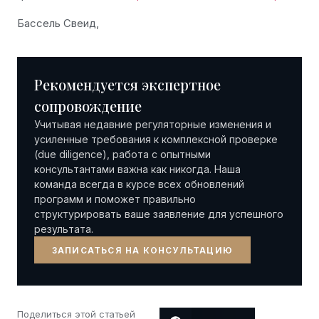
Бассель Свеид,
Рекомендуется экспертное
сопровождение
Учитывая недавние регуляторные изменения и
усиленные требования к комплексной проверке
(due diligence), работа с опытными
консультантами важна как никогда. Наша
команда всегда в курсе всех обновлений
программ и поможет правильно
структурировать ваше заявление для успешного
результата.
ЗАПИСАТЬСЯ НА КОНСУЛЬТАЦИЮ
Поделиться этой статьей