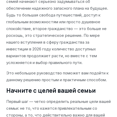
семей начинают серьезно задумываться об
обеспечении надежного запасного плана на будущее.
Будь то большая свобода путешествий, доступ к
глобальным возможностям или просто душевное
спокойствие, второе гражданство — это больше не
роскошь, это стратегическое решение. По мере
нашего вступления в сферу гражданства за
инвестиции в 2026 году количество доступных
вариантов продолжает расти, но вместе с тем
усложняется и выбор правильного пути.
Это небольшое руководство поможет вам подойти к
данному решению простым и практичным способом.
Начните с целей вашей семьи
Первый шаг — четко определить реальные цели вашей
семьи: не то, что кажется привлекательным со
стороны, а то, что действительно важно для вашей