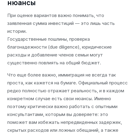
нюансы
При оценке вариантов важно понимать, что
заявленная сумма инвестиций — это лишь часть
истории.
Государственные пошлины, проверка
благонадежности (due diligence), юридические
расходы и добавление членов семьи могут
существенно повлиять на общий бюджет.
Что еще более важно, иммиграция не всегда так
проста, как кажется на бумаге. Официальный процесс
редко полностью отражает реальность, и в каждом
конкретном случае есть свои нюансы. Именно
поэтому критически важно работать с опытными
консультантами, которым вы доверяете: это
поможет вам избежать непредвиденных задержек,
скрытых расходов или ложных обещаний, а также