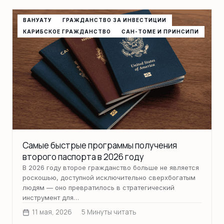
ВАНУАТУ
ГРАЖДАНСТВО ЗА ИНВЕСТИЦИИ
КАРИБСКОЕ ГРАЖДАНСТВО
САН-ТОМЕ И ПРИНСИПИ
Самые быстрые программы получения
второго паспорта в 2026 году
В 2026 году второе гражданство больше не является
роскошью, доступной исключительно сверхбогатым
людям — оно превратилось в стратегический
инструмент для…
11 мая, 2026
5 Минуты читать