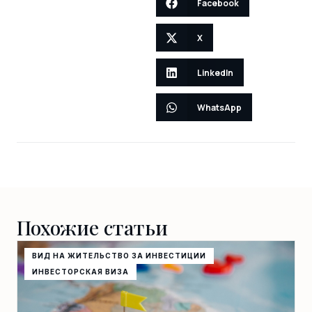
Facebook
X
LinkedIn
WhatsApp
Похожие статьи
ВИД НА ЖИТЕЛЬСТВО ЗА ИНВЕСТИЦИИ
ИНВЕСТОРСКАЯ ВИЗА