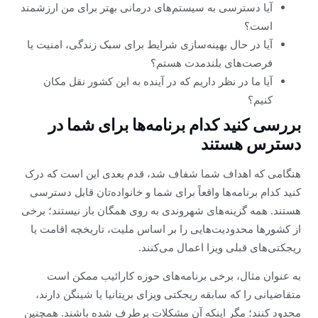
آیا دسترسی به سیستم‌های درمانی بهتر برای من ارزشمند
است؟
آیا در حال بهینه‌سازی شرایط برای سبک زندگی، امنیت یا
فرصت‌های بلندمدت هستم؟
آیا ما در نظر داریم که در آینده به این کشور نقل مکان
کنیم؟
بررسی کنید کدام برنامه‌ها برای شما در
دسترس هستند
هنگامی که اهداف شما شفاف شد، قدم بعدی این است که درک
کنید کدام برنامه‌ها واقعاً برای شما و خانواده‌تان قابل دسترسی
هستند. همه گزینه‌های شهروندی به روی همگان باز نیستند؛ برخی
از کشورها محدودیت‌هایی را بر اساس ملیت، تاریخچه اقامت یا
ریجکتی‌های قبلی ویزا اعمال می‌کنند.
به عنوان مثال، برخی برنامه‌های حوزه کارائیب ممکن است
متقاضیانی را که سابقه ریجکتی ویزای بریتانیا یا شینگن دارند،
محدود کنند؛ مگر اینکه آن مشکلات برطرف شده باشند. همچنین