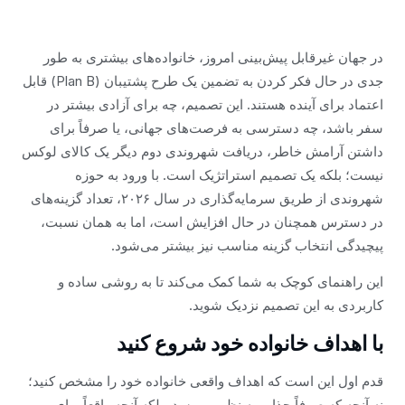
در جهان غیرقابل پیش‌بینی امروز، خانواده‌های بیشتری به طور
جدی در حال فکر کردن به تضمین یک طرح پشتیبان (Plan B) قابل
اعتماد برای آینده هستند. این تصمیم، چه برای آزادی بیشتر در
سفر باشد، چه دسترسی به فرصت‌های جهانی، یا صرفاً برای
داشتن آرامش خاطر، دریافت شهروندی دوم دیگر یک کالای لوکس
نیست؛ بلکه یک تصمیم استراتژیک است. با ورود به حوزه
شهروندی از طریق سرمایه‌گذاری در سال ۲۰۲۶، تعداد گزینه‌های
در دسترس همچنان در حال افزایش است، اما به همان نسبت،
پیچیدگی انتخاب گزینه مناسب نیز بیشتر می‌شود.
این راهنمای کوچک به شما کمک می‌کند تا به روشی ساده و
کاربردی به این تصمیم نزدیک شوید.
با اهداف خانواده خود شروع کنید
قدم اول این است که اهداف واقعی خانواده خود را مشخص کنید؛
نه آنچه که صرفاً جذاب به نظر می‌رسد، بلکه آنچه واقعاً برای