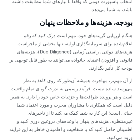
انتخاب پاسپورت دومی که واقعاً با نیازهای شما مطابقت داشته
باشد، به شما می‌دهد.
بودجه، هزینه‌ها و ملاحظات پنهان
هنگام ارزیابی گزینه‌های خود، مهم است درک کنید که رقم
اعلام‌شده برای سرمایه‌گذاری اولیه، تنها بخشی از ماجراست.
هزینه‌های دولتی، راستی‌آزمایی (Due Diligence)، هزینه‌های
قانونی و افزودن اعضای خانواده می‌توانند به طور قابل توجهی بر
بودجه کل تأثیر بگذارند.
از آن مهم‌تر، مهاجرت همیشه آن‌طور که روی کاغذ به نظر
می‌رسد ساده نیست. فرآیند رسمی به ندرت گویای تمام واقعیت
است و هر پرونده ظرافت‌ها و جزئیات خاص خود را دارد. به همین
دلیل است که همکاری با مشاوران مجرب و مورد اعتماد شما
حیاتی است؛ این کار به شما کمک می‌کند تا از تاخیرهای
غیرمنتظره، هزینه‌های پنهان یا وعده‌های دروغین دوری کنید و
اطمینان حاصل کنید که با شفافیت و اطمینان خاطر به این فرآیند
ورود می‌کنید.