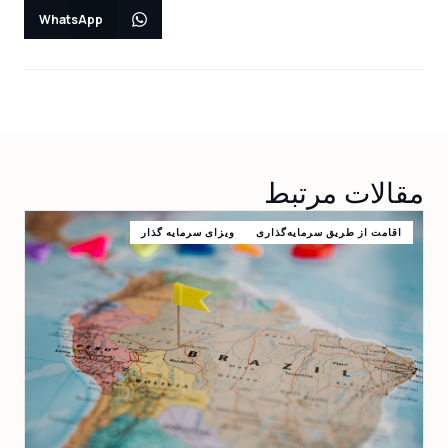
WhatsApp
مقالات مرتبط
اقامت از طریق سرمایه‌گذاری
ویزای سرمایه گذار