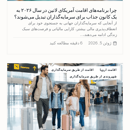
چرا برنامه‌های اقامت آمریکای لاتین در سال ۲۰۲۶ به
یک کانون جذاب برای سرمایه‌گذاران تبدیل می‌شوند؟
از آنجایی که سرمایه‌گذاران جهانی به جستجوی خود برای
انعطاف‌پذیری مالی بیشتر، کارایی مالیاتی و فرصت‌های سبک
زندگی ادامه می‌دهند،…
ژوئن 5, 2026
6 دقیقه مطالعه کنید
اقامت اروپا
اقامت از طریق سرمایه‌گذاری
شهروندی از طریق سرمایه‌گذاری