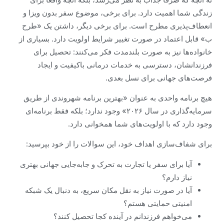
زندگی شما اهمیت دارد. برای برخی، موضوع سفر بدون ویزا و
انعطاف‌پذیری مطرح است. برای برخی دیگر، داشتن یک «طرح
ب» قابل اعتماد در صورت تغییر شرایط اولویت دارد. بسیاری از
خانواده‌ها نیز به صورت بلندمدت فکر می‌کنند: تحصیل برای
فرزندانشان، دسترسی به خدمات درمانی باکیفیت و ایجاد
فرصت‌های جهانی برای نسل بعدی.
هیچ برنامه واحدی به عنوان «بهترین برنامه شهروندی از طریق
سرمایه‌گذاری در سال ۲۰۲۶» وجود ندارد؛ بلکه فقط برنامه‌ای
وجود دارد که با اولویت‌های شما همخوانی دارد.
برای شفاف‌سازی اهداف خود، این سوالات را از خود بپرسید:
آیا برای سفر یا تجارت به تحرک و جابه‌جایی جهانی بهتری
نیاز دارم؟
آیا در صورت نیاز به نقل مکان سریع، به دنبال یک شبکه
امنیتی حمایتی هستم؟
می‌خواهم فرزندانم در آینده کجا تحصیل کنند؟