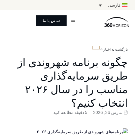
فارسی
تماس با ما
بازگشت به اخبار
چگونه برنامه شهروندی از
طریق سرمایه‌گذاری
مناسب را در سال ۲۰۲۶
انتخاب کنیم؟
مارس 26, 2026
5 دقیقه مطالعه کنید