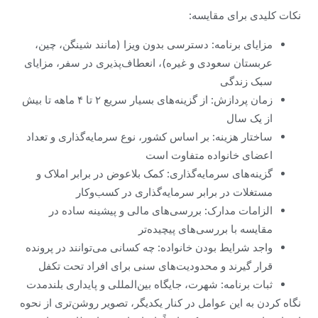
نکات کلیدی برای مقایسه:
مزایای برنامه: دسترسی بدون ویزا (مانند شینگن، چین،
عربستان سعودی و غیره)، انعطاف‌پذیری در سفر، مزایای
سبک زندگی
زمان پردازش: از گزینه‌های بسیار سریع ۲ تا ۴ ماهه تا بیش
از یک سال
ساختار هزینه: بر اساس کشور، نوع سرمایه‌گذاری و تعداد
اعضای خانواده متفاوت است
گزینه‌های سرمایه‌گذاری: کمک بلاعوض در برابر املاک و
مستغلات در برابر سرمایه‌گذاری در کسب‌وکار
الزامات مدارک: بررسی‌های مالی و پیشینه ساده در
مقایسه با بررسی‌های پیچیده‌تر
واجد شرایط بودن خانواده: چه کسانی می‌توانند در پرونده
قرار گیرند و محدودیت‌های سنی برای افراد تحت تکفل
ثبات برنامه: شهرت، جایگاه بین‌المللی و پایداری بلندمدت
نگاه کردن به این عوامل در کنار یکدیگر، تصویر روشن‌تری از نحوه