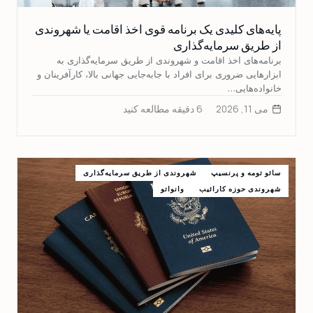
پایه‌های کلیدی یک برنامه قوی اخذ اقامت یا شهروندی
از طریق سرمایه‌گذاری
برنامه‌های اخذ اقامت و شهروندی از طریق سرمایه‌گذاری به
ابزارهایی ضروری برای افراد با جابه‌جایی جهانی بالا، کارآفرینان و
خانواده‌هایی…
می 11, 2026
6 دقیقه مطالعه کنید
سائو تومه و پرنسیپ
شهروندی از طریق سرمایه‌گذاری
شهروندی حوزه کارائیب
وانواتو