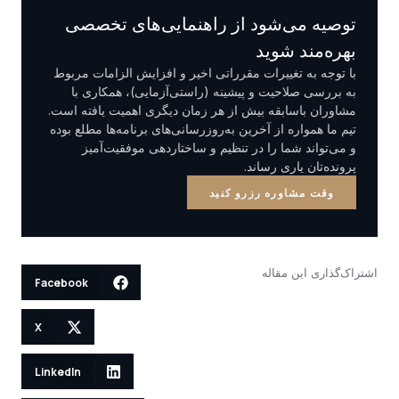
توصیه می‌شود از راهنمایی‌های تخصصی
بهره‌مند شوید
با توجه به تغییرات مقرراتی اخیر و افزایش الزامات مربوط
به بررسی صلاحیت و پیشینه (راستی‌آزمایی)، همکاری با
مشاوران باسابقه بیش از هر زمان دیگری اهمیت یافته است.
تیم ما همواره از آخرین به‌روزرسانی‌های برنامه‌ها مطلع بوده
و می‌تواند شما را در تنظیم و ساختاردهی موفقیت‌آمیز
پرونده‌تان یاری رساند.
وقت مشاوره رزرو کنید
اشتراک‌گذاری این مقاله
Facebook
X
LinkedIn