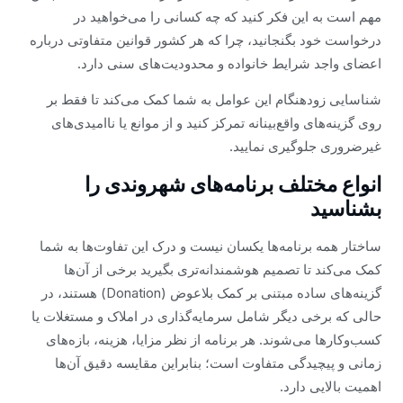
مهم است به این فکر کنید که چه کسانی را می‌خواهید در
درخواست خود بگنجانید، چرا که هر کشور قوانین متفاوتی درباره
اعضای واجد شرایط خانواده و محدودیت‌های سنی دارد.
شناسایی زودهنگام این عوامل به شما کمک می‌کند تا فقط بر
روی گزینه‌های واقع‌بینانه تمرکز کنید و از موانع یا ناامیدی‌های
غیرضروری جلوگیری نمایید.
انواع مختلف برنامه‌های شهروندی را
بشناسید
ساختار همه برنامه‌ها یکسان نیست و درک این تفاوت‌ها به شما
کمک می‌کند تا تصمیم هوشمندانه‌تری بگیرید برخی از آن‌ها
گزینه‌های ساده مبتنی بر کمک بلاعوض (Donation) هستند، در
حالی که برخی دیگر شامل سرمایه‌گذاری در املاک و مستغلات یا
کسب‌وکارها می‌شوند. هر برنامه از نظر مزایا، هزینه، بازه‌های
زمانی و پیچیدگی متفاوت است؛ بنابراین مقایسه دقیق آن‌ها
اهمیت بالایی دارد.