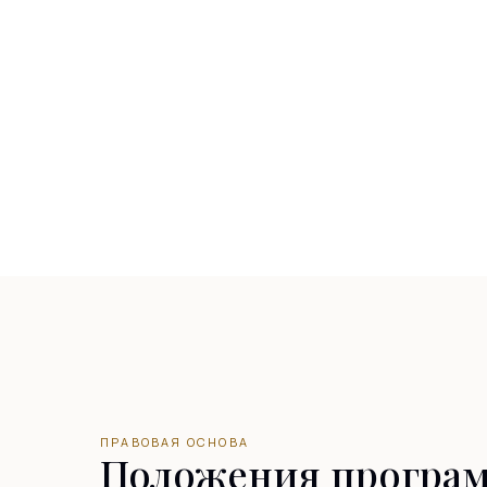
ПРАВОВАЯ ОСНОВА
Положения програ