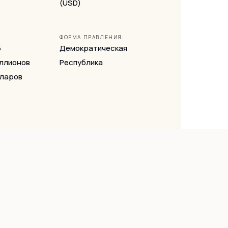
(USD)
ФОРМА ПРАВЛЕНИЯ:
5
Демократическая
ллионов
Республика
ларов