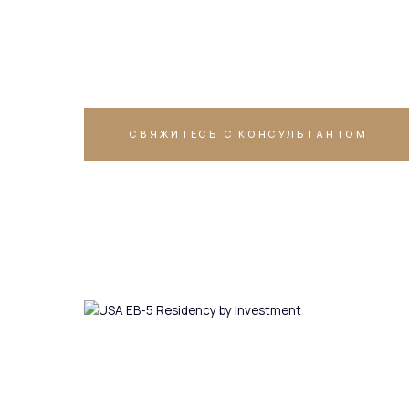
долларов
США
СВЯЖИТЕСЬ С КОНСУЛЬТАНТОМ