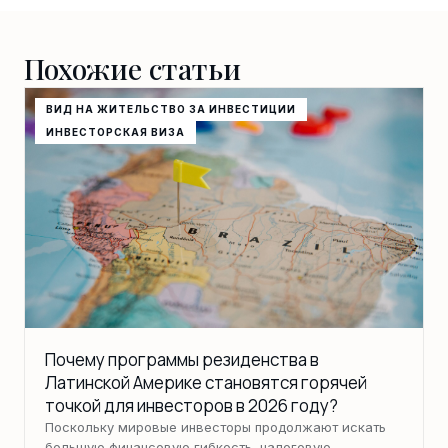
Похожие статьи
ВИД НА ЖИТЕЛЬСТВО ЗА ИНВЕСТИЦИИ
ИНВЕСТОРСКАЯ ВИЗА
Почему программы резиденства в
Латинской Америке становятся горячей
точкой для инвесторов в 2026 году?
Поскольку мировые инвесторы продолжают искать
большую финансовую гибкость, налоговую