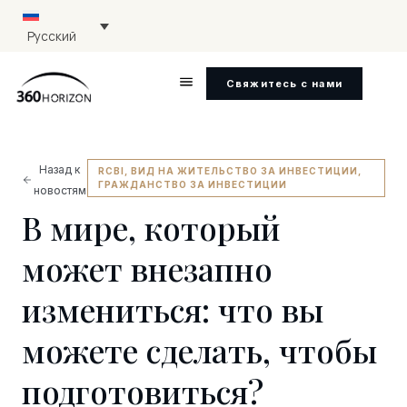
Русский
Свяжитесь с нами
Назад к
RCBI
,
ВИД НА ЖИТЕЛЬСТВО ЗА ИНВЕСТИЦИИ
,
ГРАЖДАНСТВО ЗА ИНВЕСТИЦИИ
новостям
В мире, который
может внезапно
измениться: что вы
можете сделать, чтобы
подготовиться?