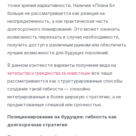
точки зрения вариативности. Наличие «Плана Б»
больше не рассматривается как реакция на
неопределенность, а как практическая часть
долгосрочного планирования. Это может означать
возможность переехать в случае необходимости,
получить доступ к различным рынкам или обеспечить
лучшие возможности для будущих поколений.
В данном контексте варианты получения вида на
все чаще
жительство и гражданства за инвестиции
рассматриваются как структурированные способы
создания такой гибкости — спокойно
интегрированные в более широкую стратегию, а не
продиктованные спешкой или срочностью.
Позиционирование на будущее: гибкость как
долгосрочная стратегия