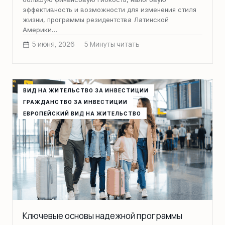
эффективность и возможности для изменения стиля
жизни, программы резидентства Латинской
Америки…
5 июня, 2026
5 Минуты читать
ВИД НА ЖИТЕЛЬСТВО ЗА ИНВЕСТИЦИИ
ГРАЖДАНСТВО ЗА ИНВЕСТИЦИИ
ЕВРОПЕЙСКИЙ ВИД НА ЖИТЕЛЬСТВО
Ключевые основы надежной программы