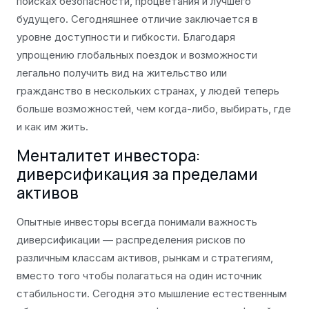
поисках безопасности, процветания и лучшего
будущего. Сегодняшнее отличие заключается в
уровне доступности и гибкости. Благодаря
упрощению глобальных поездок и возможности
легально получить вид на жительство или
гражданство в нескольких странах, у людей теперь
больше возможностей, чем когда-либо, выбирать, где
и как им жить.
Менталитет инвестора:
диверсификация за пределами
активов
Опытные инвесторы всегда понимали важность
диверсификации — распределения рисков по
различным классам активов, рынкам и стратегиям,
вместо того чтобы полагаться на один источник
стабильности. Сегодня это мышление естественным