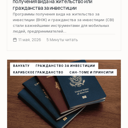
получения вида на жительство или
гражданства за инвестиции
Программы получения вида на жительство за
инвестиции (ВНЖ) и гражданства за инвестиции (CBI)
стали важнейшими инструментами для мобильных
людей, предпринимателей…
11 мая, 2026
5 Минуты читать
ВАНУАТУ
ГРАЖДАНСТВО ЗА ИНВЕСТИЦИИ
КАРИБСКОЕ ГРАЖДАНСТВО
САН-ТОМЕ И ПРИНСИПИ