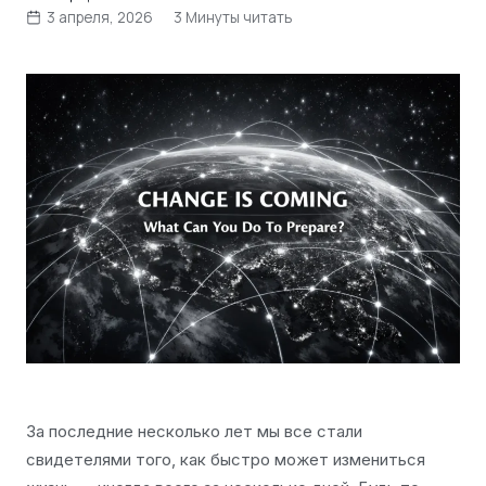
3 апреля, 2026
3 Минуты читать
За последние несколько лет мы все стали
свидетелями того, как быстро может измениться