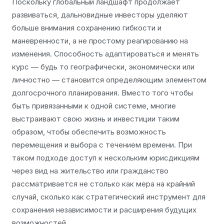
Поскольку глобальный ландшафт продолжает
развиваться, дальновидные инвесторы уделяют
больше внимания сохранению гибкости и
маневренности, а не простому реагированию на
изменения. Способность адаптироваться и менять
курс — будь то географически, экономически или
личностно — становится определяющим элементом
долгосрочного планирования. Вместо того чтобы
быть привязанными к одной системе, многие
выстраивают свою жизнь и инвестиции таким
образом, чтобы обеспечить возможность
перемещения и выбора с течением времени. При
таком подходе доступ к нескольким юрисдикциям
через вид на жительство или гражданство
рассматривается не столько как мера на крайний
случай, сколько как стратегический инструмент для
сохранения независимости и расширения будущих
возможностей.