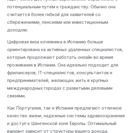
потенциальным путем к гражданству. Обычно она
считается более гибкой для заявителей со
сбережениями, пенсиями или инвестиционным
доходом.
Цифровая виза кочевника в Испанию больше
ориентирована на активных удаленных специалистов,
которые продолжают работать онлайн во время
проживания в Испании. Она идеально подходит для
фрилансеров, IT-специалистов, консультантов и
предпринимателей, желающих жить в крупных
международных городах с развитыми деловыми
связями.
Как Португалия, так и Испания предлагают отличное
качество жизни, надежные системы здравоохранения
и доступ к Шенгенской зоне Европы. Оптимальный
вариант зависит от структуры вашего дохода,