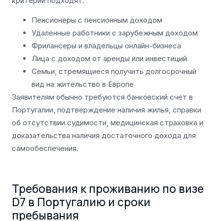
критерии подходят:
Пенсионеры с пенсионным доходом
Удаленные работники с зарубежным доходом
Фрилансеры и владельцы онлайн-бизнеса
Лица с доходом от аренды или инвестиций
Семьи, стремящиеся получить долгосрочный
вид на жительство в Европе
Заявителям обычно требуются банковский счет в
Португалии, подтверждение наличия жилья, справки
об отсутствии судимости, медицинская страховка и
доказательства наличия достаточного дохода для
самообеспечения.
Требования к проживанию по визе
D7 в Португалию и сроки
пребывания