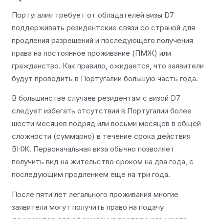
Португалия требует от обладателей визы D7
поддерживать резидентские связи со страной для
продления разрешений и последующего получения
права на постоянное проживание (ПМЖ) или
гражданство. Как правило, ожидается, что заявители
будут проводить в Португалии большую часть года.
В большинстве случаев резидентам с визой D7
следует избегать отсутствия в Португалии более
шести месяцев подряд или восьми месяцев в общей
сложности (суммарно) в течение срока действия
ВНЖ. Первоначальная виза обычно позволяет
получить вид на жительство сроком на два года, с
последующим продлением еще на три года.
После пяти лет легального проживания многие
заявители могут получить право на подачу