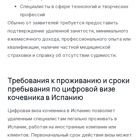
Специалисты в сфере технологий и творческих
профессий
Обычно от заявителей требуется предоставить
подтверждение удаленной занятости, минимального
ежемесячного дохода, профессионального опыта или
квалификации, наличие частной медицинской
страховки и справку об отсутствии судимости.
Требования к проживанию и сроки
пребывания по цифровой визе
кочевника в Испанию
Цифровая виза кочевника в Испанию позволяет
удаленным специалистам легально проживать в
Испании, работая на иностранные компании или
клиентов. Первоначальный срок действия визы может