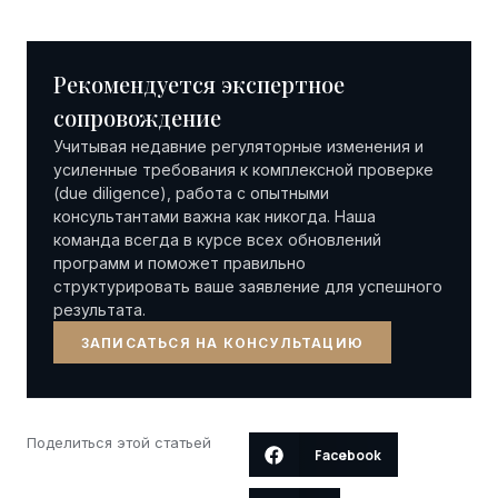
Рекомендуется экспертное
сопровождение
Учитывая недавние регуляторные изменения и
усиленные требования к комплексной проверке
(due diligence), работа с опытными
консультантами важна как никогда. Наша
команда всегда в курсе всех обновлений
программ и поможет правильно
структурировать ваше заявление для успешного
результата.
ЗАПИСАТЬСЯ НА КОНСУЛЬТАЦИЮ
Поделиться этой статьей
Facebook