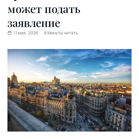
может подать
заявление
11 мая, 2026
8 Минуты читать