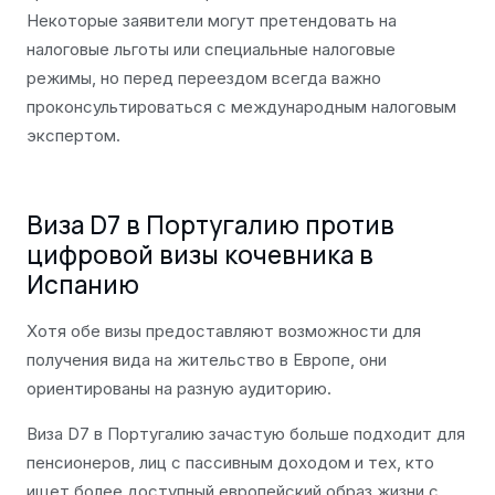
Некоторые заявители могут претендовать на
налоговые льготы или специальные налоговые
режимы, но перед переездом всегда важно
проконсультироваться с международным налоговым
экспертом.
Виза D7 в Португалию против
цифровой визы кочевника в
Испанию
Хотя обе визы предоставляют возможности для
получения вида на жительство в Европе, они
ориентированы на разную аудиторию.
Виза D7 в Португалию зачастую больше подходит для
пенсионеров, лиц с пассивным доходом и тех, кто
ищет более доступный европейский образ жизни с