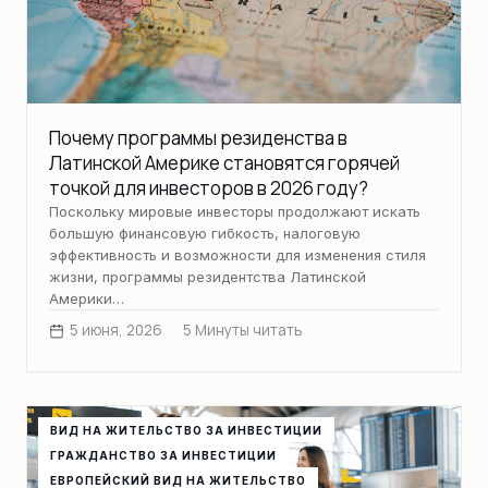
Почему программы резиденства в
Латинской Америке становятся горячей
точкой для инвесторов в 2026 году?
Поскольку мировые инвесторы продолжают искать
большую финансовую гибкость, налоговую
эффективность и возможности для изменения стиля
жизни, программы резидентства Латинской
Америки…
5 июня, 2026
5 Минуты читать
ВИД НА ЖИТЕЛЬСТВО ЗА ИНВЕСТИЦИИ
ГРАЖДАНСТВО ЗА ИНВЕСТИЦИИ
ЕВРОПЕЙСКИЙ ВИД НА ЖИТЕЛЬСТВО