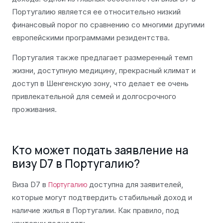
Португалию является ее относительно низкий
финансовый порог по сравнению со многими другими
европейскими программами резидентства.
Португалия также предлагает размеренный темп
жизни, доступную медицину, прекрасный климат и
доступ в Шенгенскую зону, что делает ее очень
привлекательной для семей и долгосрочного
проживания.
Кто может подать заявление на
визу D7 в Португалию?
Виза D7 в
доступна для заявителей,
Португалию
которые могут подтвердить стабильный доход и
наличие жилья в Португалии. Как правило, под