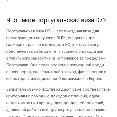
Что такое португальская виза D7?
Португальская виза D7 — это въездная виза для
последующего получения ВНЖ, созданная для
граждан стран, не входящих в ЕС, которые могут
обеспечивать себя за счет пассивного дохода или
стабильного заработка из источников за пределами
Португалии. Она стала особенно популярной среди
пенсионеров, удаленных работников, фрилансеров и
инвесторов, ищущих способ легализации в Европе.
Заявители обычно подтверждают свое соответствие
критериям с помощью доходов от пенсий, сдачи
недвижимости в аренду, дивидендов, сбережений,
удаленной работы или других регулярных источников
дохода. Одной из главных особенностей визы D7 в