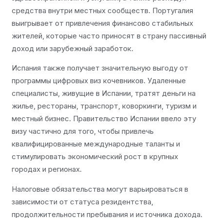
средства внутри местных сообществ. Португалия
выигрывает от привлечения финансово стабильных
жителей, которые часто приносят в страну пассивный
доход или зарубежный заработок.
Испания также получает значительную выгоду от
программы цифровых виз кочевников. Удаленные
специалисты, живущие в Испании, тратят деньги на
жилье, рестораны, транспорт, коворкинги, туризм и
местный бизнес. Правительство Испании ввело эту
визу частично для того, чтобы привлечь
квалифицированные международные таланты и
стимулировать экономический рост в крупных
городах и регионах.
Налоговые обязательства могут варьироваться в
зависимости от статуса резидентства,
продолжительности пребывания и источника дохода.