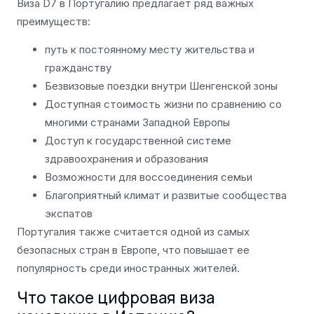
Виза D7 в Португалию предлагает ряд важных
преимуществ:
путь к постоянному месту жительства и
гражданству
Безвизовые поездки внутри Шенгенской зоны
Доступная стоимость жизни по сравнению со
многими странами Западной Европы
Доступ к государственной системе
здравоохранения и образования
Возможности для воссоединения семьи
Благоприятный климат и развитые сообщества
экспатов
Португалия также считается одной из самых
безопасных стран в Европе, что повышает ее
популярность среди иностранных жителей.
Что такое цифровая виза