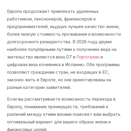
Европа продолжает привлекать удаленных
работников, пенсионеров, фрилансеров и
предпринимателей, ищущих лучшее качество жизни,
более низкую стоимость проживания и возможности
долгосрочного резидентства. В 2026 году двумя
наиболее популярными путями к получению вида на
жительство являются виза D7 в
и
Португалию
цифровая виза кочевника в Испанию. Обе программы
позволяют гражданам стран, не входящих в ЕС,
законно жить в Европе, но они ориентированы на
разные категории заявителей.
Если вы рассматриваете возможность переезда в
Европу, понимание преимуществ, требований и
различий между этими визами поможет вам выбрать
оптимальный вариант для вашего образа жизни и
финансовых целей.