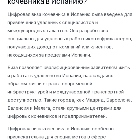
кочевника в Испанию?
Цифровая виза кочевника в Испанию была введена для
привлечения удаленных специалистов и
международных талантов. Она разработана
специально для удаленных работников и фрилансеров,
получающих доход от компаний или клиентов,
находящихся за пределами Испании.
Виза позволяет квалифицированным заявителям жить
и работать удаленно из Испании, наслаждаясь
образом жизни страны, современной
инфраструктурой и международной транспортной
доступностью. Такие города, как Мадрид, Барселона,
Валенсия и Малага, стали крупными центрами для
цифровых кочевников и предпринимателей.
Цифровая виза кочевника в Испанию особенно
привлекательна для специалистов в сфере