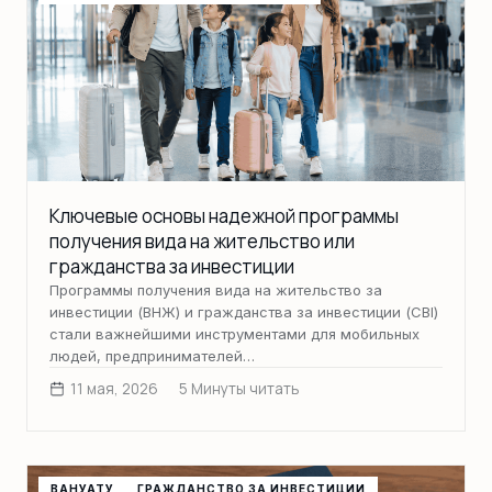
Ключевые основы надежной программы
получения вида на жительство или
гражданства за инвестиции
Программы получения вида на жительство за
инвестиции (ВНЖ) и гражданства за инвестиции (CBI)
стали важнейшими инструментами для мобильных
людей, предпринимателей…
11 мая, 2026
5 Минуты читать
ВАНУАТУ
ГРАЖДАНСТВО ЗА ИНВЕСТИЦИИ