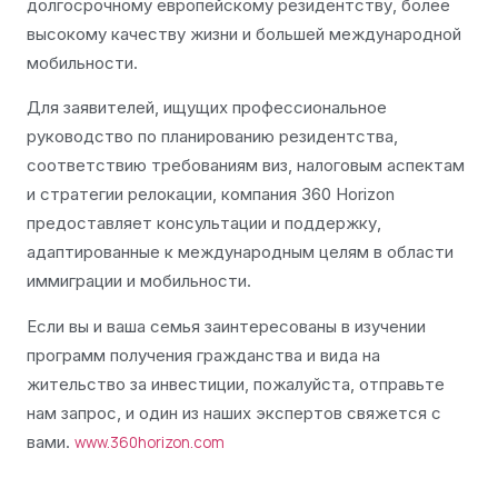
долгосрочному европейскому резидентству, более
высокому качеству жизни и большей международной
мобильности.
Для заявителей, ищущих профессиональное
руководство по планированию резидентства,
соответствию требованиям виз, налоговым аспектам
и стратегии релокации, компания 360 Horizon
предоставляет консультации и поддержку,
адаптированные к международным целям в области
иммиграции и мобильности.
Если вы и ваша семья заинтересованы в изучении
программ получения гражданства и вида на
жительство за инвестиции, пожалуйста, отправьте
нам запрос, и один из наших экспертов свяжется с
вами.
www.360horizon.com