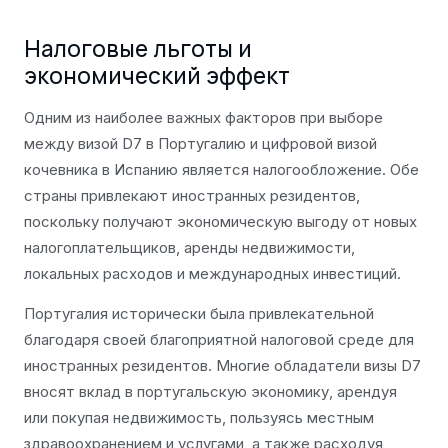
Налоговые льготы и
экономический эффект
Одним из наиболее важных факторов при выборе
между визой D7 в Португалию и цифровой визой
кочевника в Испанию является налогообложение. Обе
страны привлекают иностранных резидентов,
поскольку получают экономическую выгоду от новых
налогоплательщиков, аренды недвижимости,
локальных расходов и международных инвестиций.
Португалия исторически была привлекательной
благодаря своей благоприятной налоговой среде для
иностранных резидентов. Многие обладатели визы D7
вносят вклад в португальскую экономику, арендуя
или покупая недвижимость, пользуясь местным
здравоохранением и услугами, а также расходуя