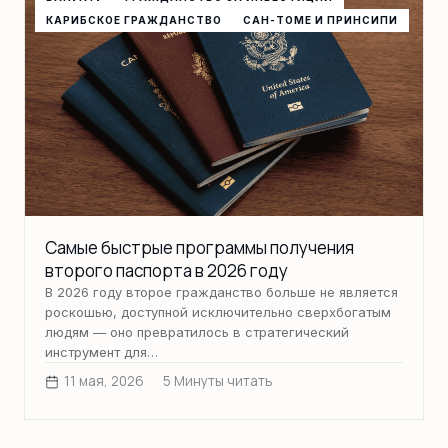
КАРИБСКОЕ ГРАЖДАНСТВО
САН-ТОМЕ И ПРИНСИПИ
Самые быстрые программы получения
второго паспорта в 2026 году
В 2026 году второе гражданство больше не является
роскошью, доступной исключительно сверхбогатым
людям — оно превратилось в стратегический
инструмент для…
11 мая, 2026
5 Минуты читать