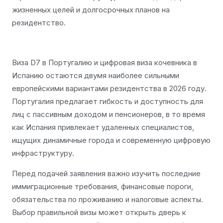
жизненных целей и долгосрочных планов на
резидентство.
Виза D7 в Португалию и цифровая виза кочевника в
Испанию остаются двумя наиболее сильными
европейскими вариантами резидентства в 2026 году.
Португалия предлагает гибкость и доступность для
лиц с пассивным доходом и пенсионеров, в то время
как Испания привлекает удаленных специалистов,
ищущих динамичные города и современную цифровую
инфраструктуру.
Перед подачей заявления важно изучить последние
иммиграционные требования, финансовые пороги,
обязательства по проживанию и налоговые аспекты.
Выбор правильной визы может открыть дверь к