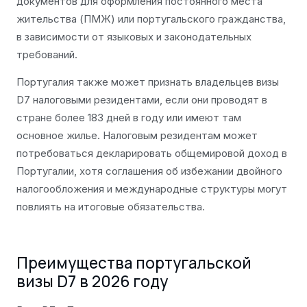
документов для оформления постоянного места
жительства (ПМЖ) или португальского гражданства,
в зависимости от языковых и законодательных
требований.
Португалия также может признать владельцев визы
D7 налоговыми резидентами, если они проводят в
стране более 183 дней в году или имеют там
основное жилье. Налоговым резидентам может
потребоваться декларировать общемировой доход в
Португалии, хотя соглашения об избежании двойного
налогообложения и международные структуры могут
повлиять на итоговые обязательства.
Преимущества португальской
визы D7 в 2026 году