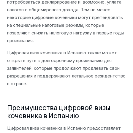
потребоваться декларирование и, возможно, уплата
налогов с общемирового дохода. Тем не менее,
некоторые цифровые кочевники могут претендовать
на специальные налоговые режимы, которые
позволяют снизить налоговую нагрузку в первые годы
проживания.
Цифровая виза кочевника в Испанию также может
открыть путь к долгосрочному проживанию для
заявителей, которые продолжают продлевать свои
разрешения и поддерживают легальное резидентство
в стране.
Преимущества цифровой визы
кочевника в Испанию
Цифровая виза кочевника в Испанию предоставляет