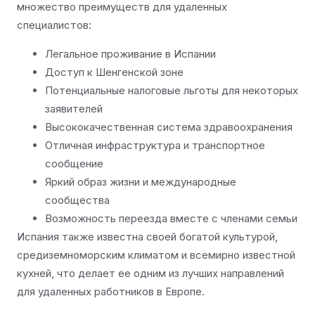
множество преимуществ для удаленных
специалистов:
Легальное проживание в Испании
Доступ к Шенгенской зоне
Потенциальные налоговые льготы для некоторых
заявителей
Высококачественная система здравоохранения
Отличная инфраструктура и транспортное
сообщение
Яркий образ жизни и международные
сообщества
Возможность переезда вместе с членами семьи
Испания также известна своей богатой культурой,
средиземноморским климатом и всемирно известной
кухней, что делает ее одним из лучших направлений
для удаленных работников в Европе.