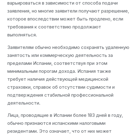
варьироваться в зависимости от способа подачи
заявления, но многие заявители получают разрешение,
которое впоследствии может быть продлено, если
требования к соответствию продолжают
выполняться.
Заявителям обычно необходимо сохранять удаленную
занятость или коммерческую деятельность за
пределами Испании, соответствуя при этом
минимальным порогам дохода. Испания также
требует наличия действующей медицинской
страховки, справок об отсутствии судимости и
подтверждения стабильной профессиональной
деятельности.
Лица, проводящие в Испании более 183 дней в году,
обычно признаются испанскими налоговыми
резидентами. Это означает, что от них может