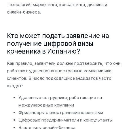
технологий, маркетинга, консалтинга, дизайна и
онлайн-бизнеса.
Кто может подать заявление на
получение цифровой визы
кочевника в Испанию?
Как правило, заявители должны подтвердить, что они
работают удаленно на иностранные компании или
клиентов. В число подходящих кандидатов часто
входят:
Удаленные сотрудники, работающие на
международные компании
Фрилансеры с иностранными клиентами
Цифровые предприниматели и консультанты
Владельцы онлайн-бизнеса