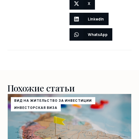
X
LinkedIn
WhatsApp
Похожие статьи
ВИД НА ЖИТЕЛЬСТВО ЗА ИНВЕСТИЦИИ
ИНВЕСТОРСКАЯ ВИЗА