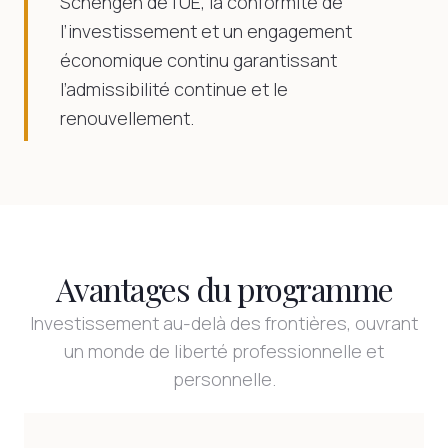
Schengen de l’UE, la conformité de
l’investissement et un engagement
économique continu garantissant
l’admissibilité continue et le
renouvellement.
Avantages du programme
Investissement au-delà des frontières, ouvrant
un monde de liberté professionnelle et
personnelle.