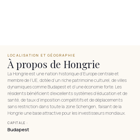
LOCALISATION ET GÉOGRAPHIE
À propos de Hongrie
La Hongrie est une nation historique d’Europe centrale et
membre de l’UE, dotée d’un riche patrimoine culturel, de villes
dynamiques comme Budapest et d’une économie forte. Les
résidents bénéficient d’excellents systèmes d’éducation et de
santé, de taux d’imposition compétitifs et de déplacements
sans restriction dans toute la zone Schengen, faisant de la
Hongrie une base attractive pour les investisseurs mondiaux.
CAPITALE :
Budapest