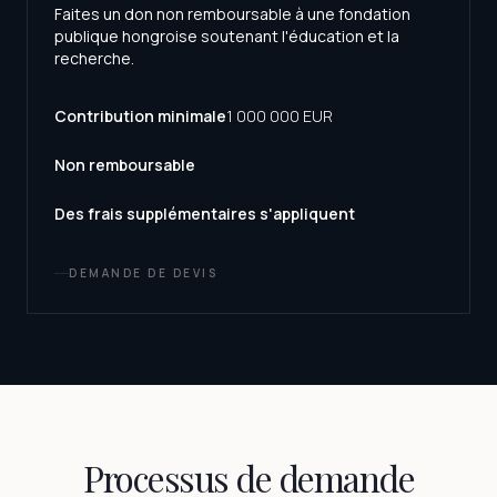
Faites un don non remboursable à une fondation
publique hongroise soutenant l'éducation et la
recherche.
Contribution minimale
1 000 000 EUR
Non remboursable
Des frais supplémentaires s'appliquent
DEMANDE DE DEVIS
Processus de demande