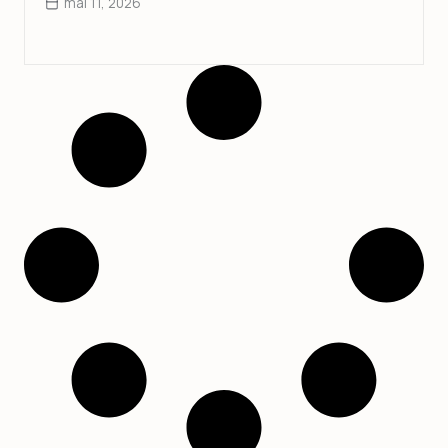
mai 11, 2026