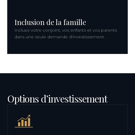
Inclusion de la famille
Incluez votre conjoint, vos enfants et vos parents
dans une seule demande d'investissement.
Options d’investissement