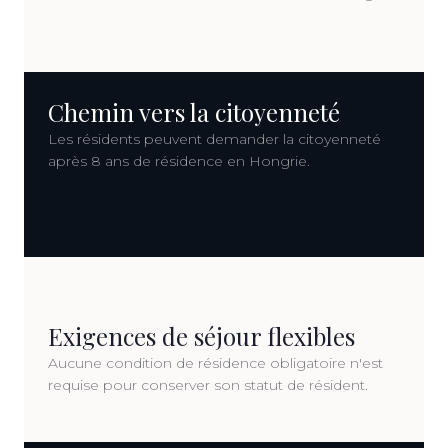
Chemin vers la citoyenneté
Les résidents peuvent demander la citoyenneté
après 8 ans de résidence en Hongrie.
Exigences de séjour flexibles
Aucune condition de résidence obligatoire n'est
requise pour conserver son statut de résident.