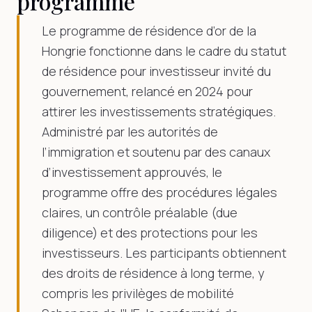
programme
Le programme de résidence d’or de la
Hongrie fonctionne dans le cadre du statut
de résidence pour investisseur invité du
gouvernement, relancé en 2024 pour
attirer les investissements stratégiques.
Administré par les autorités de
l’immigration et soutenu par des canaux
d’investissement approuvés, le
programme offre des procédures légales
claires, un contrôle préalable (due
diligence) et des protections pour les
investisseurs. Les participants obtiennent
des droits de résidence à long terme, y
compris les privilèges de mobilité