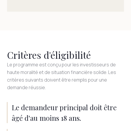
Critères d'éligibilité
Le programme est conçu pour les investisseurs de
haute moralité et de situation financière solide. Les
critères suivants doivent être remplis pour une
demande réussie.
Le demandeur principal doit être
âgé d'au moins 18 ans.