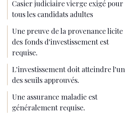
Casier judiciaire vierge exigé pour
tous les candidats adultes
Une preuve de la provenance licite
des fonds d'investissement est
requise.
L'investissement doit atteindre l'un
des seuils approuvés.
Une assurance maladie est
généralement requise.