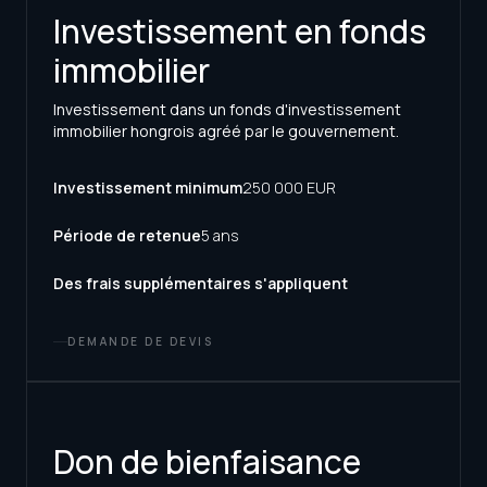
Investissement en fonds
immobilier
Investissement dans un fonds d'investissement
immobilier hongrois agréé par le gouvernement.
Investissement minimum
250 000 EUR
Période de retenue
5 ans
Des frais supplémentaires s'appliquent
DEMANDE DE DEVIS
Don de bienfaisance