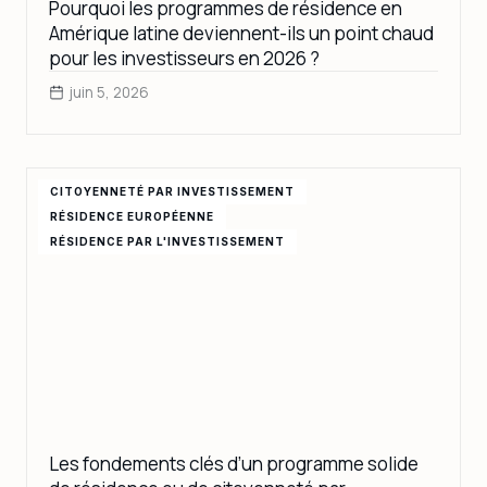
Pourquoi les programmes de résidence en
Amérique latine deviennent-ils un point chaud
pour les investisseurs en 2026 ?
juin 5, 2026
CITOYENNETÉ PAR INVESTISSEMENT
RÉSIDENCE EUROPÉENNE
RÉSIDENCE PAR L'INVESTISSEMENT
Les fondements clés d’un programme solide