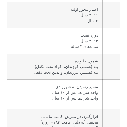
اعتبار مجوز اولیه
۱ تا ۲ سال
۲ سال
دوره تمدید
۲ تا ۳ سال
تمدیدهای ۲ ساله
شمول خانواده
بله (همسر، فرزندان، افراد تحت تکفل)
بله (همسر، فرزندان، والدین تحت تکفل)
مسیر رسیدن به شهروندی
واجد شرایط پس از ۱۰ سال
واجد شرایط پس از ۱۰ سال
قرارگیری در معرض اقامت مالیاتی
محتمل (به دلیل اقامت ۱۸۳+ روزه)