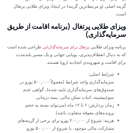
گزینه اصلی (و مرتبط‌ترین گزینه) در اینجا، ویزای طلایی پرتغال
است.
ویزای طلایی پرتغال (برنامه اقامت از طریق
سرمایه‌گذاری)
برنامه ویزای طلایی
طراحی شده است
پرتغال برای سرمایه‌گذارانی
که به دنبال انعطاف‌پذیری، پویایی جهانی و یک مسیر بلندمدت
برای اقامت و شهروندی اتحادیه اروپا هستند.
شرایط اصلی:
سرمایه‌گذاری واجد شرایط (معمولاً ۵۰۰,۰۰۰ یورو در
صندوق‌های سرمایه‌گذاری تایید شده)، گواهی عدم
سوء‌پیشینه، اثبات تمکن مالی، بیمه درمانی
زمان پردازش: ۶ تا ۱۲ ماه (می‌تواند بسته به حجم
پرونده‌های معوقه متفاوت باشد)
هزینه: شروع از ۲۰۰,۰۰۰ یورو برای برخی از گزینه‌های
مشارکت مالی موجود، یا شروع از ۵۰۰,۰۰۰ یورو