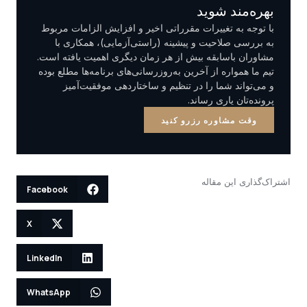
بهره‌مند شوید
با توجه به تغییرات مقرراتی اخیر و افزایش الزامات مربوط
به بررسی صلاحیت و پیشینه (راستی‌آزمایی)، همکاری با
مشاوران باسابقه بیش از هر زمان دیگری اهمیت یافته است.
تیم ما همواره از آخرین به‌روزرسانی‌های برنامه‌ها مطلع بوده
و می‌تواند شما را در تنظیم و ساختاردهی موفقیت‌آمیز
پرونده‌تان یاری رساند.
وقت مشاوره رزرو کنید
اشتراک‌گذاری این مقاله
Facebook
X
LinkedIn
WhatsApp