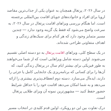
در سال ۲۰۲۶، پرتغال همچنان به عنوان یکی از جذاب‌ترین مقاصد
اروپا برای افراد و خانواده‌های جویای اقامت بین‌المللی برجسته
است. اما هنگام بررسی ویزاهای اقامت پرتغال در سال ۲۰۲۶، به
سرعت واضح می‌شود که فقط یک گزینه وجود ندارد — چندین
مسیر متمایز وجود دارد که هر کدام برای سبک‌های زندگی و
اهداف متفاوتی طراحی شده‌اند.
در یک سطح کلی، ویزاهای
به دو دسته اصلی تقسیم
اقامت پرتغال
می‌شوند. اولین دسته شامل ویزاهایی است که از شما می‌خواهند
به طور فیزیکی برای بیشتر ایام سال در پرتغال زندگی کنید، که
آن‌ها را برای کسانی که برنامه‌ریزی یک جابجایی کامل یا جزئی را
دارند، ایده‌آل می‌سازد. دسته دوم انعطاف‌پذیری بیشتری را ارائه
می‌دهد و به شما امکان می‌دهد اقامت خود را با حداقل شرایط
حضور حفظ کنید — مشهورترین نمونه آن ویزای طلایی پرتغال
است.
درک تفاوت بین این دو رویکرد، اولین قدم کلیدی در انتخاب مسیر