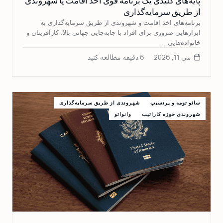
پایه‌های کلیدی یک برنامه قوی اخذ اقامت یا شهروندی
از طریق سرمایه‌گذاری
برنامه‌های اخذ اقامت و شهروندی از طریق سرمایه‌گذاری به
ابزارهایی ضروری برای افراد با جابه‌جایی جهانی بالا، کارآفرینان و
خانواده‌هایی…
می 11, 2026
6 دقیقه مطالعه کنید
سائو تومه و پرنسیپ
شهروندی از طریق سرمایه‌گذاری
شهروندی حوزه کارائیب
وانواتو