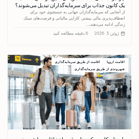
یک کانون جذاب برای سرمایه‌گذاران تبدیل می‌شوند؟
از آنجایی که سرمایه‌گذاران جهانی به جستجوی خود برای
انعطاف‌پذیری مالی بیشتر، کارایی مالیاتی و فرصت‌های سبک
زندگی ادامه می‌دهند،…
ژوئن 5, 2026
6 دقیقه مطالعه کنید
اقامت اروپا
اقامت از طریق سرمایه‌گذاری
شهروندی از طریق سرمایه‌گذاری