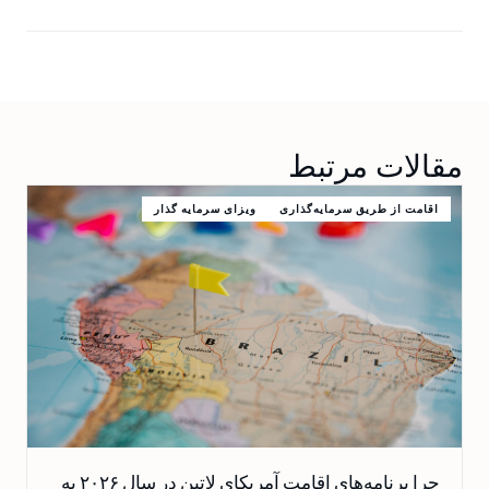
مقالات مرتبط
اقامت از طریق سرمایه‌گذاری
ویزای سرمایه گذار
چرا برنامه‌های اقامت آمریکای لاتین در سال ۲۰۲۶ به