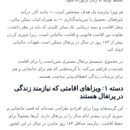
هر ویزا نیازمند یک هدف مشخص است — مانند کار، درآمد
غیرفعال، تحصیل یا سرمایه‌گذاری — به همراه اثبات تمکن مالی،
محل اقامت و بیمه درمانی. یک تمایز کلیدی که باید در نظر داشت،
تفاوت بین اقامت قانونی و اقامت مالیاتی است، زیرا سپری کردن
بیش از ۱۸۳ روز در سال در پرتغال ممکن است تعهدات مالیاتی
ایجاد کند.
در مجموع، سیستم پرتغال مسیری سرراست را برای اقامت
بلندمدت فراهم می‌کند، با گزینه‌هایی که هم برای جابجایی و هم
برای ترتیبات زندگی انعطاف‌پذیر مناسب هستند.
دسته ۱: ویزاهای اقامتی که نیازمند زندگی
در پرتغال هستند
این گزینه‌های ویزا برای افرادی طراحی شده‌اند که قصد جابجایی و
سپری کردن بیشتر ایام سال را در پرتغال دارند. آن‌ها معمولاً برای
حفظ اقامت، نیازمند حداقل ۱۸۳ روز ماندن در سال در این کشور