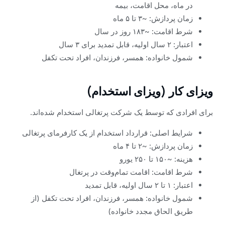
در ماه، محل اقامت، بیمه
زمان پردازش: ~۳ تا ۵ ماه
شرط اقامت: ~۱۸۳ روز در سال
اعتبار: ۲ سال اولیه، قابل تمدید برای ۳ سال
شمول خانواده: همسر، فرزندان، افراد تحت تکفل
ویزای کار (ویزای استخدام)
برای افرادی که توسط یک شرکت پرتغالی استخدام شده‌اند.
شرایط اصلی: قرارداد استخدام از یک کارفرمای پرتغالی
زمان پردازش: ~۲ تا ۴ ماه
هزینه: ~۱۵۰ تا ۲۵۰ یورو
شرط اقامت: اقامت تمام‌وقت در پرتغال
اعتبار: ۱ تا ۲ سال اولیه، قابل تمدید
شمول خانواده: همسر، فرزندان، افراد تحت تکفل (از
طریق الحاق مجدد خانواده)