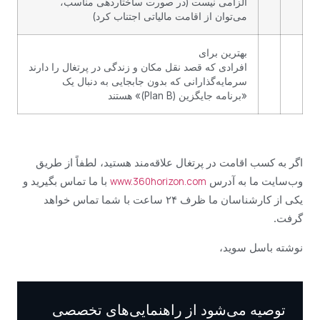
الزامی نیست (در صورت ساختاردهی مناسب،
می‌توان از اقامت مالیاتی اجتناب کرد)
بهترین برای
افرادی که قصد نقل مکان و زندگی در پرتغال را دارند
سرمایه‌گذارانی که بدون جابجایی به دنبال یک
«برنامه جایگزین (Plan B)» هستند
اگر به کسب اقامت در پرتغال علاقه‌مند هستید، لطفاً از طریق
وب‌سایت ما به آدرس
با ما تماس بگیرید و
www.360horizon.com
یکی از کارشناسان ما ظرف ۲۴ ساعت با شما تماس خواهد
گرفت.
نوشته باسل سوید،
توصیه می‌شود از راهنمایی‌های تخصصی