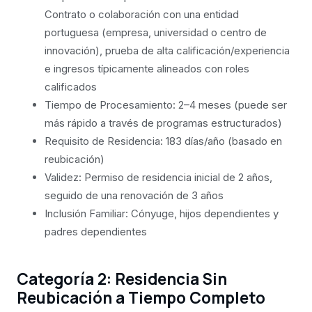
Contrato o colaboración con una entidad
portuguesa (empresa, universidad o centro de
innovación), prueba de alta calificación/experiencia
e ingresos típicamente alineados con roles
calificados
Tiempo de Procesamiento: 2–4 meses (puede ser
más rápido a través de programas estructurados)
Requisito de Residencia: 183 días/año (basado en
reubicación)
Validez: Permiso de residencia inicial de 2 años,
seguido de una renovación de 3 años
Inclusión Familiar: Cónyuge, hijos dependientes y
padres dependientes
Categoría 2: Residencia Sin
Reubicación a Tiempo Completo