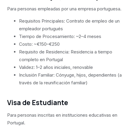
Para personas empleadas por una empresa portuguesa.
Requisitos Principales: Contrato de empleo de un
empleador portugués
Tiempo de Procesamiento: ~2–4 meses
Costo: ~€150–€250
Requisito de Residencia: Residencia a tiempo
completo en Portugal
Validez: 1–2 años iniciales, renovable
Inclusión Familiar: Cónyuge, hijos, dependientes (a
través de la reunificación familiar)
Visa de Estudiante
Para personas inscritas en instituciones educativas en
Portugal.