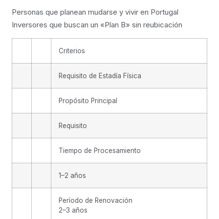
Personas que planean mudarse y vivir en Portugal
Inversores que buscan un «Plan B» sin reubicación
Criterios
Requisito de Estadía Física
Propósito Principal
Requisito
Tiempo de Procesamiento
1–2 años
Período de Renovación
2–3 años