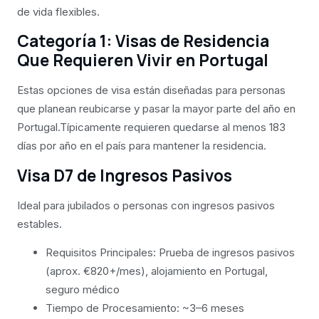
de vida flexibles.
Categoría 1: Visas de Residencia
Que Requieren Vivir en Portugal
Estas opciones de visa están diseñadas para personas
que planean reubicarse y pasar la mayor parte del año en
Portugal.Típicamente requieren quedarse al menos 183
días por año en el país para mantener la residencia.
Visa D7 de Ingresos Pasivos
Ideal para jubilados o personas con ingresos pasivos
estables.
Requisitos Principales: Prueba de ingresos pasivos
(aprox. €820+/mes), alojamiento en Portugal,
seguro médico
Tiempo de Procesamiento: ~3–6 meses