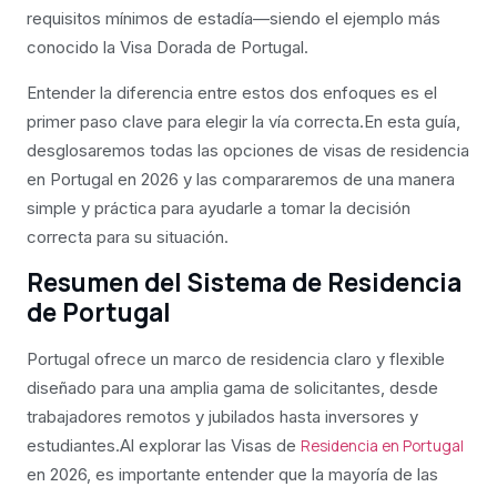
requisitos mínimos de estadía—siendo el ejemplo más
conocido la Visa Dorada de Portugal.
Entender la diferencia entre estos dos enfoques es el
primer paso clave para elegir la vía correcta.En esta guía,
desglosaremos todas las opciones de visas de residencia
en Portugal en 2026 y las compararemos de una manera
simple y práctica para ayudarle a tomar la decisión
correcta para su situación.
Resumen del Sistema de Residencia
de Portugal
Portugal ofrece un marco de residencia claro y flexible
diseñado para una amplia gama de solicitantes, desde
trabajadores remotos y jubilados hasta inversores y
estudiantes.Al explorar las Visas de
Residencia en Portugal
en 2026, es importante entender que la mayoría de las