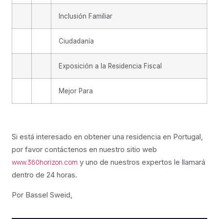
Inclusión Familiar
Ciudadanía
Exposición a la Residencia Fiscal
Mejor Para
Si está interesado en obtener una residencia en Portugal,
por favor contáctenos en nuestro sitio web
y uno de nuestros expertos le llamará
www.360horizon.com
dentro de 24 horas.
Por Bassel Sweid,