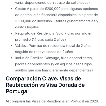
variar dependiendo del retraso de solicitudes)
Costo: A partir de €200,000 para algunas opciones
de contribución financiera disponibles, o a partir de
€500,000 de inversión + tarifas gubernamentales y
gastos legales
Requisito de Residencia: Solo 7 días por año en
promedio (14 días cada 2 años)
Validez: Permiso de residencia inicial de 2 años,
seguido de renovaciones de 2 años
Inclusión Familiar: Cónyuge, hijos dependientes,
padres dependientes (y en algunos casos hijos
adultos que son financieramente dependientes)
Comparación Clave: Visas de
Reubicación vs Visa Dorada de
Portugal
Al comparar las Visas de Residencia en Portugal en 2026,