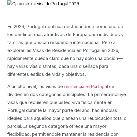
En 2026, Portugal continúa destacándose como uno de
los destinos más atractivos de Europa para individuos y
familias que buscan residencia internacional. Pero al
explorar las Visas de Residencia en Portugal en 2026,
rápidamente queda claro que no hay solo una opción—
hay varias vías distintas, cada una diseñada para
diferentes estilos de vida y objetivos.
A un alto nivel, las visas de
se
residencia en Portugal
dividen en dos categorías principales. La primera incluye
visas que requieren que usted viva físicamente en
Portugal durante la mayor parte del año, haciéndolas
ideales para aquellos que planean una reubicación total o
parcial.La segunda categoría ofrece una mayor
flexibilidad, permitiéndole mantener la residencia con