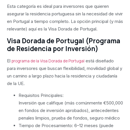
Esta categoría es ideal para inversores que quieren
asegurar la residencia portuguesa sin la necesidad de vivir
en Portugal a tiempo completo. La opción principal (y más
relevante) aquí es la Visa Dorada de Portugal.
Visa Dorada de Portugal (Programa
de Residencia por Inversión)
El
está diseñado
programa de la Visa Dorada de Portugal
para inversores que buscan flexibilidad, movilidad global y
un camino a largo plazo hacia la residencia y ciudadanía
de la UE.
Requisitos Principales:
Inversión que califique (más comúnmente €500,000
en fondos de inversión aprobados), antecedentes
penales limpios, prueba de fondos, seguro médico
Tiempo de Procesamiento: 6–12 meses (puede