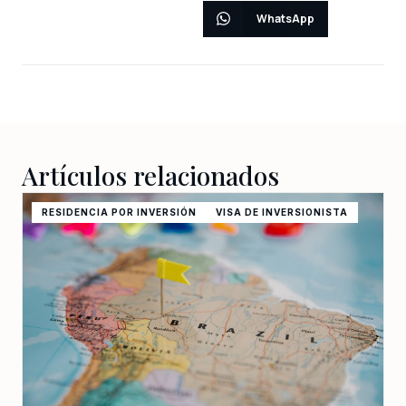
WhatsApp
Artículos relacionados
RESIDENCIA POR INVERSIÓN
VISA DE INVERSIONISTA