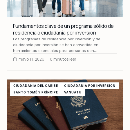
Fundamentos clave de un programa sólido de
residencia o ciudadanía por inversión
Los programas de residencia por inversión y de
ciudadanía por inversión se han convertido en
herramientas esenciales para personas con…
mayo 11, 2026
6 minutos leer
CIUDADANÍA DEL CARIBE
CIUDADANÍA POR INVERSIÓN
SANTO TOMÉ Y PRÍNCIPE
VANUATU