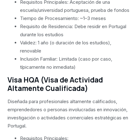
Requisitos Principales: Aceptación de una
escuela/universidad portuguesa, prueba de fondos
Tiempo de Procesamiento: ~1–3 meses
Requisito de Residencia: Debe residir en Portugal
durante los estudios
Validez: 1 año (o duración de los estudios),
renovable
Inclusión Familiar: Limitada (caso por caso,
típicamente no inmediata)
Visa HQA (Visa de Actividad
Altamente Cualificada)
Diseñada para profesionales altamente calificados,
emprendedores o personas involucradas en innovación,
investigación o actividades comerciales estratégicas en
Portugal.
Requisitos Principales: