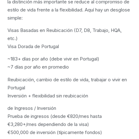
la distinción más importante se reduce al compromiso de
estilo de vida frente a la flexibilidad. Aquí hay un desglose
simple:
Visas Basadas en Reubicación (D7, D8, Trabajo, HQA,
etc.)
Visa Dorada de Portugal
~183+ días por año (debe vivir en Portugal)
~7 días por año en promedio
Reubicación, cambio de estilo de vida, trabajar o vivir en
Portugal
Inversión + flexibilidad sin reubicación
de Ingresos / Inversión
Prueba de ingresos (desde €820/mes hasta
€3,280+/mes dependiendo de la visa)
€500,000 de inversión (típicamente fondos)