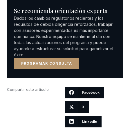
Se recomienda orientación experta
Dados los cambios regulatorios recientes y los
requisitos de debida diligencia reforzados, trabajar
con asesores experimentados es más importante
que nunca. Nuestro equipo se mantiene al día con
todas las actualizaciones del programa y puede
ayudarle a estructurar su solicitud para garantizar el
éxito.
PROGRAMAR CONSULTA
Compartir este artículo
Facebook
X
LinkedIn