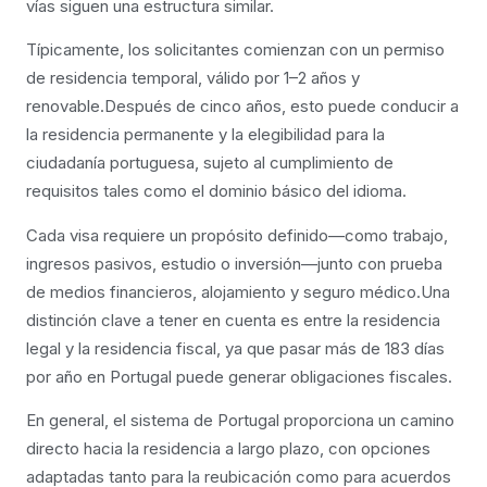
vías siguen una estructura similar.
Típicamente, los solicitantes comienzan con un permiso
de residencia temporal, válido por 1–2 años y
renovable.Después de cinco años, esto puede conducir a
la residencia permanente y la elegibilidad para la
ciudadanía portuguesa, sujeto al cumplimiento de
requisitos tales como el dominio básico del idioma.
Cada visa requiere un propósito definido—como trabajo,
ingresos pasivos, estudio o inversión—junto con prueba
de medios financieros, alojamiento y seguro médico.Una
distinción clave a tener en cuenta es entre la residencia
legal y la residencia fiscal, ya que pasar más de 183 días
por año en Portugal puede generar obligaciones fiscales.
En general, el sistema de Portugal proporciona un camino
directo hacia la residencia a largo plazo, con opciones
adaptadas tanto para la reubicación como para acuerdos