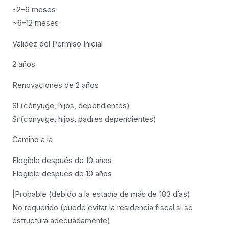
~2–6 meses
~6–12 meses
Validez del Permiso Inicial
2 años
Renovaciones de 2 años
Sí (cónyuge, hijos, dependientes)
Sí (cónyuge, hijos, padres dependientes)
Camino a la
Elegible después de 10 años
Elegible después de 10 años
|Probable (debido a la estadía de más de 183 días)
No requerido (puede evitar la residencia fiscal si se
estructura adecuadamente)