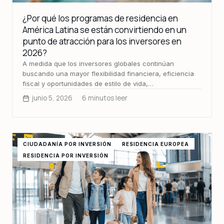
¿Por qué los programas de residencia en
América Latina se están convirtiendo en un
punto de atracción para los inversores en
2026?
A medida que los inversores globales continúan
buscando una mayor flexibilidad financiera, eficiencia
fiscal y oportunidades de estilo de vida,…
junio 5, 2026
6 minutos leer
CIUDADANÍA POR INVERSIÓN
RESIDENCIA EUROPEA
RESIDENCIA POR INVERSIÓN