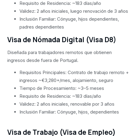
Requisito de Residencia: ~183 días/año
Validez: 2 años iniciales, luego renovación de 3 años
Inclusión Familiar: Cónyuge, hijos dependientes,
padres dependientes
Visa de Nómada Digital (Visa D8)
Diseñada para trabajadores remotos que obtienen
ingresos desde fuera de Portugal.
Requisitos Principales: Contrato de trabajo remoto +
ingresos ~€3,280+/mes, alojamiento, seguro
Tiempo de Procesamiento: ~3–5 meses
Requisito de Residencia: ~183 días/año
Validez: 2 años iniciales, renovable por 3 años
Inclusión Familiar: Cónyuge, hijos, dependientes
Visa de Trabajo (Visa de Empleo)