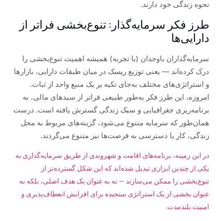
نحوه زندگی خود دارند.
طرز فکر سرمایه‌گذار: تنوع‌بخشی فراتر از
دارایی‌ها
سرمایه‌گذاران باوجدان (با تجربه) همیشه اهمیت تنوع‌بخشی را
درک کرده‌اند — یعنی توزیع ریسک در میان طبقات دارایی، بازارها
و استراتژی‌های مختلف به‌جای تکیه بر یک منبع واحد از ثبات.
امروزه، این طرز فکر به‌طور طبیعی فراتر از سبدهای مالی، به
برنامه‌ریزی جغرافیایی و سبک زندگی گسترش یافته است. درست
همان‌طور که سرمایه متنوع می‌شود، گزینه‌های مربوط به محل
زندگی، کار یا دسترسی به فرصت‌ها نیز متنوع می‌گردند.
در این زمینه، برنامه‌های اقامت و شهروندی از طریق سرمایه‌گذاری به
یکی از چندین ابزاری تبدیل شده‌اند که این شکل گسترده‌تر از
تنوع‌بخشی را ممکن می‌سازند — نه به عنوان یک هدف اصلی، بلکه به
عنوان بخشی از یک استراتژی سنجیده برای افزایش انعطاف‌پذیری و
امنیت بلندمدت.