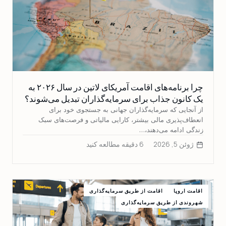
چرا برنامه‌های اقامت آمریکای لاتین در سال ۲۰۲۶ به
یک کانون جذاب برای سرمایه‌گذاران تبدیل می‌شوند؟
از آنجایی که سرمایه‌گذاران جهانی به جستجوی خود برای
انعطاف‌پذیری مالی بیشتر، کارایی مالیاتی و فرصت‌های سبک
زندگی ادامه می‌دهند،…
ژوئن 5, 2026
6 دقیقه مطالعه کنید
اقامت اروپا
اقامت از طریق سرمایه‌گذاری
شهروندی از طریق سرمایه‌گذاری