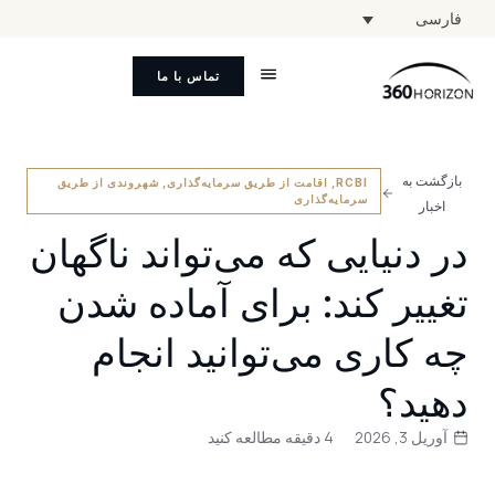
فارسی
تماس با ما
بازگشت به
RCBI
,
اقامت از طریق سرمایه‌گذاری
,
شهروندی از طریق
سرمایه‌گذاری
اخبار
در دنیایی که می‌تواند ناگهان
تغییر کند: برای آماده شدن
چه کاری می‌توانید انجام
دهید؟
آوریل 3, 2026
4 دقیقه مطالعه کنید