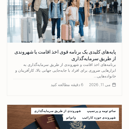
پایه‌های کلیدی یک برنامه قوی اخذ اقامت یا شهروندی
از طریق سرمایه‌گذاری
برنامه‌های اخذ اقامت و شهروندی از طریق سرمایه‌گذاری به
ابزارهایی ضروری برای افراد با جابه‌جایی جهانی بالا، کارآفرینان و
خانواده‌هایی…
می 11, 2026
6 دقیقه مطالعه کنید
سائو تومه و پرنسیپ
شهروندی از طریق سرمایه‌گذاری
شهروندی حوزه کارائیب
وانواتو