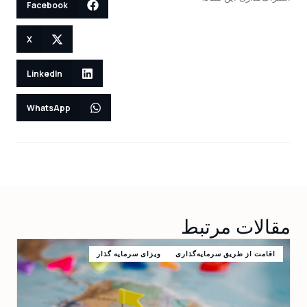
Facebook
X
LinkedIn
WhatsApp
مقالات مرتبط
اقامت از طریق سرمایه‌گذاری
ویزای سرمایه گذار