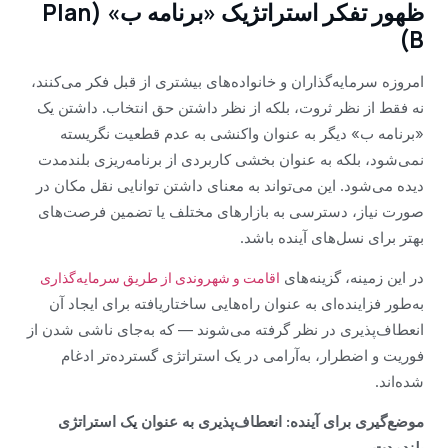
ظهور تفکر استراتژیک «برنامه ب» (Plan
B)
امروزه سرمایه‌گذاران و خانواده‌های بیشتری از قبل فکر می‌کنند،
نه فقط از نظر ثروت، بلکه از نظر داشتن حق انتخاب. داشتن یک
«برنامه ب» دیگر به عنوان واکنشی به عدم قطعیت نگریسته
نمی‌شود، بلکه به عنوان بخشی کاربردی از برنامه‌ریزی بلندمدت
دیده می‌شود. این می‌تواند به معنای داشتن توانایی نقل مکان در
صورت نیاز، دسترسی به بازارهای مختلف یا تضمین فرصت‌های
بهتر برای نسل‌های آینده باشد.
در این زمینه، گزینه‌های
اقامت و شهروندی از طریق سرمایه‌گذاری
به‌طور فزاینده‌ای به عنوان راه‌هایی ساختاریافته برای ایجاد آن
انعطاف‌پذیری در نظر گرفته می‌شوند — که به‌جای ناشی شدن از
فوریت و اضطرار، به‌آرامی در یک استراتژی گسترده‌تر ادغام
شده‌اند.
موضع‌گیری برای آینده: انعطاف‌پذیری به عنوان یک استراتژی
بلندمدت