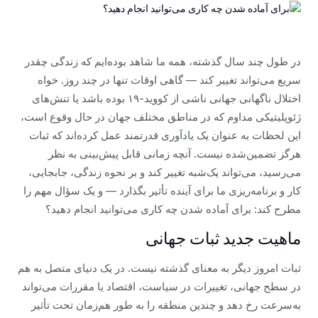
در طول چند سال گذشته، همه ما شاهد بوده‌ایم که زندگی چقدر
سریع می‌تواند تغییر کند — گاهی اوقات تنها در چند روز. خواه
اختلال ناگهانی جهانی ناشی از کووید-۱۹ بوده باشد یا تنش‌های
ژئوپلیتیکی مداوم که در مناطق مختلف جهان در حال وقوع است،
این لحظات به عنوان یک یادآوری قدرتمند عمل کرده‌اند که ثبات
هرگز تضمین‌شده نیست. آنچه زمانی قابل پیش‌بینی به نظر
می‌رسید، می‌تواند یک‌شبه تغییر کند و بر نحوه زندگی، جابجایی،
کار و برنامه‌ریزی ما برای آینده تأثیر بگذارد — و یک سؤال مهم را
مطرح کند: برای آماده شدن چه کاری می‌توانید انجام دهید؟
ماهیت جدید ثبات جهانی
ثبات امروز دیگر به معنای گذشته نیست. در یک دنیای متصل به هم
در سطح جهانی، تغییرات در سیاست، اقتصاد یا مقررات می‌تواند
به‌سرعت رخ دهد و چندین منطقه را به طور هم‌زمان تحت تأثیر