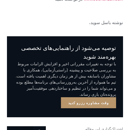
نوشته باسل سوید،
توصیه می‌شود از راهنمایی‌های تخصصی
بهره‌مند شوید
با توجه به تغییرات مقرراتی اخیر و افزایش الزامات مربوط
به بررسی صلاحیت و پیشینه (راستی‌آزمایی)، همکاری با
مشاوران باسابقه بیش از هر زمان دیگری اهمیت یافته است.
تیم ما همواره از آخرین به‌روزرسانی‌های برنامه‌ها مطلع بوده
و می‌تواند شما را در تنظیم و ساختاردهی موفقیت‌آمیز
پرونده‌تان یاری رساند.
وقت مشاوره رزرو کنید
اشتراک‌گذاری این مقاله