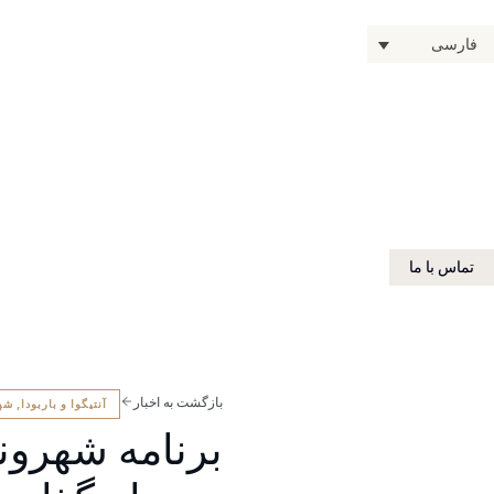
فارسی
تماس با ما
بازگشت به اخبار
آنتیگوا و باربودا
,
شهر
برنامه شهروند