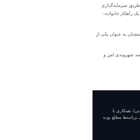
 طریق سرمایه‌گذاری
 یک راهکار خانواده-
مچنان به عنوان یکی از
قصد شهروندی امن و
ی)، همکاری با
برنامه‌ها مطلع بوده