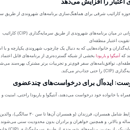
اعتبار را افزایش می‌دهد
وزه کارائیب شرقی برای هماهنگ‌سازی برنامه‌های شهروندی از طریق سر
 در میان برنامه‌های شهروندی از طریق سرمایه‌گذاری (CIP) کارائیب
قویت اعتبار منطقه‌ای
‌گذاران و خانواده‌هایی که به دنبال یک چارچوب شهروندی یکپارچه و با است
د که
بخشی از شبکه گسترده‌تری از برنامه‌های قابل اعتماد ک
آنتیگوا و باربودا
طقه‌ای، توافق‌نامه‌های سفر قوی‌تر و تجربیات برتر مشترک بهره‌مند می‌شون
 جذاب‌تر می‌کند.
وست: ایده‌آل برای درخواست‌های چندعضوی
مراه با خانواده خود درخواست می‌دهند، آنتیگوا و باربودا راحتی، امنیت و ا
وابستگان واجد شرایط شامل همسران، فرزندان (و همسران
شناخته‌شده به عنوان یکی