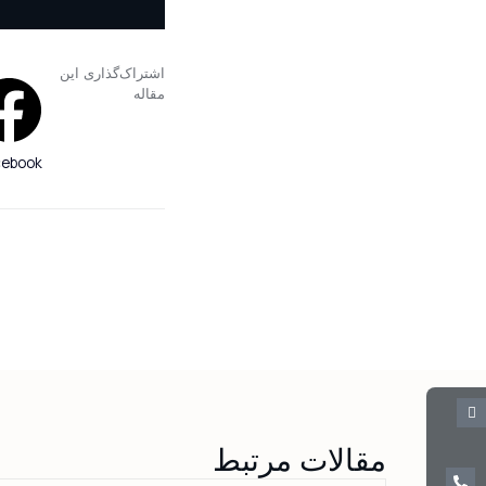
اشتراک‌گذاری این
مقاله
cebook
مقالات مرتبط