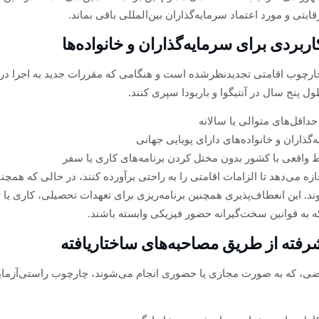
ابتی و مورد اعتماد سرمایه‌گذاران بین‌المللی باقی بماند.
اربردی برای سرمایه‌گذاران و خانواده‌ها
ارچوب اقامتی تجدیدنظرشده است و هنگامی که مقررات جدید به اجرا درآی
حداقل‌های متوالی یا سالانه
ه‌گذاران و خانواده‌های دارای پویایی جهانی
ط واقعی با کشور بدون مختل کردن برنامه‌های کاری یا سفر
ازه می‌دهد تا الزامات اقامتی را به راحتی برآورده کنند، در حالی که همچن
. این انعطاف‌پذیری همچنین برنامه‌ریزی برای تعهدات تحصیلی، کاری یا تج
که به قوانین سخت‌گیرانه حضور فیزیکی وابسته باشند.
رفته از طریق مصاحبه‌های ساختاریافته
ضی، که به صورت مجازی یا حضوری انجام می‌شوند، چارچوب راستی‌آزمایی 