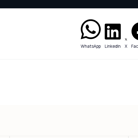
WhatsApp
LinkedIn
X
Fa