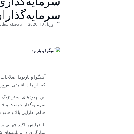
سرمایه‌گذارا
آوریل 10, 2026
5 دقیقه مطالعه کنید
که الزامات اقامتی به‌روز
این بهبودهای استراتژیک، 
سرمایه‌گذار-دوست و خانوا
خالص دارایی بالا و خانوا
با افزایش تاکید جهانی بر 
سازگاری در برنامه‌های ش