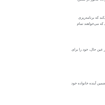
ند که برنامه‌ریزی
 که می‌خواهند تمام
 عین حال، خود را برای
مین آینده خانواده خود