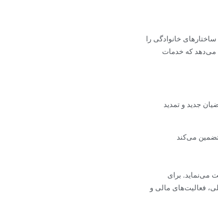
 ساختارهای خانوادگی را
ن می‌دهد که خدمات
ضیان جدید و تمدید
تضمین می‌کند
 می‌نماید. برای
ی، فعالیت‌های مالی و