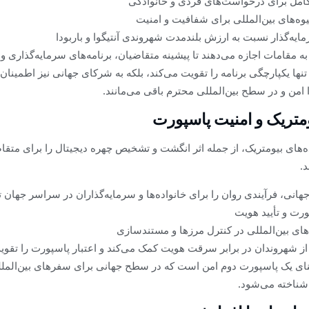
 کامل برای درخواست‌های فردی و خانوادگی
وه‌های بین‌المللی برای شفافیت و امنیت
مایه‌گذار نسبت به ارزش بلندمدت شهروندی آنتیگوا و باربودا
ه مقامات اجازه می‌دهند تا پیشینه متقاضیان، برنامه‌های سرمایه‌گذاری و
ه تنها یکپارچگی برنامه را تقویت می‌کند، بلکه به شرکای جهانی نیز اطمینا
ا امن و در سطح بین‌المللی محترم باقی می‌مانند.
ومتریک و امنیت پاسپورت
داده‌های بیومتریک، از جمله اثر انگشت و تشخیص چهره دیجیتال را برای متقا
.
هانی، فرآیندی روان را برای خانواده‌ها و سرمایه‌گذاران در سراسر جهان 
رت و تأیید هویت
های بین‌المللی در کنترل مرزها و مستندسازی
ز شهروندان در برابر سرقت هویت کمک می‌کند و اعتبار پاسپورت را تقویت
عنای یک پاسپورت دوم امن است که در سطح جهانی برای سفرهای بین‌الملل
شناخته می‌شود.