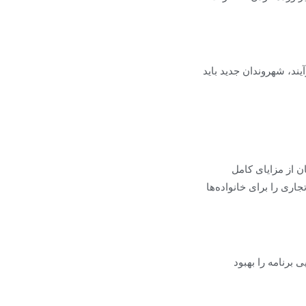
ند، شهروندان جدید باید
ان از مزایای کامل
اری را برای خانواده‌ها
برنامه را بهبود