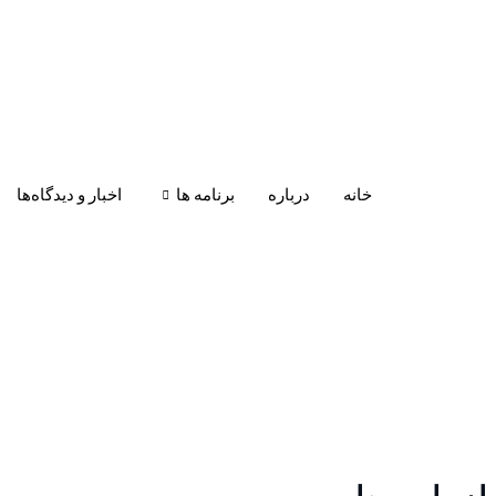
خانه
درباره
برنامه ها
اخبار و دیدگاه‌ها