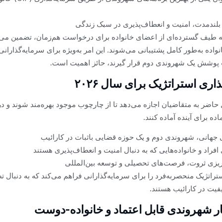
ی بلندمدت، امنیت و انعطاف‌پذیری در سبک زندگی
ن به طیف گسترده‌ای از اعضای خانواده برای درخواست هم‌زمان، تضمین می‌ک
اده به‌طور کامل پشتیبانی می‌شوند. این امر به‌ویژه برای سرمایه‌گذارانی
پوشش یک شهروندی دوم قرار گیرند، حائز اهمیت است.
ی استراتژیک برای سال ۲۰۲۶
ل حاضر به متقاضیان اجازه می‌دهد تا از چارچوب موجود بهره‌مند شوند و در
ده برای آینده آماده کنند.
جهانی، شهروندی دوم و یک حوزه قضایی باثبات در کارائیب
 افراد و خانواده‌هایی که به دنبال امنیت و انعطاف‌پذیری هستند
ه‌ریزی ثروت، فرصت‌های تحصیلی و توسعه بین‌المللی
اتژیک منحصربه‌فرد را برای سرمایه‌گذارانی فراهم می‌کند که به دنبال تض
یفیت در کارائیب هستند.
ار شهروندی قابل اعتماد و خانواده-دوست