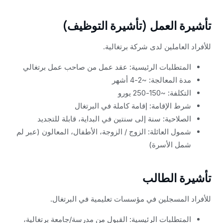
تأشيرة العمل (تأشيرة التوظيف)
للأفراد العاملين لدى شركة برتغالية.
المتطلبات الرئيسية: عقد عمل من صاحب عمل برتغالي
مدة المعالجة: ~2-4 أشهر
التكلفة: ~150-250 يورو
شرط الإقامة: إقامة كاملة في البرتغال
الصلاحية: سنة إلى سنتين في البداية، قابلة للتجديد
شمول العائلة: الزوج / الزوجة، الأطفال، المعالون (عبر لم
شمل الأسرة)
تأشيرة الطالب
للأفراد المسجلين في مؤسسات تعليمية في البرتغال.
المتطلبات الرئيسية: القبول من مدرسة/جامعة برتغالية،