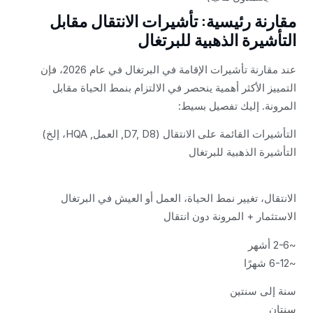
مقارنة رئيسية: تأشيرات الانتقال مقابل
التأشيرة الذهبية للبرتغال
عند مقارنة تأشيرات الإقامة في البرتغال في عام 2026، فإن
التمييز الأكثر أهمية ينحصر في الالتزام بنمط الحياة مقابل
المرونة. إليك تفصيل بسيط:
التأشيرات القائمة على الانتقال (D7, D8, العمل, HQA، إلخ)
التأشيرة الذهبية للبرتغال
الانتقال، تغيير نمط الحياة، العمل أو العيش في البرتغال
الاستثمار + المرونة دون انتقال
~2-6 أشهر
~6-12 شهرًا
سنة إلى سنتين
سنتان