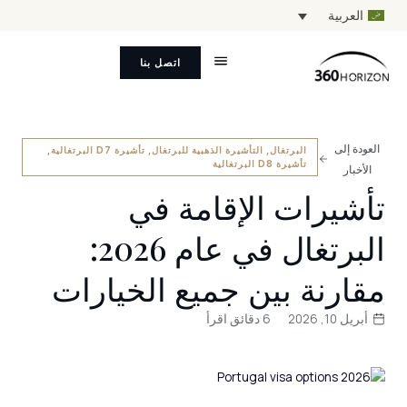
العربية
اتصل بنا
العودة إلى
البرتغال
,
التأشيرة الذهبية للبرتغال
,
تأشيرة D7 البرتغالية
,
تأشيرة D8 البرتغالية
الأخبار
تأشيرات الإقامة في
البرتغال في عام 2026:
مقارنة بين جميع الخيارات
أبريل 10, 2026
6 دقائق اقرأ