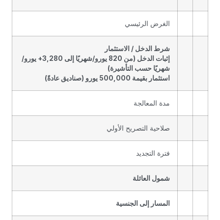
الغرض الرئيسي
شرط الدخل / الاستثمار
إثبات الدخل (من 820 يورو/شهريًا إلى 3,280+ يورو/
شهريًا حسب التأشيرة)
استثمار بقيمة 500,000 يورو (صناديق عادةً)
مدة المعالجة
صلاحية التصريح الأولي
فترة التجديد
شمول العائلة
المسار إلى الجنسية