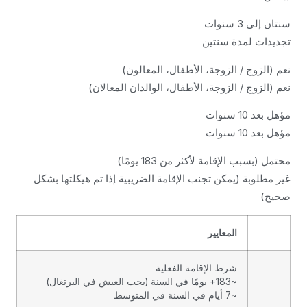
سنتان إلى 3 سنوات
تجديدات لمدة سنتين
نعم (الزوج / الزوجة، الأطفال، المعالون)
نعم (الزوج / الزوجة، الأطفال، الوالدان المعالان)
مؤهل بعد 10 سنوات
مؤهل بعد 10 سنوات
محتمل (بسبب الإقامة لأكثر من 183 يومًا)
غير مطلوبة (يمكن تجنب الإقامة الضريبية إذا تم هيكلتها بشكل
صحيح)
المعايير
شرط الإقامة الفعلية
~183+ يومًا في السنة (يجب العيش في البرتغال)
~7 أيام في السنة في المتوسط