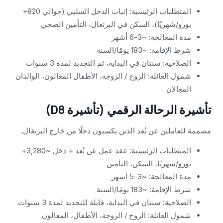
المتطلبات الرئيسية: إثبات الدخل السلبي (حوالي 820+
يورو/شهريًا)، السكن في البرتغال، التأمين الصحي
مدة المعالجة: ~3-6 أشهر
شرط الإقامة: ~183 يومًا/السنة
الصلاحية: سنتان في البداية، ثم التجديد لمدة 3 سنوات
شمول العائلة: الزوج / الزوجة، الأطفال المعالون، الوالدان
المعالان
تأشيرة الرحالة الرقمي (تأشيرة D8)
مصممة للعاملين عن بُعد الذين يكسبون دخلًا من خارج البرتغال.
المتطلبات الرئيسية: عقد عمل عن بُعد + دخل ~3,280+
يورو/شهريًا، السكن، التأمين
مدة المعالجة: ~3-5 أشهر
شرط الإقامة: ~183 يومًا/السنة
الصلاحية: سنتان في البداية، قابلة للتجديد لمدة 3 سنوات
شمول العائلة: الزوج / الزوجة، الأطفال، المعالون