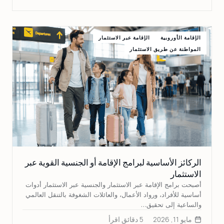
الإقامة الأوروبية
الإقامة عبر الاستثمار
المواطنة عن طريق الاستثمار
الركائز الأساسية لبرامج الإقامة أو الجنسية القوية عبر
الاستثمار
أصبحت برامج الإقامة عبر الاستثمار والجنسية عبر الاستثمار أدوات
أساسية للأفراد، ورواد الأعمال، والعائلات الشغوفة بالتنقل العالمي
والساعية إلى تحقيق…
مايو 11, 2026
5 دقائق اقرأ