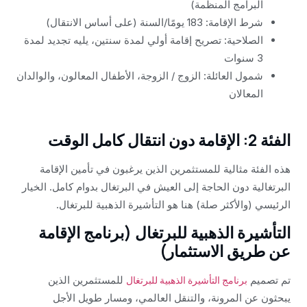
البرامج المنظمة)
شرط الإقامة: 183 يومًا/السنة (على أساس الانتقال)
الصلاحية: تصريح إقامة أولي لمدة سنتين، يليه تجديد لمدة
3 سنوات
شمول العائلة: الزوج / الزوجة، الأطفال المعالون، والوالدان
المعالان
الفئة 2: الإقامة دون انتقال كامل الوقت
هذه الفئة مثالية للمستثمرين الذين يرغبون في تأمين الإقامة
البرتغالية دون الحاجة إلى العيش في البرتغال بدوام كامل. الخيار
الرئيسي (والأكثر صلة) هنا هو التأشيرة الذهبية للبرتغال.
التأشيرة الذهبية للبرتغال (برنامج الإقامة
عن طريق الاستثمار)
تم تصميم
للمستثمرين الذين
برنامج التأشيرة الذهبية للبرتغال
يبحثون عن المرونة، والتنقل العالمي، ومسار طويل الأجل