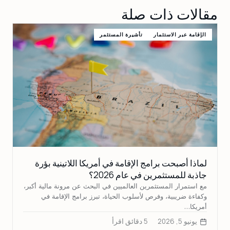
مقالات ذات صلة
الإقامة عبر الاستثمار
تأشيرة المستثمر
لماذا أصبحت برامج الإقامة في أمريكا اللاتينية بؤرة
جاذبة للمستثمرين في عام 2026؟
مع استمرار المستثمرين العالميين في البحث عن مرونة مالية أكبر،
وكفاءة ضريبية، وفرص لأسلوب الحياة، تبرز برامج الإقامة في
أمريكا…
يونيو 5, 2026
5 دقائق اقرأ