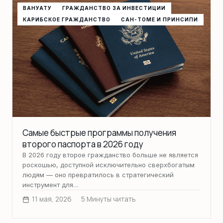
ВАНУАТУ
ГРАЖДАНСТВО ЗА ИНВЕСТИЦИИ
КАРИБСКОЕ ГРАЖДАНСТВО
САН-ТОМЕ И ПРИНСИПИ
Самые быстрые программы получения
второго паспорта в 2026 году
В 2026 году второе гражданство больше не является
роскошью, доступной исключительно сверхбогатым
людям — оно превратилось в стратегический
инструмент для…
11 мая, 2026
5 Минуты читать