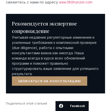
свяжитесь с нами по адресу
www.360horizon.com
Рекомендуется экспертное
сопровождение
Учитывая недавние регуляторные изменения и
усиленные требования к комплексной проверке
(due diligence), работа с опытными
консультантами важна как никогда. Наша
команда всегда в курсе всех обновлений
программ и поможет правильно
структурировать ваше заявление для успешного
результата.
ЗАПИСАТЬСЯ НА КОНСУЛЬТАЦИЮ
Поделиться этой статьей
Facebook