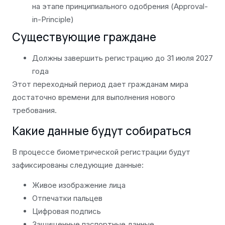
на этапе принципиального одобрения (Approval-
in-Principle)
Существующие граждане
Должны завершить регистрацию до 31 июля 2027
года
Этот переходный период дает гражданам мира
достаточно времени для выполнения нового
требования.
Какие данные будут собираться
В процессе биометрической регистрации будут
зафиксированы следующие данные:
Живое изображение лица
Отпечатки пальцев
Цифровая подпись
Защищенные паспортные данные