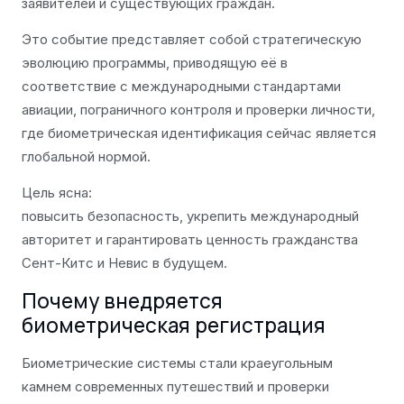
заявителей и существующих граждан.
Это событие представляет собой стратегическую
эволюцию программы, приводящую её в
соответствие с международными стандартами
авиации, пограничного контроля и проверки личности,
где биометрическая идентификация сейчас является
глобальной нормой.
Цель ясна:
повысить безопасность, укрепить международный
авторитет и гарантировать ценность гражданства
Сент-Китс и Невис в будущем.
Почему внедряется
биометрическая регистрация
Биометрические системы стали краеугольным
камнем современных путешествий и проверки