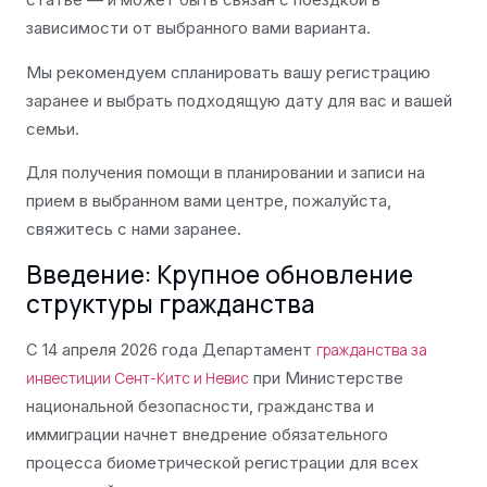
зависимости от выбранного вами варианта.
Мы рекомендуем спланировать вашу регистрацию
заранее и выбрать подходящую дату для вас и вашей
семьи.
Для получения помощи в планировании и записи на
прием в выбранном вами центре, пожалуйста,
свяжитесь с нами заранее.
Введение: Крупное обновление
структуры гражданства
С 14 апреля 2026 года Департамент
гражданства за
при Министерстве
инвестиции Сент-Китс и Невис
национальной безопасности, гражданства и
иммиграции начнет внедрение обязательного
процесса биометрической регистрации для всех