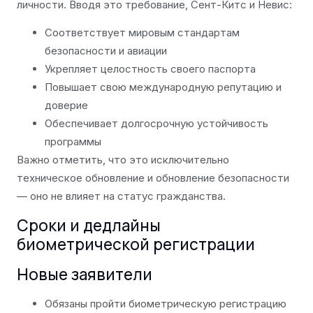
личности. Вводя это требование, Сент-Китс и Невис:
Соответствует мировым стандартам
безопасности и авиации
Укрепляет целостность своего паспорта
Повышает свою международную репутацию и
доверие
Обеспечивает долгосрочную устойчивость
программы
Важно отметить, что это исключительно
техническое обновление и обновление безопасности
— оно не влияет на статус гражданства.
Сроки и дедлайны
биометрической регистрации
Новые заявители
Обязаны пройти биометрическую регистрацию