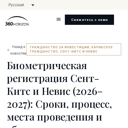
Русский
Свяжитесь с нами
Назад к
ГРАЖДАНСТВО ЗА ИНВЕСТИЦИИ
,
КАРИБСКОЕ
ГРАЖДАНСТВО
,
СЕНТ-КИТС И НЕВИС
новостям
Биометрическая
регистрация Сент-
Китс и Невис (2026–
2027): Сроки, процесс,
места проведения и