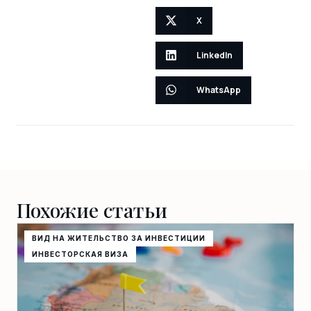
X
LinkedIn
WhatsApp
Похожие статьи
ВИД НА ЖИТЕЛЬСТВО ЗА ИНВЕСТИЦИИ
ИНВЕСТОРСКАЯ ВИЗА