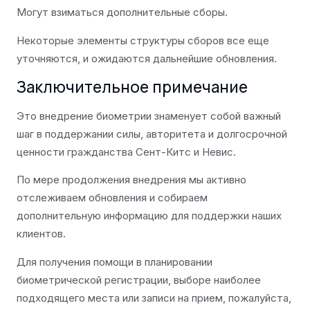
Могут взиматься дополнительные сборы.
Некоторые элементы структуры сборов все еще
уточняются, и ожидаются дальнейшие обновления.
Заключительное примечание
Это внедрение биометрии знаменует собой важный
шаг в поддержании силы, авторитета и долгосрочной
ценности гражданства Сент-Китс и Невис.
По мере продолжения внедрения мы активно
отслеживаем обновления и собираем
дополнительную информацию для поддержки наших
клиентов.
Для получения помощи в планировании
биометрической регистрации, выборе наиболее
подходящего места или записи на прием, пожалуйста,