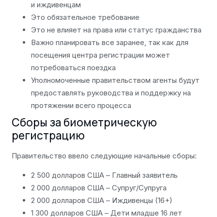
и иждивенцам
Это обязательное требование
Это не влияет на права или статус гражданства
Важно планировать все заранее, так как для
посещения центра регистрации может
потребоваться поездка
Уполномоченные правительством агенты будут
предоставлять руководства и поддержку на
протяжении всего процесса
Сборы за биометрическую
регистрацию
Правительство ввело следующие начальные сборы:
2 500 долларов США – Главный заявитель
2 000 долларов США – Супруг/Супруга
2 000 долларов США – Иждивенцы (16+)
1 300 долларов США – Дети младше 16 лет