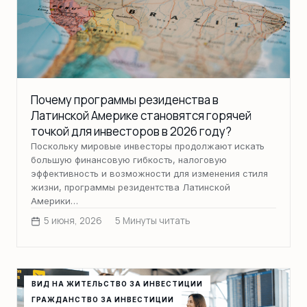
Почему программы резиденства в
Латинской Америке становятся горячей
точкой для инвесторов в 2026 году?
Поскольку мировые инвесторы продолжают искать
большую финансовую гибкость, налоговую
эффективность и возможности для изменения стиля
жизни, программы резидентства Латинской
Америки…
5 июня, 2026
5 Минуты читать
ВИД НА ЖИТЕЛЬСТВО ЗА ИНВЕСТИЦИИ
ГРАЖДАНСТВО ЗА ИНВЕСТИЦИИ