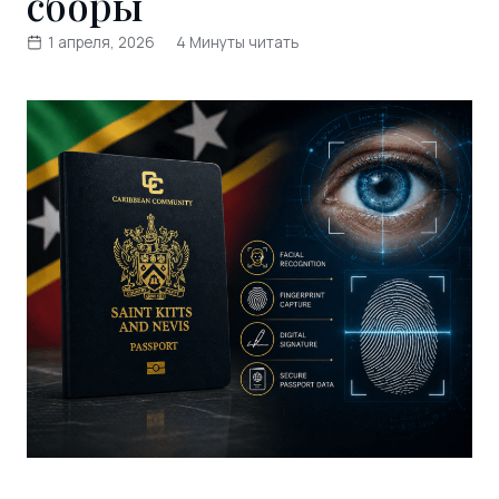
сборы
1 апреля, 2026
4 Минуты читать