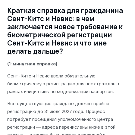
Краткая справка для гражданина
Сент-Китс и Невис: в чем
заключается новое требование к
биометрической регистрации
Сент-Китс и Невис и что мне
делать дальше?
(1-минутная справка)
Сент-Китс и Невис ввели обязательную
биометрическую регистрацию для всех граждан в
рамках инициативы по модернизации паспортов.
Все существующие граждане должны пройти
регистрацию до 31 июля 2027 года. Процесс
потребует посещения уполномоченного центра
регистрации — адреса перечислены ниже в этой
статье — и может быть связан с поездкой в