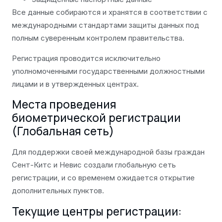
Все данные собираются и хранятся в соответствии с
международными стандартами защиты данных под
полным суверенным контролем правительства.
Регистрация проводится исключительно
уполномоченными государственными должностными
лицами и в утвержденных центрах.
Места проведения
биометрической регистрации
(Глобальная сеть)
Для поддержки своей международной базы граждан
Сент-Китс и Невис создали глобальную сеть
регистрации, и со временем ожидается открытие
дополнительных пунктов.
Текущие центры регистрации: