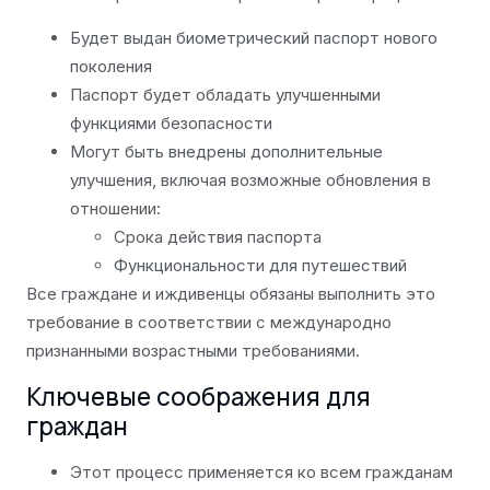
Будет выдан биометрический паспорт нового
поколения
Паспорт будет обладать улучшенными
функциями безопасности
Могут быть внедрены дополнительные
улучшения, включая возможные обновления в
отношении:
Срока действия паспорта
Функциональности для путешествий
Все граждане и иждивенцы обязаны выполнить это
требование в соответствии с международно
признанными возрастными требованиями.
Ключевые соображения для
граждан
Этот процесс применяется ко всем гражданам