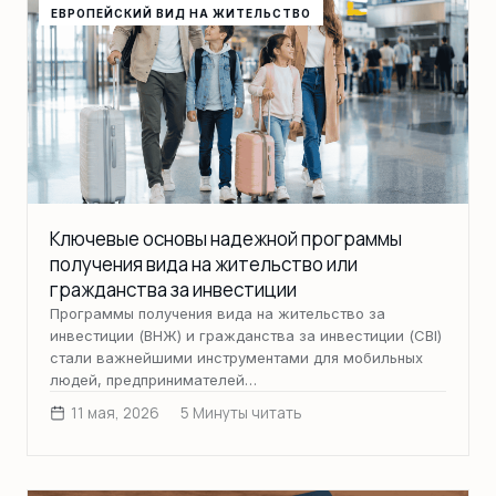
ЕВРОПЕЙСКИЙ ВИД НА ЖИТЕЛЬСТВО
Ключевые основы надежной программы
получения вида на жительство или
гражданства за инвестиции
Программы получения вида на жительство за
инвестиции (ВНЖ) и гражданства за инвестиции (CBI)
стали важнейшими инструментами для мобильных
людей, предпринимателей…
11 мая, 2026
5 Минуты читать