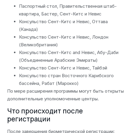
Паспортный стол, Правительственная штаб-
квартира, Бастер, Сент-Китс и Невис
Консульство Сент-Китс и Невис, Оттава
(Канада)
Консульство Сент-Китс и Невис, Лондон
(Великобритания)
Консульство Сент-Китс and Невис, Абу-Даби
(Объединенные Арабские Эмираты)
Консульство Сент-Китс и Невис, Тайбэй
Консульство стран Восточного Карибского
бассейна, Рабат (Марокко)
По мере расширения программы могут быть открыты
дополнительные уполномоченные центры.
Что происходит после
регистрации
После завершения биометрической регистрации: