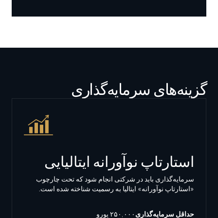
گزینه‌های سرمایه‌گذاری
استارتاپ نوآورانه ایتالیایی
سرمایه‌گذاری باید در شرکتی انجام شود که تحت چارچوب
«استارتاپ نوآورانه» ایتالیا به رسمیت شناخته شده است.
حداقل سرمایه‌گذاری
۲۵۰,۰۰۰ یورو