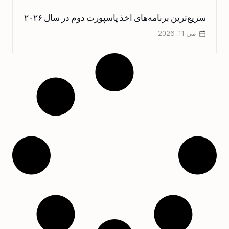
سریع‌ترین برنامه‌های اخذ پاسپورت دوم در سال ۲۰۲۶
می 11, 2026