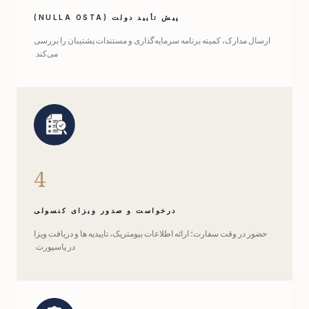
پیش تأیید دولت (NULLA OSTA)
ارسال مدارک، کمیته برنامه سرمایه‌گذاری و مستندات پشتیبان را بررسی
می‌کند.
4
درخواست و صدور ویزای کنسولی
حضور در وقت سفارت؛ ارائه اطلاعات بیومتریک، تاییدیه ها و دریافت ویزا
در پاسپورت.