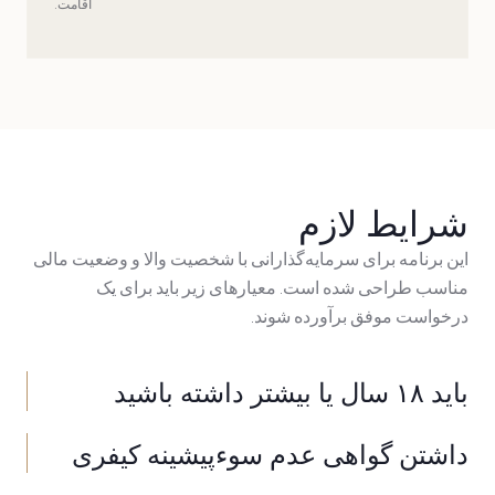
اقامت.
شرایط لازم
این برنامه برای سرمایه‌گذارانی با شخصیت والا و وضعیت مالی
مناسب طراحی شده است. معیارهای زیر باید برای یک
درخواست موفق برآورده شوند.
باید ۱۸ سال یا بیشتر داشته باشید
داشتن گواهی عدم سوء‌پیشینه کیفری