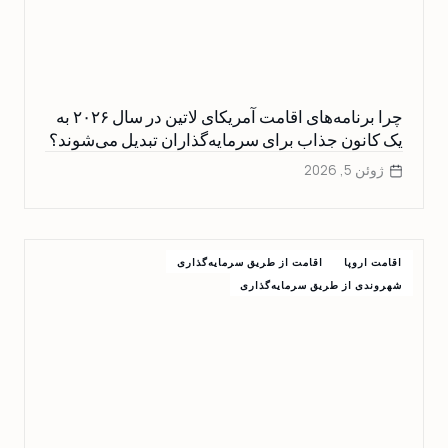
چرا برنامه‌های اقامت آمریکای لاتین در سال ۲۰۲۶ به
یک کانون جذاب برای سرمایه‌گذاران تبدیل می‌شوند؟
ژوئن 5, 2026
اقامت اروپا
اقامت از طریق سرمایه‌گذاری
شهروندی از طریق سرمایه‌گذاری