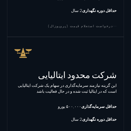
حداقل دوره نگهداری
2 سال
درخواست استعلام قیمت (پروپوزال)
شرکت محدود ایتالیایی
این گزینه نیازمند سرمایه‌گذاری در سهام یک شرکت ایتالیایی
است که در ایتالیا ثبت شده و در حال فعالیت باشد
حداقل سرمایه‌گذاری
۵۰۰,۰۰۰ یورو
حداقل دوره نگهداری
2 سال