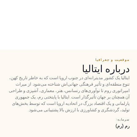
موقعیت و جغرافیا
درباره ایتالیا
ایتالیا یک کشور مدیترانه‌ای در جنوب اروپا است که به خاطر تاریخ کهن،
تنوع منطقه‌ای و تأثیر فرهنگی جهانی‌اش شناخته می‌شود. از میراث
امپراتوری روم تا نوآوری‌های رنسانس، هنر، معماری، آشپزی و طراحی
آن همچنان بر جهان تأثیرگذار است. ایتالیا با پایتختی رم، یک جمهوری
پارلمانی و یک اقتصاد بزرگ در اتحادیه اروپا است که توسط بخش‌های
تولید، گردشگری و کشاورزی با ارزش بالا پشتیبانی می‌شود.
سرمایه:
رم (رم)