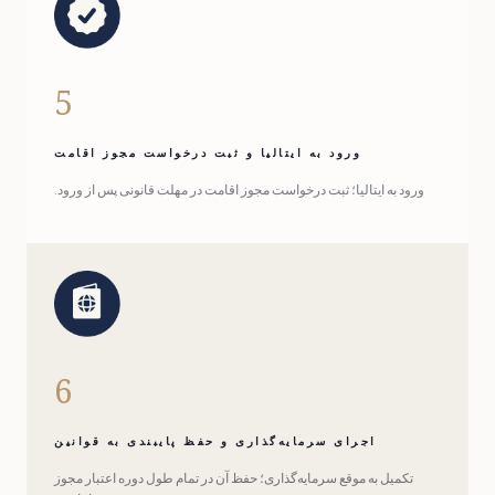
5
ورود به ایتالیا و ثبت درخواست مجوز اقامت
ورود به ایتالیا؛ ثبت درخواست مجوز اقامت در مهلت قانونی پس از ورود.
6
اجرای سرمایه‌گذاری و حفظ پایبندی به قوانین
تکمیل به موقع سرمایه‌گذاری؛ حفظ آن در تمام طول دوره اعتبار مجوز