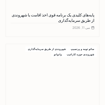
پایه‌های کلیدی یک برنامه قوی اخذ اقامت یا شهروندی
از طریق سرمایه‌گذاری
می 11, 2026
سائو تومه و پرنسیپ
شهروندی از طریق سرمایه‌گذاری
شهروندی حوزه کارائیب
وانواتو