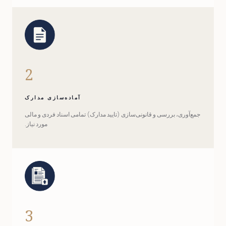
2
آماده‌سازی مدارک
جمع‌آوری، بررسی و قانونی‌سازی (تایید مدارک) تمامی اسناد فردی و مالی
مورد نیاز.
3