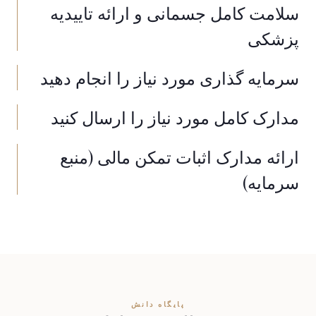
سلامت کامل جسمانی و ارائه تاییدیه
پزشکی
سرمایه گذاری مورد نیاز را انجام دهید
مدارک کامل مورد نیاز را ارسال کنید
ارائه مدارک اثبات تمکن مالی (منبع
سرمایه)
پایگاه دانش