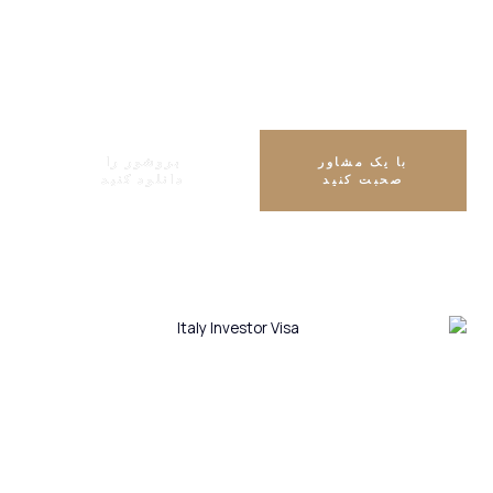
تابعیت دوگانه
مجاز است
با یک مشاور
بروشور را
صحبت کنید
دانلود کنید