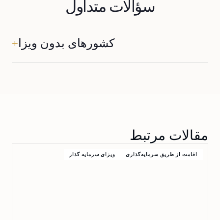
سؤالات متداول
کشورهای بدون ویزا
+
سرمایه‌گذاران می‌توانند از سفر بدون ویزا به تمام کشورهای عضو
شنگن بهره‌مند شوند.
مقالات مرتبط
اقامت از طریق سرمایه‌گذاری
ویزای سرمایه گذار