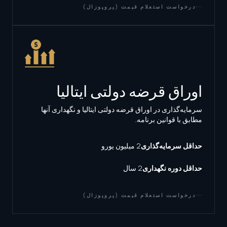
درخواست استعلام قیمت (پروپوزال)
اوراق قرضه دولتی ایتالیا
سرمایه‌گذاری در اوراق قرضه دولتی ایتالیا و نگهداری آنها
مطابق با قوانین برنامه.
حداقل سرمایه‌گذاری
2 میلیون یورو
حداقل دوره نگهداری
2 سال
درخواست استعلام قیمت (پروپوزال)