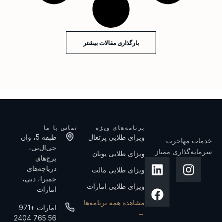
بارگذاری مقالات بیشتر
برنامه‌های ویژه
تماس با ما
ویزای طلایی پرتغال
طبقه 5، وان
خدمات مهاجرت
جی‌ال‌تی،
سرمایه‌گذاری ممتاز
ویزای طلایی یونان
برج‌های
دریاچه‌های
ویزای طلایی مالت
جمیرا، دبی،
ویزای طلایی امارات
امارات
مشاهده همه برنامه‌ها
امارات +971
←
56 765 2404