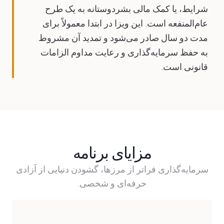
شرایط، یا کمک مالی بشردوستانه به یک طرح
عام‌المنفعه است. این ویزا در ابتدا معمولاً برای
مدت دو سال صادر می‌شود و تمدید آن مشروط
به حفظ سرمایه‌گذاری و رعایت مداوم الزامات
قانونی است.
مزایای برنامه
سرمایه‌گذاری فراتر از مرزها، گشودن دنیایی از آزادی
حرفه‌ای و شخصی.