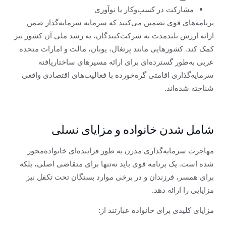
مشارکت در کسب‌وکار یا نوآوری
برنامه‌های قوی تضمین می‌کنند که سرمایه سرمایه‌گذار ضمن
ارائه ارزش بلندمدت به شرکت‌کنندگان، به رشد ملی آن کشور نیز
کمک کند. کشورهایی مانند پرتغال، یونان، مالت و امارات متحده
عربی به‌طور گسترده‌ای برای ارائه مسیرهای ساختاریافته
سرمایه‌گذاری اقامتی گره‌خورده با فعالیت‌های اقتصادی واقعی
شناخته شده‌اند.
شامل شدن خانواده و مزایای نسلی
مهاجرت سرمایه‌گذاری مدرن به طور فزاینده‌ای خانواده‌محور
شده است. یک برنامه قوی باید نه‌تنها برای متقاضی اصلی، بلکه
برای همسر، فرزندان و در برخی موارد بستگان تحت تکفل نیز
مزایایی را ارائه دهد.
مزایای کلیدی برای خانواده عبارتند از: