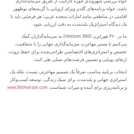
خواه بررسی شهروندی حوزه کارائیب از طریق سرمایه‌گذاری
باشد، خواه برنامه‌های گلدن ویزای اروپایی یا گزینه‌های نوظهور
اقامتی در مناطقی مانند امارات متحده عربی؛ هر فرصتی باید با
یک دیدگاه استراتژیک بلندمدت به دقت ارزیابی شود.
ما در ۳۶۰ هورایزن (360 Horizon) به سرمایه‌گذاران کمک
می‌کنیم تا مسیر مهاجرت سرمایه‌گذاری جهانی را با شفافیت،
تخصص و استراتژی‌های اختصاصیِ طراحی‌شده برای حفظ ثروت،
ارتقای پویایی و تضمین فرصت‌های نسلی طی کنند.
انتخاب برنامه مناسب صرفاً یک تصمیم مهاجرتی نیست، بلکه یک
استراتژی جهانی و بلندمدت برای سبک زندگی، توسعه کسب‌وکار
و برنامه‌ریزی برای آینده و میراث شماست.
www.360horizon.com