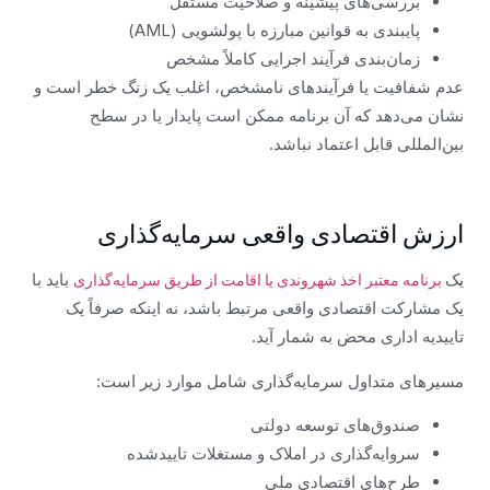
بررسی‌های پیشینه و صلاحیت مستقل
پایبندی به قوانین مبارزه با پولشویی (AML)
زمان‌بندی فرآیند اجرایی کاملاً مشخص
عدم شفافیت یا فرآیندهای نامشخص، اغلب یک زنگ خطر است و
نشان می‌دهد که آن برنامه ممکن است پایدار یا در سطح
بین‌المللی قابل اعتماد نباشد.
ارزش اقتصادی واقعی سرمایه‌گذاری
یک
باید با
برنامه معتبر اخذ شهروندی یا اقامت از طریق سرمایه‌گذاری
یک مشارکت اقتصادی واقعی مرتبط باشد، نه اینکه صرفاً یک
تاییدیه اداری محض به شمار آید.
مسیرهای متداول سرمایه‌گذاری شامل موارد زیر است:
صندوق‌های توسعه دولتی
سروایه‌گذاری در املاک و مستغلات تاییدشده
طرح‌های اقتصادی ملی