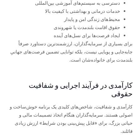
دسترسی به سیستم‌های آموزشی بین‌المللی
خدمات درمانی و بهداشتی با کیفیت بالا
محیط‌های زندگی امن و پایدار
حقوق اقامت بلندمدت یا شهروندی
ایجاد فرصت‌ها برای نسل‌های آینده
برای بسیاری از سرمایه‌گذاران، ارزشمندترین دستاورد صرفاً
جابه‌جایی و پویایی نیست، بلکه توانایی تضمین فرصت‌های جهانیِ
بلندمدت برای خانواده‌شان است.
کارآمدی در فرآیند اجرایی و شفافیت
حقوقی
کارآمدی و شفافیت، شاخص‌های کلیدی یک برنامه خوش‌ساخت و
اصولی هستند. سرمایه‌گذاران هنگام اتخاذ تصمیمات مالی و
حیاتی بزرگ، برای «قابل پیش‌بینی بودن شرایط» ارزش زیادی
قائلند.