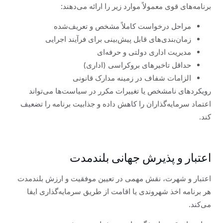
برنامه‌های قوی معمولاً موارد زیر را ارائه می‌دهند:
مراحل درخواست کاملاً مشخص و تعریف‌شده
زمان‌بندی‌های قابل پیش‌بینی برای فرآیند اجرایی
مدیریت اداری دولتی و حرفه‌ای
حداقل تاخیرهای بروکراسی (اداری)
الزامات شفاف در زمینه مدارک قانونی
رویکردهای نامشخص یا تغییرات مکرر در سیاست‌ها می‌تواند
اعتماد سرمایه‌گذاران را کاهش داده و جذابیت برنامه را تضعیف
کند.
اعتبار و پذیرش جهانی بلندمدت
اعتبار و شهرت، نقش مهمی در تعیین موفقیت و ارزش بلندمدت
هر برنامه اخذ شهروندی یا اقامت از طریق سرمایه‌گذاری ایفا
می‌کند.