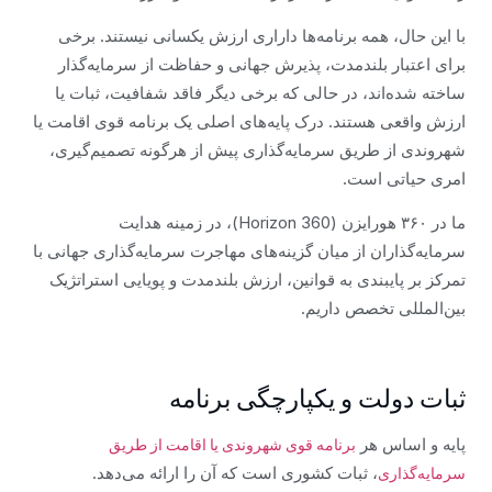
با این حال، همه برنامه‌ها داراری ارزش یکسانی نیستند. برخی
برای اعتبار بلندمدت، پذیرش جهانی و حفاظت از سرمایه‌گذار
ساخته شده‌اند، در حالی که برخی دیگر فاقد شفافیت، ثبات یا
ارزش واقعی هستند. درک پایه‌های اصلی یک برنامه قوی اقامت یا
شهروندی از طریق سرمایه‌گذاری پیش از هرگونه تصمیم‌گیری،
امری حیاتی است.
ما در ۳۶۰ هورایزن (360 Horizon)، در زمینه هدایت
سرمایه‌گذاران از میان گزینه‌های مهاجرت سرمایه‌گذاری جهانی با
تمرکز بر پایبندی به قوانین، ارزش بلندمدت و پویایی استراتژیک
بین‌المللی تخصص داریم.
ثبات دولت و یکپارچگی برنامه
پایه و اساس هر
برنامه قوی شهروندی یا اقامت از طریق
، ثبات کشوری است که آن را ارائه می‌دهد.
سرمایه‌گذاری