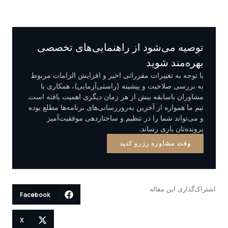
توصیه می‌شود از راهنمایی‌های تخصصی
بهره‌مند شوید
با توجه به تغییرات مقرراتی اخیر و افزایش الزامات مربوط
به بررسی صلاحیت و پیشینه (راستی‌آزمایی)، همکاری با
مشاوران باسابقه بیش از هر زمان دیگری اهمیت یافته است.
تیم ما همواره از آخرین به‌روزرسانی‌های برنامه‌ها مطلع بوده
و می‌تواند شما را در تنظیم و ساختاردهی موفقیت‌آمیز
پرونده‌تان یاری رساند.
وقت مشاوره رزرو کنید
اشتراک‌گذاری این مقاله
Facebook
X