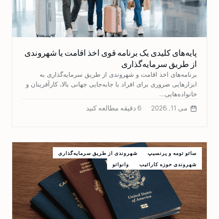
پایه‌های کلیدی یک برنامه قوی اخذ اقامت یا شهروندی
از طریق سرمایه‌گذاری
برنامه‌های اخذ اقامت و شهروندی از طریق سرمایه‌گذاری به
ابزارهایی ضروری برای افراد با جابه‌جایی جهانی بالا، کارآفرینان و
خانواده‌هایی…
می 11, 2026
6 دقیقه مطالعه کنید
سائو تومه و پرنسیپ
شهروندی از طریق سرمایه‌گذاری
شهروندی حوزه کارائیب
وانواتو