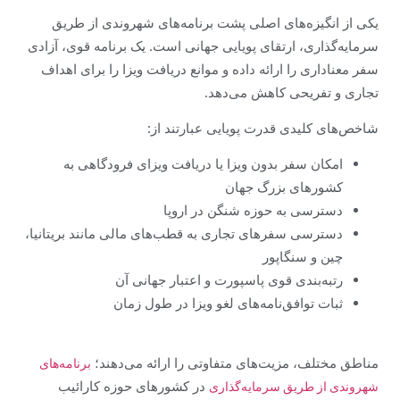
یکی از انگیزه‌های اصلی پشت برنامه‌های شهروندی از طریق
سرمایه‌گذاری، ارتقای پویایی جهانی است. یک برنامه قوی، آزادی
سفر معناداری را ارائه داده و موانع دریافت ویزا را برای اهداف
تجاری و تفریحی کاهش می‌دهد.
شاخص‌های کلیدی قدرت پویایی عبارتند از:
امکان سفر بدون ویزا یا دریافت ویزای فرودگاهی به
کشورهای بزرگ جهان
دسترسی به حوزه شنگن در اروپا
دسترسی سفرهای تجاری به قطب‌های مالی مانند بریتانیا،
چین و سنگاپور
رتبه‌بندی قوی پاسپورت و اعتبار جهانی آن
ثبات توافق‌نامه‌های لغو ویزا در طول زمان
مناطق مختلف، مزیت‌های متفاوتی را ارائه می‌دهند؛
برنامه‌های
در کشورهای حوزه کارائیب
شهروندی از طریق سرمایه‌گذاری