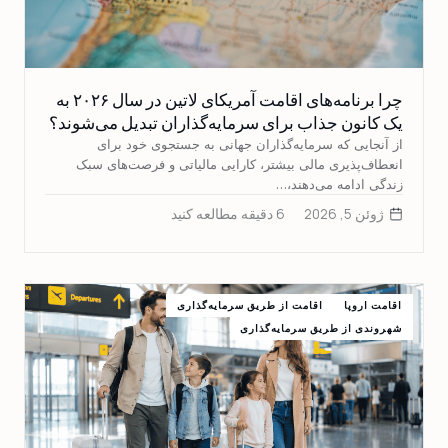
چرا برنامه‌های اقامت آمریکای لاتین در سال ۲۰۲۶ به
یک کانون جذاب برای سرمایه‌گذاران تبدیل می‌شوند؟
از آنجایی که سرمایه‌گذاران جهانی به جستجوی خود برای
انعطاف‌پذیری مالی بیشتر، کارایی مالیاتی و فرصت‌های سبک
زندگی ادامه می‌دهند،…
ژوئن 5, 2026
6 دقیقه مطالعه کنید
اقامت اروپا
اقامت از طریق سرمایه‌گذاری
شهروندی از طریق سرمایه‌گذاری