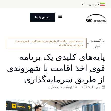
فارسی
تماس با ما
بازگشت به
اقامت اروپا
,
اقامت از طریق سرمایه‌گذاری
,
شهروندی از
طریق سرمایه‌گذاری
اخبار
پایه‌های کلیدی یک برنامه
قوی اخذ اقامت یا شهروندی
از طریق سرمایه‌گذاری
می 11, 2026
6 دقیقه مطالعه کنید