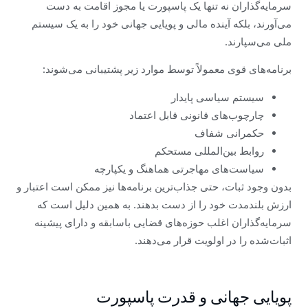
سرمایه‌گذاران نه تنها یک پاسپورت یا مجوز اقامت به دست
می‌آورند، بلکه آینده مالی و پویایی جهانی خود را به یک سیستم
ملی می‌سپارند.
برنامه‌های قوی معمولاً توسط موارد زیر پشتیبانی می‌شوند:
سیستم سیاسی پایدار
چارچوب‌های قانونی قابل اعتماد
حکمرانی شفاف
روابط بین‌المللی مستحکم
سیاست‌های مهاجرتی هماهنگ و یکپارچه
بدون وجود ثبات، حتی جذاب‌ترین برنامه‌ها نیز ممکن است اعتبار و
ارزش بلندمدت خود را از دست بدهند. به همین دلیل است که
سرمایه‌گذاران اغلب حوزه‌های قضایی باسابقه و دارای پیشینه
اثبات‌شده را در اولویت قرار می‌دهند.
پویایی جهانی و قدرت پاسپورت