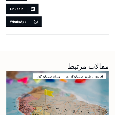
LinkedIn
WhatsApp
مقالات مرتبط
اقامت از طریق سرمایه‌گذاری
ویزای سرمایه گذار