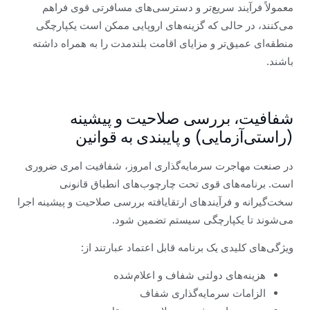
معمولاً فرآیند سریع‌تر و دسترسی‌های مسافرتی قوی فراهم
می‌کنند، در حالی که گزینه‌های اروپایی ممکن است یکپارچگی
منطقه‌ای عمیق‌تر و مزایای اقامت بلندمدت را به همراه داشته
باشند.
شفافیت، بررسی صلاحیت و پیشینه
(راستی‌آزمایی) و پایبندی به قوانین
در صنعت مهاجرت سرمایه‌گذاری امروز، شفافیت امری ضروری
است. برنامه‌های قوی تحت چارچوب‌های انطباق قانونی
سخت‌گیرانه و فرآیندهای ارتقایافته بررسی صلاحیت و پیشینه اجرا
می‌شوند تا یکپارچگی سیستم تضمین شود.
ویژگی‌های کلیدی یک برنامه قابل اعتماد عبارتند از:
هزینه‌های دولتی شفاف و اعلام‌شده
الزامات سرمایه‌گذاری شفاف