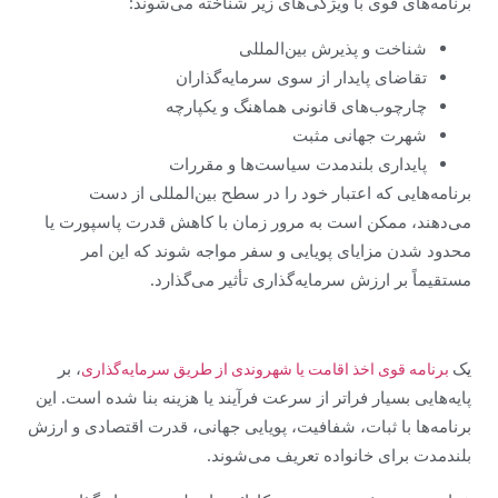
برنامه‌های قوی با ویژگی‌های زیر شناخته می‌شوند:
شناخت و پذیرش بین‌المللی
تقاضای پایدار از سوی سرمایه‌گذاران
چارچوب‌های قانونی هماهنگ و یکپارچه
شهرت جهانی مثبت
پایداری بلندمدت سیاست‌ها و مقررات
برنامه‌هایی که اعتبار خود را در سطح بین‌المللی از دست
می‌دهند، ممکن است به مرور زمان با کاهش قدرت پاسپورت یا
محدود شدن مزایای پویایی و سفر مواجه شوند که این امر
مستقیماً بر ارزش سرمایه‌گذاری تأثیر می‌گذارد.
یک
، بر
برنامه قوی اخذ اقامت یا شهروندی از طریق سرمایه‌گذاری
پایه‌هایی بسیار فراتر از سرعت فرآیند یا هزینه بنا شده است. این
برنامه‌ها با ثبات، شفافیت، پویایی جهانی، قدرت اقتصادی و ارزش
بلندمدت برای خانواده تعریف می‌شوند.