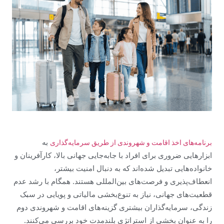
به
برنامه‌های اخذ اقامت و شهروندی از طریق سرمایه‌گذاری
ابزارهایی ضروری برای افراد با جابه‌جایی جهانی بالا، کارآفرینان و
خانواده‌هایی تبدیل شده‌اند که به دنبال امنیت بیشتر،
انعطاف‌پذیری و فرصت‌های بین‌المللی هستند. همگام با رشد عدم
قطعیت‌های جهانی، نیاز به تنوع‌بخشی مالیاتی و پویایی در سبک
زندگی، سرمایه‌گذاران بیشتری گزینه‌های اقامت و شهروندی دوم
را به عنوان بخشی از استراتژی بلندمدت خود بررسی می‌کنند.