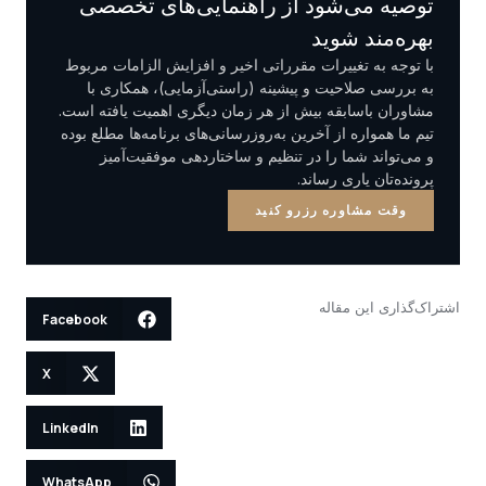
توصیه می‌شود از راهنمایی‌های تخصصی
بهره‌مند شوید
با توجه به تغییرات مقرراتی اخیر و افزایش الزامات مربوط
به بررسی صلاحیت و پیشینه (راستی‌آزمایی)، همکاری با
مشاوران باسابقه بیش از هر زمان دیگری اهمیت یافته است.
تیم ما همواره از آخرین به‌روزرسانی‌های برنامه‌ها مطلع بوده
و می‌تواند شما را در تنظیم و ساختاردهی موفقیت‌آمیز
پرونده‌تان یاری رساند.
وقت مشاوره رزرو کنید
اشتراک‌گذاری این مقاله
Facebook
X
LinkedIn
WhatsApp