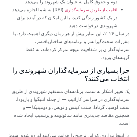
دوم و حقوق کامل به عنوان یک شهروند را می‌دهد
(RBI) به شما اجازه می‌دهد
اقامت از طریق سرمایه‌گذاری
در یک کشور زندگی کنید، با این امکان که در آینده برای
شهروندی درخواست دهید
در سال ۲۰۲۶، این تمایز بیش از هر زمان دیگری اهمیت دارد. با
مقررات سخت‌گیرانه‌تر و برنامه‌های ساختاریافته‌تر،
سرمایه‌گذاران بر شفافیت نتیجه تمرکز کرده‌اند، نه فقط
گزینه‌های ورود.
چرا بسیاری از سرمایه‌گذاران شهروندی را
انتخاب می‌کنند؟
یک تغییر آشکار به سمت برنامه‌های مستقیم شهروندی از طریق
سرمایه‌گذاری در سراسر کارائیب — از جمله آنتیگوا و باربودا،
سنت لوسیا، گرنادا، سنت کیتس و نویس، و دومینیکا — و
همچنین مقاصد جدیدتری مانند سائوتومه و پرنسیپ ایجاد شده
است.
در اینجا مواردی که این ترجیح را هدایت می‌کنند آورده شده است: