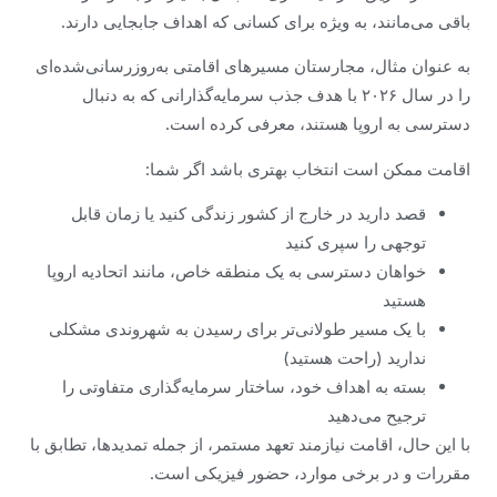
باقی می‌مانند، به ویژه برای کسانی که اهداف جابجایی دارند.
به عنوان مثال، مجارستان مسیرهای اقامتی به‌روزرسانی‌شده‌ای
را در سال ۲۰۲۶ با هدف جذب سرمایه‌گذارانی که به دنبال
دسترسی به اروپا هستند، معرفی کرده است.
اقامت ممکن است انتخاب بهتری باشد اگر شما:
قصد دارید در خارج از کشور زندگی کنید یا زمان قابل
توجهی را سپری کنید
خواهان دسترسی به یک منطقه خاص، مانند اتحادیه اروپا
هستید
با یک مسیر طولانی‌تر برای رسیدن به شهروندی مشکلی
ندارید (راحت هستید)
بسته به اهداف خود، ساختار سرمایه‌گذاری متفاوتی را
ترجیح می‌دهید
با این حال، اقامت نیازمند تعهد مستمر، از جمله تمدیدها، تطابق با
مقررات و در برخی موارد، حضور فیزیکی است.