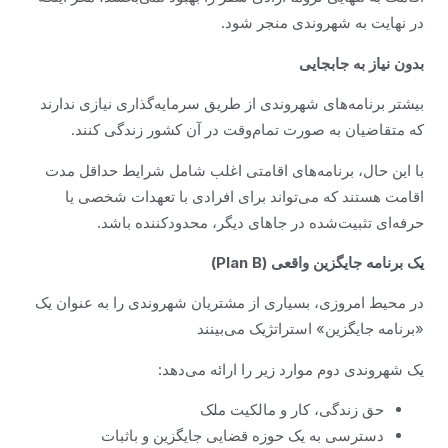
در نهایت به شهروندی منجر شود.
بدون نیاز به جابجایی
بیشتر برنامه‌های شهروندی از طریق سرمایه‌گذاری نیازی ندارند
که متقاضیان به صورت تمام‌وقت در آن کشور زندگی کنند.
با این حال، برنامه‌های اقامتی اغلب شامل شرایط حداقل مدت
اقامت هستند که می‌تواند برای افرادی با تعهدات شخصی یا
حرفه‌ای تثبیت‌شده در جاهای دیگر، محدودکننده باشد.
یک برنامه جایگزین واقعی (Plan B)
در محیط امروزی، بسیاری از مشتریان شهروندی را به عنوان یک
«برنامه جایگزین» استراتژیک می‌بینند
یک شهروندی دوم موارد زیر را ارائه می‌دهد:
حق زندگی، کار و مالکیت ملک
دسترسی به یک حوزه قضایی جایگزین و باثبات