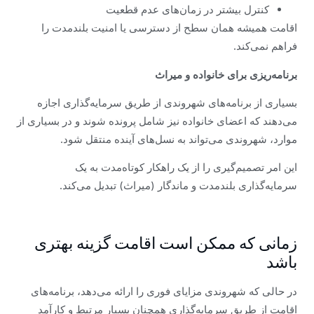
کنترل بیشتر در زمان‌های عدم قطعیت
اقامت همیشه همان سطح از دسترسی یا امنیت بلندمدت را
فراهم نمی‌کند.
برنامه‌ریزی برای خانواده و میراث
بسیاری از برنامه‌های شهروندی از طریق سرمایه‌گذاری اجازه
می‌دهند که اعضای خانواده نیز شامل پرونده شوند و در بسیاری از
موارد، شهروندی می‌تواند به نسل‌های آینده منتقل شود.
این امر تصمیم‌گیری را از یک راهکار کوتاه‌مدت به یک
سرمایه‌گذاری بلندمدت و ماندگار (میراث) تبدیل می‌کند.
زمانی که ممکن است اقامت گزینه بهتری
باشد
در حالی که شهروندی مزایای فوری را ارائه می‌دهد، برنامه‌های
اقامت از طریق سرمایه‌گذاری همچنان بسیار مرتبط و کارآمد