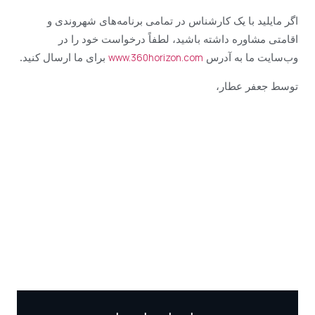
اگر مایلید با یک کارشناس در تمامی برنامه‌های شهروندی و
اقامتی مشاوره داشته باشید، لطفاً درخواست خود را در
وب‌سایت ما به آدرس
برای ما ارسال کنید.
www.360horizon.com
توسط جعفر عطار،