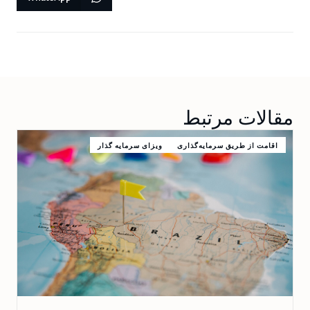
مقالات مرتبط
اقامت از طریق سرمایه‌گذاری
ویزای سرمایه گذار