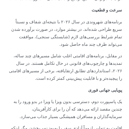
سرعت و قطعیت
برنامه‌های شهروندی در سال ۲۰۲۶ با نتیجه‌ای شفاف و نسبتاً
سریع طراحی شده‌اند. در بیشتر موارد، در صورت برآورده شدن
تمام شرایط بررسی‌های لازم (شایستگی سنجی)، موافقت
می‌تواند ظرف چند ماه حاصل شود.
در مقابل، برنامه‌های اقامتی اغلب شامل مسیرهای چند ساله،
تمدیدها و چارچوب‌های قانونی در حال تکامل هستند. در سال
۲۰۲۶، استانداردهای تطابق ارتقایافته، برخی از مسیرهای اقامتی
را پیچیده‌تر و با قابلیت پیش‌بینی کمتر کرده است.
پویایی جهانی فوری
یک پاسپورت دوم، دسترسی بدون ویزا یا ویزا در بدو ورود را به
چندین مقصد ارائه می‌دهد که آن را برای کارآفرینان،
سرمایه‌گذاران و مسافران همیشگی بسیار جذاب می‌سازد.
اقامت به تنهایی لزوماً آزادی سفر را بهبود نمی‌بخشد، مگر اینکه