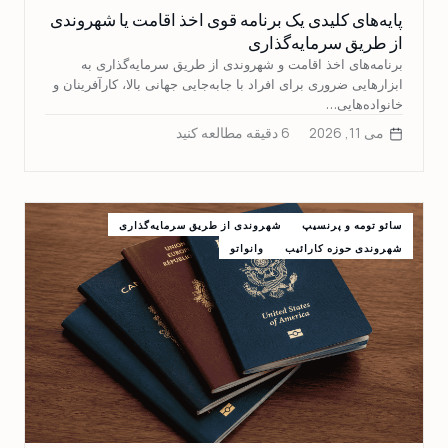
پایه‌های کلیدی یک برنامه قوی اخذ اقامت یا شهروندی
از طریق سرمایه‌گذاری
برنامه‌های اخذ اقامت و شهروندی از طریق سرمایه‌گذاری به
ابزارهایی ضروری برای افراد با جابه‌جایی جهانی بالا، کارآفرینان و
خانواده‌هایی…
می 11, 2026
6 دقیقه مطالعه کنید
سائو تومه و پرنسیپ
شهروندی از طریق سرمایه‌گذاری
شهروندی حوزه کارائیب
وانواتو