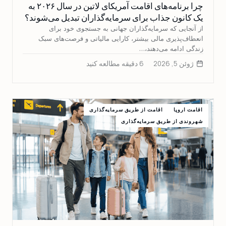
چرا برنامه‌های اقامت آمریکای لاتین در سال ۲۰۲۶ به
یک کانون جذاب برای سرمایه‌گذاران تبدیل می‌شوند؟
از آنجایی که سرمایه‌گذاران جهانی به جستجوی خود برای
انعطاف‌پذیری مالی بیشتر، کارایی مالیاتی و فرصت‌های سبک
زندگی ادامه می‌دهند،…
ژوئن 5, 2026
6 دقیقه مطالعه کنید
اقامت اروپا
اقامت از طریق سرمایه‌گذاری
شهروندی از طریق سرمایه‌گذاری