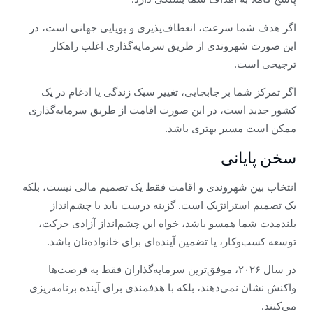
اگر هدف شما سرعت، انعطاف‌پذیری و پویایی جهانی است، در
این صورت شهروندی از طریق سرمایه‌گذاری اغلب راهکار
ترجیحی است.
اگر تمرکز شما بر جابجایی، تغییر سبک زندگی یا ادغام در یک
کشور جدید است، در این صورت اقامت از طریق سرمایه‌گذاری
ممکن است مسیر بهتری باشد.
سخن پایانی
انتخاب بین شهروندی و اقامت فقط یک تصمیم مالی نیست، بلکه
یک تصمیم استراتژیک است. گزینه درست باید با چشم‌انداز
بلندمدت شما همسو باشد، خواه این چشم‌انداز آزادی حرکت،
توسعه کسب‌وکار، یا تضمین آینده‌ای برای خانواده‌تان باشد.
در سال ۲۰۲۶، موفق‌ترین سرمایه‌گذاران فقط به فرصت‌ها
واکنش نشان نمی‌دهند، بلکه با هدفمندی برای آینده برنامه‌ریزی
می‌کنند.