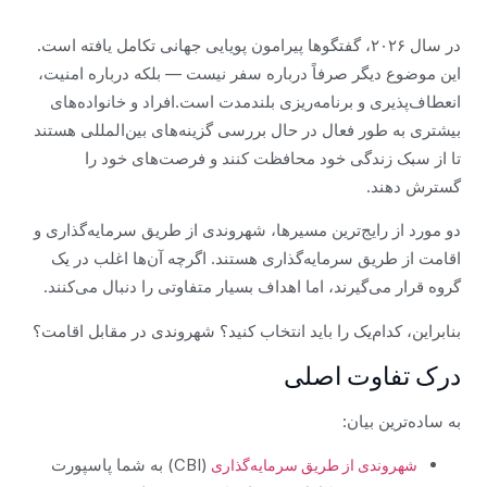
در سال ۲۰۲۶، گفتگوها پیرامون پویایی جهانی تکامل یافته است.
این موضوع دیگر صرفاً درباره سفر نیست — بلکه درباره امنیت،
انعطاف‌پذیری و برنامه‌ریزی بلندمدت است.افراد و خانواده‌های
بیشتری به طور فعال در حال بررسی گزینه‌های بین‌المللی هستند
تا از سبک زندگی خود محافظت کنند و فرصت‌های خود را
گسترش دهند.
دو مورد از رایج‌ترین مسیرها، شهروندی از طریق سرمایه‌گذاری و
اقامت از طریق سرمایه‌گذاری هستند. اگرچه آن‌ها اغلب در یک
گروه قرار می‌گیرند، اما اهداف بسیار متفاوتی را دنبال می‌کنند.
بنابراین، کدام‌یک را باید انتخاب کنید؟ شهروندی در مقابل اقامت؟
درک تفاوت اصلی
به ساده‌ترین بیان:
(CBI) به شما پاسپورت
شهروندی از طریق سرمایه‌گذاری