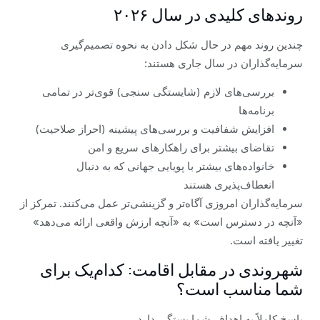
روندهای کلیدی در سال ۲۰۲۶
چندین روند مهم در حال شکل دادن به نحوه تصمیم‌گیری
سرمایه‌گذاران در سال جاری هستند:
بررسی‌های لازم (شایستگی سنجی) قوی‌تر در تمامی
برنامه‌ها
افزایش شفافیت و بررسی‌های پیشینه (احراز صلاحیت)
تقاضای بیشتر برای راهکارهای سریع و امن
خانواده‌های بیشتر با پویایی جهانی که به دنبال
انعطاف‌پذیری هستند
سرمایه‌گذاران امروزی آگاه‌تر و گزینشی‌تر عمل می‌کنند. تمرکز از
«آنچه در دسترس است» به «آنچه ارزش واقعی ارائه می‌دهد»
تغییر یافته است.
شهروندی در مقابل اقامت: کدام‌یک برای
شما مناسب است؟
پاسخ کاملاً به اهداف شما بستگی دارد.