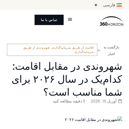
فارسی
تماس با ما
بازگشت به
اقامت از طریق سرمایه‌گذاری
,
شهروندی از طریق
سرمایه‌گذاری
اخبار
شهروندی در مقابل اقامت:
کدام‌یک در سال ۲۰۲۶ برای
شما مناسب است؟
آوریل 10, 2026
5 دقیقه مطالعه کنید