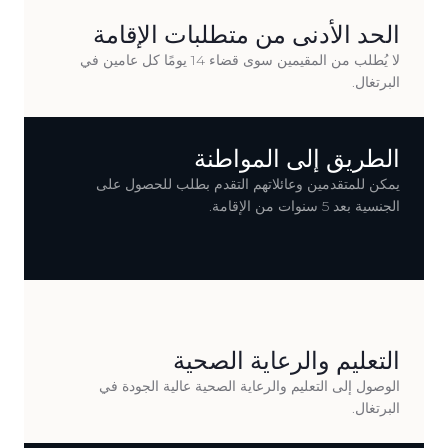
الحد الأدنى من متطلبات الإقامة
لا يُطلب من المقيمين سوى قضاء 14 يومًا كل عامين في
البرتغال.
الطريق إلى المواطنة
يمكن للمتقدمين وعائلاتهم التقدم بطلب للحصول على
الجنسية بعد 5 سنوات من الإقامة.
التعليم والرعاية الصحية
الوصول إلى التعليم والرعاية الصحية عالية الجودة في
البرتغال.