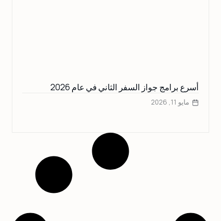
أسرع برامج جواز السفر الثاني في عام 2026
مايو 11, 2026