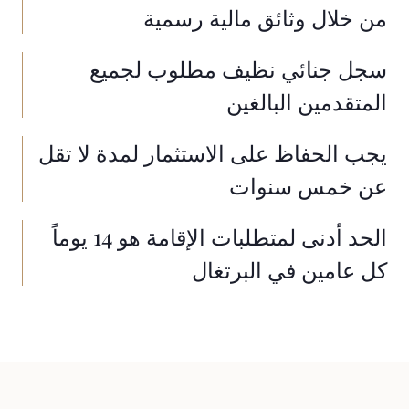
من خلال وثائق مالية رسمية
سجل جنائي نظيف مطلوب لجميع
المتقدمين البالغين
يجب الحفاظ على الاستثمار لمدة لا تقل
عن خمس سنوات
الحد أدنى لمتطلبات الإقامة هو 14 يوماً
كل عامين في البرتغال