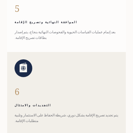
5
الموافقة النهائية وتصريح الإقامة
بعد إتمام عمليات القياسات الحيوية والفحوصات النهائية بنجاح، يتم إصدار
بطاقات تصريح الإقامة.
6
التجديدات والامتثال
يتم تجديد تصريح الإقامة بشكل دوري، شريطة الحفاظ على الاستثمار وتلبية
متطلبات الإقامة.