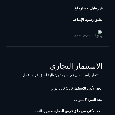
غير قابل للاسترجاع
تطبق رسوم الإضافة
طلب عرض سعر
الاستثمار التجاري
استثمار رأس المال في شركة برتغالية لخلق فرص عمل.
الحد الأدنى للاستثمار
500,000 يورو
عقد الفترة
5 سنوات
الحد الأدنى من خلق فرص العمل
خمس وظائف