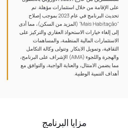
على الإقامة من خلال استثمارات مؤهلة. تم
تحديث البرنامج في عام 2023 بموجب إصلاح
“Mais Habitação” (المزيد من السكن)، مما أدى
إلى إلغاء خيارات الاستحواذ العقاري والتركيز على
الاستثمارات المالية المنظمة، والمساهمات
الثقافية، وتمويل الابتكار. وتتولى وكالة التكامل
والهجرة واللجوء (AIMA) الإشراف على البرنامج،
مما يضمن الامتثال، والعناية الواجبة، والتوافق مع
أهداف التنمية الوطنية.
مزايا البرنامج