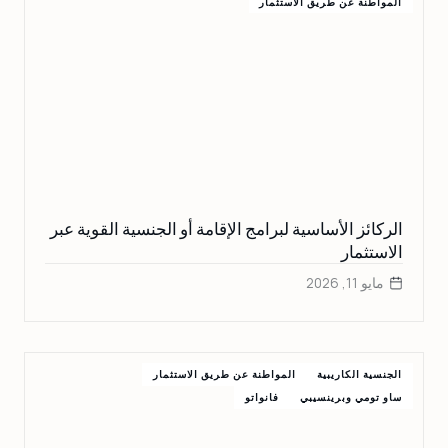
المواطنة عن طريق الاستثمار
الركائز الأساسية لبرامج الإقامة أو الجنسية القوية عبر
الاستثمار
مايو 11, 2026
الجنسية الكاريبية
المواطنة عن طريق الاستثمار
ساو تومي وبرينسيبي
فانواتو