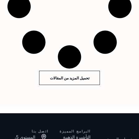
تحميل المزيد من المقالات
البرامج المميزة
اتصل بنا
التأشيرة الذهبية
المستوى 5،