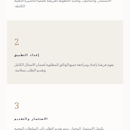
الاستثمار، والتكاليف، وتحديد الخطوط العريضة لعملية التأشيرة الذهبية
الكاملة.
2
إعداد التطبيق
يقوم فريقنا بإعداد ومراجعة جميع الوثائق المطلوبة لضمان الامتثال الكامل
وتقديم الطلب بسلاسة.
3
الاستثمار والتقديم
يكتمل الاستثمار المختار، ويتم تقديم الطلب إلى السلطات المعنية