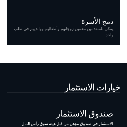
دمج الأسرة
يمكن للمتقدمين تضمين زوجاتهم وأطفالهم ووالديهم في طلب
واحد.
خيارات الاستثمار
صندوق الاستثمار
الاستثمار في صندوق مؤهل من قبل هيئة سوق رأس المال