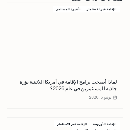
الإقامة عبر الاستثمار
تأشيرة المستثمر
لماذا أصبحت برامج الإقامة في أمريكا اللاتينية بؤرة
جاذبة للمستثمرين في عام 2026؟
يونيو 5, 2026
الإقامة الأوروبية
الإقامة عبر الاستثمار