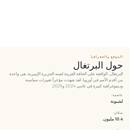
الموقع والجغرافيا
حول البرتغال
البرتغال، الواقعة على الحافة الغربية لشبه الجزيرة الإيبيرية، هي واحدة
من أقدم الأمم في أوروبا. لقد شهدت مؤخراً تغييرات سياسية
وديموغرافية كبيرة في عامي 2024 و2025.
عاصمة:
لشبونة
سكان:
10.4 مليون.