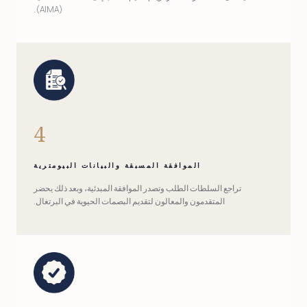
(AIMA).
4
الموافقة المسبقة والبيانات البيومترية
تراجع السلطات الطلب وتصدر الموافقة المبدئية، وبعد ذلك يحضر
المتقدمون والمعالون لتقديم البصمات الحيوية في البرتغال.