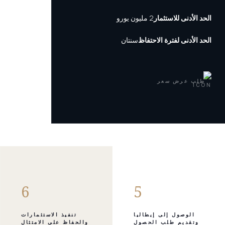
الحد الأدنى للاستثمار
2 مليون يورو
الحد الأدنى لفترة الاحتفاظ
سنتان
طلب عرض سعر
6
5
الوصول إلى إيطاليا
تنفيذ الاستثمارات
وتقديم طلب الحصول
والحفاظ على الامتثال