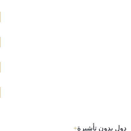
دول بدون تأشيرة
+