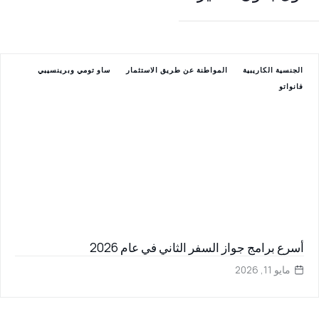
الجنسية الكاريبية
المواطنة عن طريق الاستثمار
ساو تومي وبرينسيبي
فانواتو
أسرع برامج جواز السفر الثاني في عام 2026
مايو 11, 2026