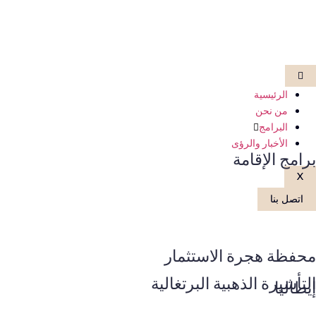
الرئيسية
من نحن
البرامج
الأخبار والرؤى
برامج الإقامة
X
اتصل بنا
محفظة هجرة الاستثمار
التأشيرة الذهبية البرتغالية
إيطاليا