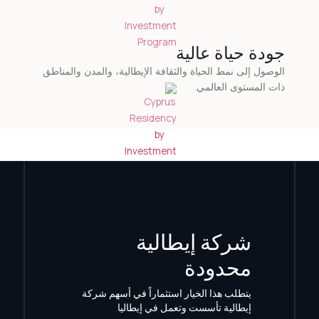
جودة حياة عالية
الوصول إلى نمط الحياة والثقافة الإيطالية، والمدن والمناطق
ذات المستوى العالمي.
شركة إيطالية
محدودة
يتطلب هذا الخيار استثماراً في أسهم شركة
إيطالية تأسست وتعمل في إيطاليا