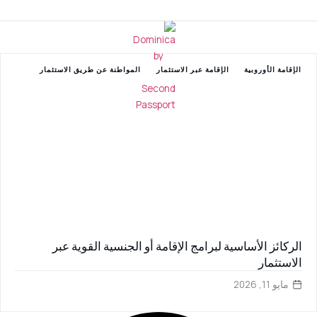
سفر بدون تأشيرة إلى جميع دول شنغن
الإقامة الأوروبية
الإقامة عبر الاستثمار
المواطنة عن طريق الاستثمار
الركائز الأساسية لبرامج الإقامة أو الجنسية القوية عبر
الاستثمار
مايو 11, 2026