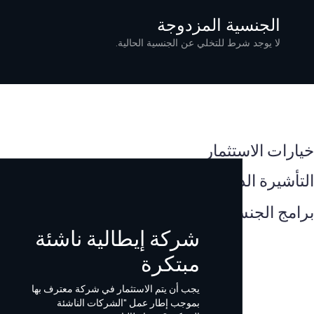
الجنسية المزدوجة
لا يوجد شرط للتخلي عن الجنسية الحالية.
التأشيرة الذهبية المجرية
خيارات الاستثمار
التأشيرة الذهبية القبرصية
برامج الجنسية
شركة إيطالية ناشئة
مبتكرة
يجب أن يتم الاستثمار في شركة معترف بها
بموجب إطار عمل "الشركات الناشئة