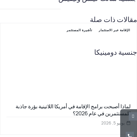
يمكن للمستثمرين الاستمتاع بال
مقالات ذات صلة
الإقامة عبر الاستثمار
تأشيرة المستثمر
جنسية دومينيكا
لماذا أصبحت برامج الإقامة في أمريكا اللاتينية بؤرة جاذبة
للمستثمرين في عام 2026؟
يونيو 5, 2026