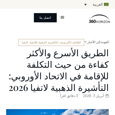
العربية
اتصل بنا
العودة إلى الأخبار
الإقامة الأوروبية
,
التأشيرة الذهبية للاتفيا
,
لاتفيا
الطريق الأسرع والأكثر
كفاءة من حيث التكلفة
للإقامة في الاتحاد الأوروبي:
التأشيرة الذهبية لاتفيا 2026
أبريل 3, 2026
3 دقائق اقرأ