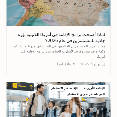
لماذا أصبحت برامج الإقامة في أمريكا اللاتينية بؤرة
جاذبة للمستثمرين في عام 2026؟
مع استمرار المستثمرين العالميين في البحث عن مرونة مالية أكبر،
وكفاءة ضريبية، وفرص لأسلوب الحياة، تبرز برامج الإقامة في
أمريكا…
يونيو 5, 2026
5 دقائق اقرأ
الإقامة الأوروبية
الإقامة عبر الاستثمار
المواطنة عن طريق الاستثمار