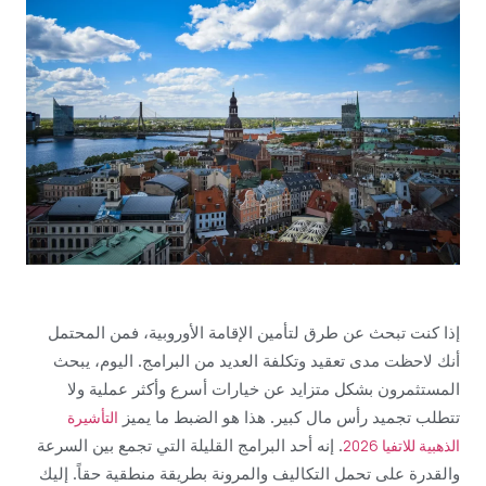
إذا كنت تبحث عن طرق لتأمين الإقامة الأوروبية، فمن المحتمل
أنك لاحظت مدى تعقيد وتكلفة العديد من البرامج. اليوم، يبحث
المستثمرون بشكل متزايد عن خيارات أسرع وأكثر عملية ولا
تتطلب تجميد رأس مال كبير. هذا هو الضبط ما يميز
التأشيرة
. إنه أحد البرامج القليلة التي تجمع بين السرعة
الذهبية للاتفيا 2026
والقدرة على تحمل التكاليف والمرونة بطريقة منطقية حقاً. إليك