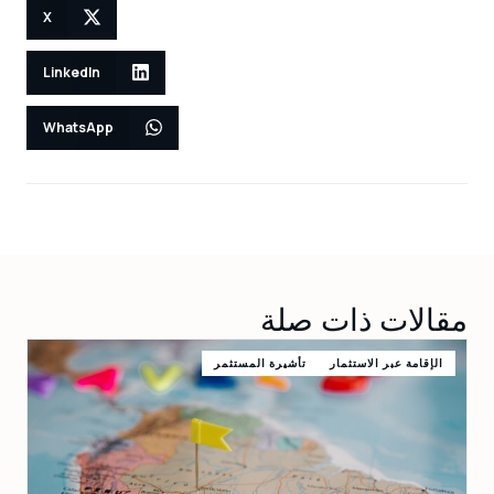
X
LinkedIn
WhatsApp
مقالات ذات صلة
الإقامة عبر الاستثمار
تأشيرة المستثمر